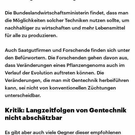
Die Bundeslandwirtschaftsministerin findet, dass man
die Möglichkeiten solcher Techniken nutzen sollte, um
nachhaltiger zu wirtschaften und mehr Lebensmittel
für alle zu produzieren.
Auch Saatgutfirmen und Forschende finden sich unter
den Befürwortern. Die Forschenden gehen davon aus,
dass Veränderungen eines Pflanzengenoms auch im
Verlauf der Evolution auftreten können. Die
Veränderungen, die man mit Gentechnik herbeiführen
kann, sei nicht von konventionellen Züchtungen
unterscheidbar.
Kritik: Langzeitfolgen von Gentechnik
nicht abschätzbar
Es gibt aber auch viele Gegner dieser empfohlenen