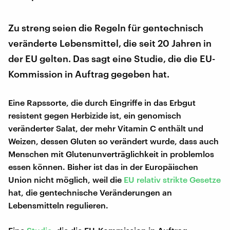
Zu streng seien die Regeln für gentechnisch
veränderte Lebensmittel, die seit 20 Jahren in
der EU gelten. Das sagt eine Studie, die die EU-
Kommission in Auftrag gegeben hat.
Eine Rapssorte, die durch Eingriffe in das Erbgut
resistent gegen Herbizide ist, ein genomisch
veränderter Salat, der mehr Vitamin C enthält und
Weizen, dessen Gluten so verändert wurde, dass auch
Menschen mit Glutenunverträglichkeit in problemlos
essen können. Bisher ist das in der Europäischen
Union nicht möglich, weil die
EU relativ strikte Gesetze
hat, die gentechnische Veränderungen an
Lebensmitteln regulieren.