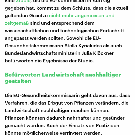
Eine
Studie
, die die EU-Kommission in Auftrag
gegeben hat, kommt zu dem Schluss, dass die aktuell
geltenden Gesetze
nicht mehr angemessen und
zeitgemäß
sind und entsprechend dem
wissenschaftlichen und technologischen Fortschritt
angepasst werden sollten. Sowohl die EU-
Gesundheitskommissarin Stella Kyriakides als auch
Bundeslandwirtschaftsministerin Julia Klöckner
befürworten die Ergebnisse der Studie.
Befürworter: Landwirtschaft nachhaltiger
gestalten
Die EU-Gesundheitskommissarin geht davon aus, dass
Verfahren, die das Erbgut von Pflanzen verändern, die
Landwirtschaft nachhaltiger machen können.
Pflanzen könnten dadurch nahrhafter und gesünder
gemacht werden. Auch der Einsatz von Pestiziden
könnte möglicherweise verringert werden.