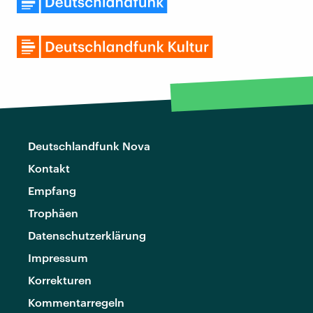
Deutschlandfunk Nova
Kontakt
Empfang
Trophäen
Datenschutzerklärung
Impressum
Korrekturen
Kommentarregeln