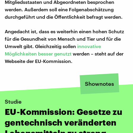
Mitgliedsstaaten und Abgeordneten besprochen
werden. Außerdem soll eine Folgenabschätzung
durchgeführt und die Öffentlichkeit befragt werden.
Angedacht ist, dass es weiterhin einen hohen Schutz
für die Gesundheit von Mensch und Tier und für die
Umwelt gibt. Gleichzeitig sollen
innovative
Möglichkeiten besser genutzt
werden – steht auf der
Webseite der EU-Kommission.
Shownotes
Studie
EU-Kommission: Gesetze zu
gentechnisch veränderten
Lebensmitteln zu streng