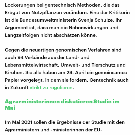
Lockerungen bei gentechnisch Methoden, die das
Erbgut von Nutzpflanzen verändern. Eine der Kritikerin
ist die Bundesumweltministerin Svenja Schulze. Ihr
Argument ist, dass man die Nebenwirkungen und
Langzeitfolgen nicht abschätzen könne.
Gegen die neuartigen genomischen Verfahren sind
auch 94 Verbände aus der Land- und
Lebensmittelwirtschaft, Umwelt- und Tierschutz und
Kirchen. Sie alle haben am 28. April ein gemeinsames
Papier vorgelegt, in dem sie fordern, Gentechnik auch
in Zukunft
strikt zu regulieren
.
Agrarministerinnen diskutieren Studie im
Mai
Im Mai 2021 sollen die Ergebnisse der Studie mit den
Agrarministern und -ministerinnen der EU-