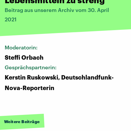
Beitrag aus unserem Archiv vom 30. April
2021
Moderatorin:
Steffi Orbach
Gesprächspartnerin:
Kerstin Ruskowski, Deutschlandfunk-
Nova-Reporterin
Weitere Beiträge