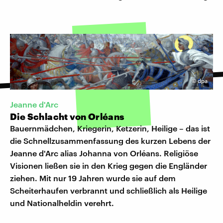
©
dpa
Jeanne d'Arc
Die Schlacht von Orléans
Bauernmädchen, Kriegerin, Ketzerin, Heilige – das ist
die Schnellzusammenfassung des kurzen Lebens der
Jeanne d'Arc alias Johanna von Orléans. Religiöse
Visionen ließen sie in den Krieg gegen die Engländer
ziehen. Mit nur 19 Jahren wurde sie auf dem
Scheiterhaufen verbrannt und schließlich als Heilige
und Nationalheldin verehrt.