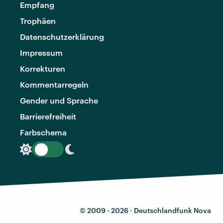
Empfang
Trophäen
Datenschutzerklärung
Impressum
Korrekturen
Kommentarregeln
Gender und Sprache
Barrierefreiheit
Farbschema
© 2009 - 2026 ·
Deutschlandfunk Nova