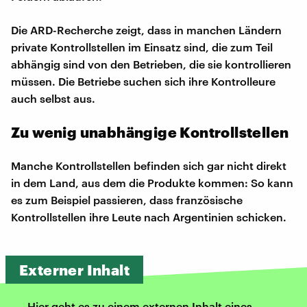
Die ARD-Recherche zeigt, dass in manchen Ländern
private Kontrollstellen im Einsatz sind, die zum Teil
abhängig sind von den Betrieben, die sie kontrollieren
müssen. Die Betriebe suchen sich ihre Kontrolleure
auch selbst aus.
Zu wenig unabhängige Kontrollstellen
Manche Kontrollstellen befinden sich gar nicht direkt
in dem Land, aus dem die Produkte kommen: So kann
es zum Beispiel passieren, dass französische
Kontrollstellen ihre Leute nach Argentinien schicken.
Externer Inhalt
Hier geht es zu einem externen Inhalt eines