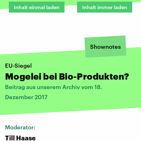
Inhalt einmal laden
Inhalt immer laden
Shownotes
EU-Siegel
Mogelei bei Bio-Produkten?
Beitrag aus unserem Archiv vom 18.
Dezember 2017
Moderator:
Till Haase