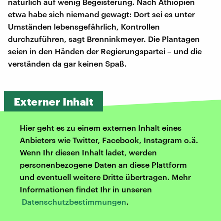
natürlich auf wenig Begeisterung. Nach Äthiopien
etwa habe sich niemand gewagt: Dort sei es unter
Umständen lebensgefährlich, Kontrollen
durchzuführen, sagt Brenninkmeyer. Die Plantagen
seien in den Händen der Regierungspartei – und die
verständen da gar keinen Spaß.
Externer Inhalt
Hier geht es zu einem externen Inhalt eines
Anbieters wie Twitter, Facebook, Instagram o.ä.
Wenn Ihr diesen Inhalt ladet, werden
personenbezogene Daten an diese Plattform
und eventuell weitere Dritte übertragen. Mehr
Informationen findet Ihr in unseren
Datenschutzbestimmungen
.