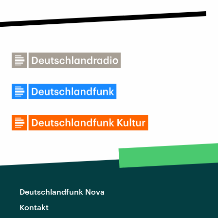
Deutschlandfunk Nova
Kontakt