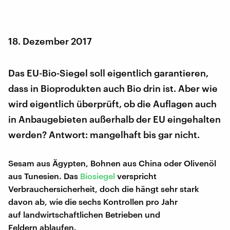
18. Dezember 2017
Das EU-Bio-Siegel soll eigentlich garantieren,
dass in Bioprodukten auch Bio drin ist. Aber wie
wird eigentlich überprüft, ob die Auflagen auch
in Anbaugebieten außerhalb der EU eingehalten
werden? Antwort: mangelhaft bis gar nicht.
Sesam aus Ägypten, Bohnen aus China oder Olivenöl
aus Tunesien. Das
Biosiegel
verspricht
Verbrauchersicherheit, doch die hängt sehr stark
davon ab, wie die sechs Kontrollen pro Jahr
auf landwirtschaftlichen Betrieben und
Feldern ablaufen.