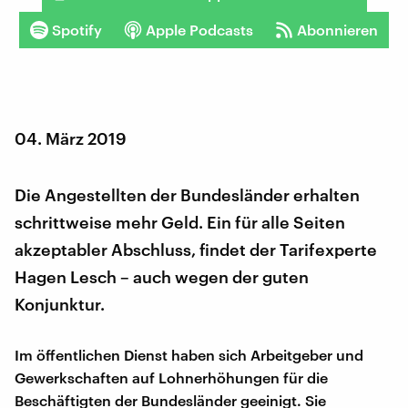
Spotify
Apple Podcasts
Abonnieren
04. März 2019
Die Angestellten der Bundesländer erhalten
schrittweise mehr Geld. Ein für alle Seiten
akzeptabler Abschluss, findet der Tarifexperte
Hagen Lesch – auch wegen der guten
Konjunktur.
Im öffentlichen Dienst haben sich Arbeitgeber und
Gewerkschaften auf Lohnerhöhungen für die
Beschäftigten der Bundesländer geeinigt. Sie