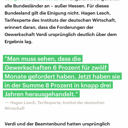
alle Bundesländer an – außer Hessen. Für dieses
Bundesland gilt die Einigung nicht. Hagen Lesch,
Tarifexperte des Instituts der deutschen Wirtschaft,
erinnert daran, dass die Forderungen der
Gewerkschaft Verdi ursprünglich deutlich über dem
Ergebnis lag.
"Man muss sehen, dass die
Gewerkschaften 6 Prozent für zwölf
Monate gefordert haben. Jetzt haben sie
in der Summe 8 Prozent in knapp drei
Jahren herausgehandelt."
Hagen Lesch, Tarifexperte, Institut der deutschen
Wirtschaft
Verdi und der Beamtenbund hatten ursprünglich