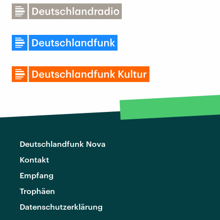
Deutschlandfunk Nova
Kontakt
Empfang
Trophäen
Datenschutzerklärung