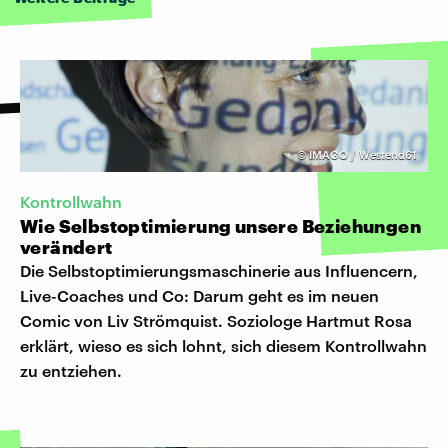
©
IMAGO / Westend61
Kontrollwahn
Wie Selbstoptimierung unsere Beziehungen
verändert
Die Selbstoptimierungsmaschinerie aus Influencern,
Live-Coaches und Co: Darum geht es im neuen
Comic von Liv Strömquist. Soziologe Hartmut Rosa
erklärt, wieso es sich lohnt, sich diesem Kontrollwahn
zu entziehen.