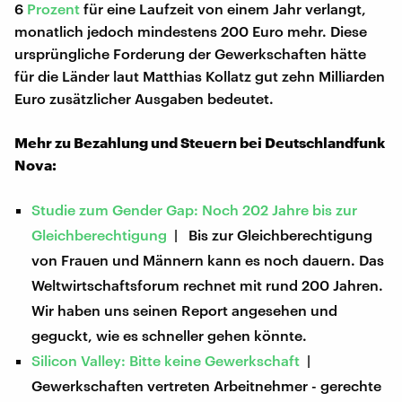
6
Prozent
für eine Laufzeit von einem Jahr verlangt,
monatlich jedoch mindestens 200 Euro mehr. Diese
ursprüngliche Forderung der Gewerkschaften hätte
für die Länder laut Matthias Kollatz gut zehn Milliarden
Euro zusätzlicher Ausgaben bedeutet.
Mehr zu Bezahlung und Steuern bei Deutschlandfunk
Nova:
Studie zum Gender Gap: Noch 202 Jahre bis zur
Gleichberechtigung
| Bis zur Gleichberechtigung
von Frauen und Männern kann es noch dauern. Das
Weltwirtschaftsforum rechnet mit rund 200 Jahren.
Wir haben uns seinen Report angesehen und
geguckt, wie es schneller gehen könnte.
Silicon Valley: Bitte keine Gewerkschaft
|
Gewerkschaften vertreten Arbeitnehmer - gerechte