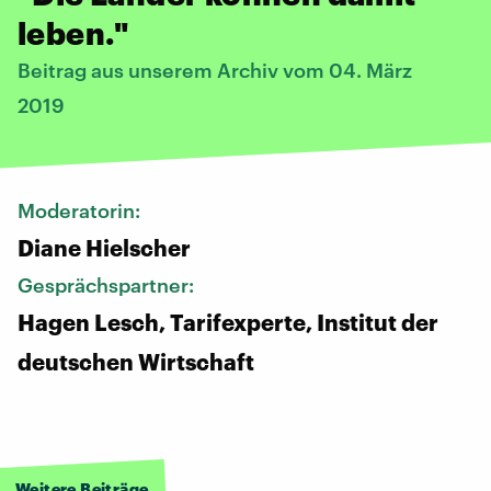
leben."
Beitrag aus unserem Archiv vom 04. März
2019
Moderatorin:
Diane Hielscher
Gesprächspartner:
Hagen Lesch, Tarifexperte, Institut der
deutschen Wirtschaft
Weitere Beiträge