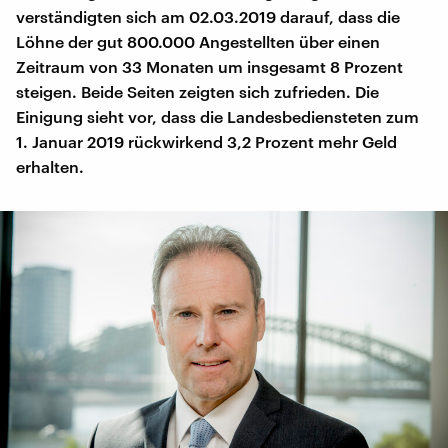
verständigten sich am 02.03.2019 darauf, dass die
Löhne der gut 800.000 Angestellten über einen
Zeitraum von 33 Monaten um insgesamt 8 Prozent
steigen. Beide Seiten zeigten sich zufrieden. Die
Einigung sieht vor, dass die Landesbediensteten zum
1. Januar 2019 rückwirkend 3,2 Prozent mehr Geld
erhalten.