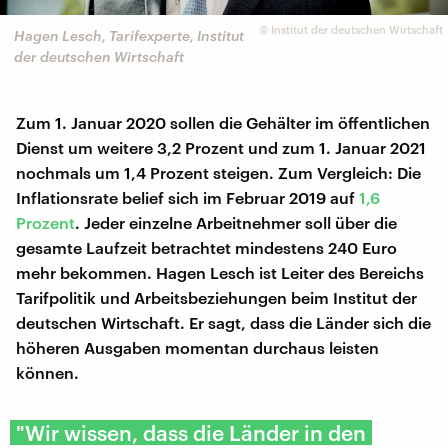
©
Institut der deutschen Wirtschaft
Hagen Lesch, Tarifexperte, Institut
der deutschen Wirtschaft
Zum 1. Januar 2020 sollen die Gehälter im öffentlichen
Dienst um weitere 3,2 Prozent und zum 1. Januar 2021
nochmals um 1,4 Prozent steigen. Zum Vergleich: Die
Inflationsrate belief sich im Februar 2019 auf
1,6
Prozent
. Jeder einzelne Arbeitnehmer soll über die
gesamte Laufzeit betrachtet mindestens 240 Euro
mehr bekommen. Hagen Lesch ist Leiter des Bereichs
Tarifpolitik und Arbeitsbeziehungen beim Institut der
deutschen Wirtschaft. Er sagt, dass die Länder sich die
höheren Ausgaben momentan durchaus leisten
können.
"Wir wissen, dass die Länder in den