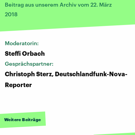
Beitrag aus unserem Archiv vom 22. März
2018
Moderatorin:
Steffi Orbach
Gesprächspartner:
Christoph Sterz, Deutschlandfunk-Nova-
Reporter
Weitere Beiträge