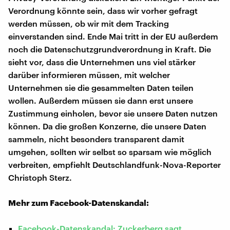
Verordnung könnte sein, dass wir vorher gefragt
werden müssen, ob wir mit dem Tracking
einverstanden sind. Ende Mai tritt in der EU außerdem
noch die Datenschutzgrundverordnung in Kraft. Die
sieht vor, dass die Unternehmen uns viel stärker
darüber informieren müssen, mit welcher
Unternehmen sie die gesammelten Daten teilen
wollen. Außerdem müssen sie dann erst unsere
Zustimmung einholen, bevor sie unsere Daten nutzen
können. Da die großen Konzerne, die unsere Daten
sammeln, nicht besonders transparent damit
umgehen, sollten wir selbst so sparsam wie möglich
verbreiten, empfiehlt Deutschlandfunk-Nova-Reporter
Christoph Sterz.
Mehr zum Facebook-Datenskandal:
Facebook-Datenskandal: Zuckerberg sagt