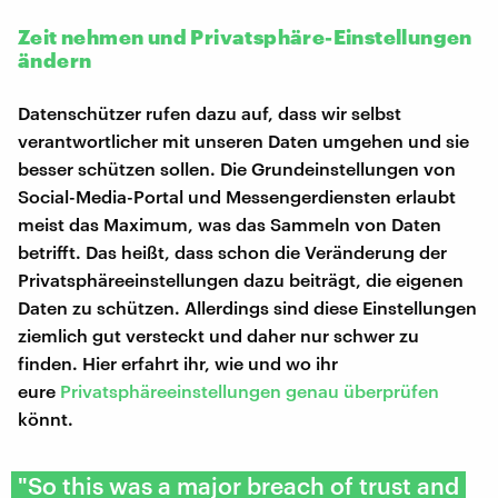
Zeit nehmen und Privatsphäre-Einstellungen
ändern
Datenschützer rufen dazu auf, dass wir selbst
verantwortlicher mit unseren Daten umgehen und sie
besser schützen sollen. Die Grundeinstellungen von
Social-Media-Portal und Messengerdiensten erlaubt
meist das Maximum, was das Sammeln von Daten
betrifft. Das heißt, dass schon die Veränderung der
Privatsphäreeinstellungen dazu beiträgt, die eigenen
Daten zu schützen. Allerdings sind diese Einstellungen
ziemlich gut versteckt und daher nur schwer zu
finden. Hier erfahrt ihr, wie und wo ihr
eure
Privatsphäreeinstellungen genau überprüfen
könnt.
"So this was a major breach of trust and