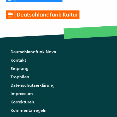
Deutschlandfunk Nova
Kontakt
Empfang
Trophäen
Datenschutzerklärung
Impressum
Korrekturen
Kommentarregeln