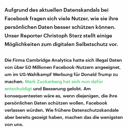
Aufgrund des aktuellen Datenskandals bei
Facebook fragen sich viele Nutzer, wie sie ihre
persönlichen Daten besser schützen können.
Unser Reporter Christoph Sterz stellt einige
Möglichkeiten zum digitalen Selbstschutz vor.
Die Firma Cambridge Analytica hatte sich illegal Daten
von über 50 Millionen Facebook-Nutzern angeeignet,
um im US-Wahlkampf Werbung für Donald Trump zu
machen.
Mark Zuckerberg hat sich nun dafür
entschuldigt
und Besserung gelobt. Am
konsequentesten wäre es, wenn diejenigen, die ihre
persönlichen Daten schützen wollen, Facebook
verlassen würden. Wie frühere Datenschutzskandale
aber bereits gezeigt haben, machen das die wenigsten
von uns.