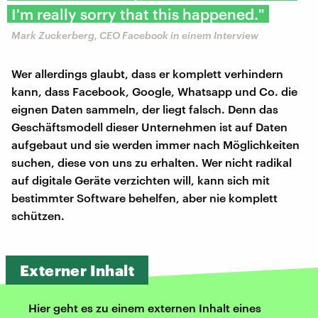
I'm really sorry that this happened."
Mark Zuckerberg, CEO Facebook in einem Interview
Wer allerdings glaubt, dass er komplett verhindern
kann, dass Facebook, Google, Whatsapp und Co. die
eignen Daten sammeln, der liegt falsch. Denn das
Geschäftsmodell dieser Unternehmen ist auf Daten
aufgebaut und sie werden immer nach Möglichkeiten
suchen, diese von uns zu erhalten. Wer nicht radikal
auf digitale Geräte verzichten will, kann sich mit
bestimmter Software behelfen, aber nie komplett
schützen.
Externer Inhalt
Hier geht es zu einem externen Inhalt eines