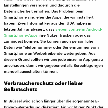
Einstellungen verändern und dadurch die
Datensicherheit erhöhen. Das Problem beim
Smartphone sind eher die Apps, die wir installiert
haben. Zwei Informatiker aus den USA haben im
letzten Jahr analysiert, dass
sieben von zehn Android-
Smartphone-Apps
ihre Nutzer tracken oder das
zumindest können. Sie können auch persönliche
Daten wie Telefonnummer oder Seriennummer vom
Smartphone an Werbetreibende weitergeben. Aus
diesem Grund sollten wir uns jede einzelne App genau
anschauen, damit wir gegebenenfalls Berechtigungen
manuell ausschalten können.
Verbraucherschutz oder lieber
Selbstschutz
In Brüssel wird schon länger über die sogenannte E-
Privacy-Verordnung diskutiert. Ein wichtiger Punkt der