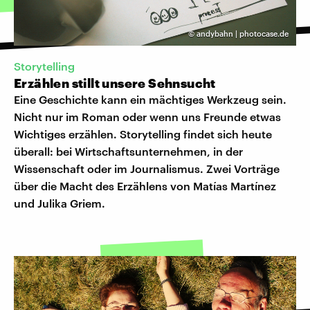
©
andybahn | photocase.de
Storytelling
Erzählen stillt unsere Sehnsucht
Eine Geschichte kann ein mächtiges Werkzeug sein.
Nicht nur im Roman oder wenn uns Freunde etwas
Wichtiges erzählen. Storytelling findet sich heute
überall: bei Wirtschaftsunternehmen, in der
Wissenschaft oder im Journalismus. Zwei Vorträge
über die Macht des Erzählens von Matías Martínez
und Julika Griem.