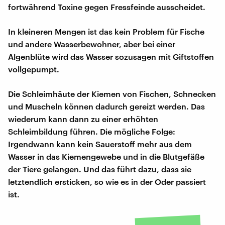
fortwährend Toxine gegen Fressfeinde ausscheidet.
In kleineren Mengen ist das kein Problem für Fische
und andere Wasserbewohner, aber bei einer
Algenblüte wird das Wasser sozusagen mit Giftstoffen
vollgepumpt.
Die Schleimhäute der Kiemen von Fischen, Schnecken
und Muscheln können dadurch gereizt werden. Das
wiederum kann dann zu einer erhöhten
Schleimbildung führen. Die mögliche Folge:
Irgendwann kann kein Sauerstoff mehr aus dem
Wasser in das Kiemengewebe und in die Blutgefäße
der Tiere gelangen. Und das führt dazu, dass sie
letztendlich ersticken, so wie es in der Oder passiert
ist.