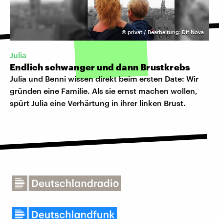
©
privat / Bearbeitung: Dlf Nova
Julia
Endlich schwanger und dann Brustkrebs
Julia und Benni wissen direkt beim ersten Date: Wir
gründen eine Familie. Als sie ernst machen wollen,
spürt Julia eine Verhärtung in ihrer linken Brust.