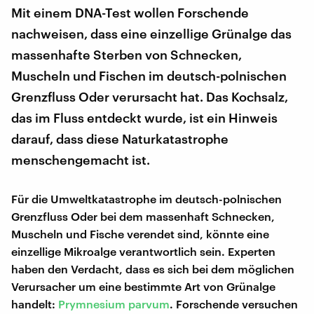
Mit einem DNA-Test wollen Forschende
nachweisen, dass eine einzellige Grünalge das
massenhafte Sterben von Schnecken,
Muscheln und Fischen im deutsch-polnischen
Grenzfluss Oder verursacht hat. Das Kochsalz,
das im Fluss entdeckt wurde, ist ein Hinweis
darauf, dass diese Naturkatastrophe
menschengemacht ist.
Für die Umweltkatastrophe im deutsch-polnischen
Grenzfluss Oder bei dem massenhaft Schnecken,
Muscheln und Fische verendet sind, könnte eine
einzellige Mikroalge verantwortlich sein. Experten
haben den Verdacht, dass es sich bei dem möglichen
Verursacher um eine bestimmte Art von Grünalge
handelt:
Prymnesium parvum
. Forschende versuchen