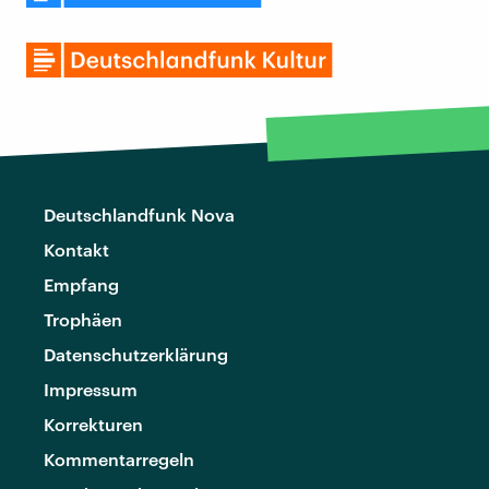
Deutschlandfunk Nova
Kontakt
Empfang
Trophäen
Datenschutzerklärung
Impressum
Korrekturen
Kommentarregeln