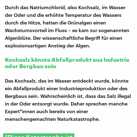
Durch das Natriumchlorid, also Kochsalz, im Wasser
der Oder und die erhöhte Temperatur des Wassers
durch die Hitze, hatten die Grünalgen einen
Wachstumsvorteil im Fluss – es kam zur sogenannten
Algenblüte. Der wissenschaftliche Begriff für einen
explosionsartigen Anstieg der Algen.
Kochsalz könnte Abfallprodukt aus Industrie
oder Bergbau sein
Das Kochsalz, das im Wasser entdeckt wurde, könnte
ein Abfallprodukt einer Industrieproduktion oder des
Bergbaus sein. Wahrscheinlich ist, dass das Salz illegal
in der Oder entsorgt wurde. Daher sprechen manche
Expert*innen auch bereits von einer
menschengemachten Naturkatastrophe.