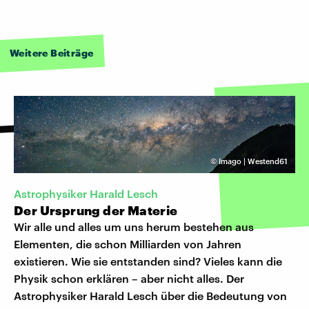
Weitere Beiträge
©
Imago | Westend61
Astrophysiker Harald Lesch
Der Ursprung der Materie
Wir alle und alles um uns herum bestehen aus
Elementen, die schon Milliarden von Jahren
existieren. Wie sie entstanden sind? Vieles kann die
Physik schon erklären – aber nicht alles. Der
Astrophysiker Harald Lesch über die Bedeutung von