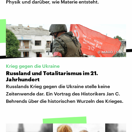
Physik und darüber, wie Materie entsteht.
©
IMAGO / SNA
Krieg gegen die Ukraine
Russland und Totalitarismus im 21.
Jahrhundert
Russlands Krieg gegen die Ukraine stelle keine
Zeitenwende dar. Ein Vortrag des Historikers Jan C.
Behrends über die historischen Wurzeln des Krieges.