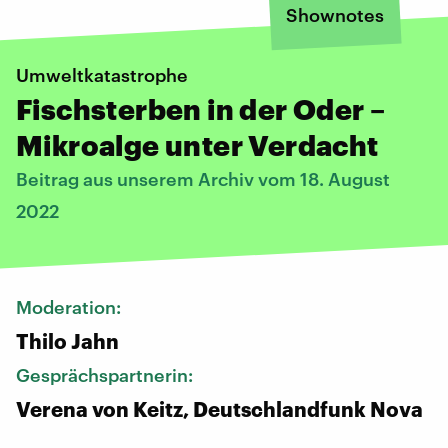
Shownotes
Umweltkatastrophe
Fischsterben in der Oder –
Mikroalge unter Verdacht
Beitrag aus unserem Archiv vom 18. August
2022
Moderation:
Thilo Jahn
Gesprächspartnerin:
Verena von Keitz, Deutschlandfunk Nova