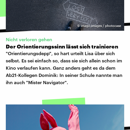
©
imago images / photocase
Nicht verloren gehen
Der Orientierungssinn lässt sich trainieren
"Orientierungsdepp", so hart urteilt Lisa über sich
selbst. Es sei einfach so, dass sie sich allein schon im
Kino verlaufen kann. Ganz anders geht es da dem
Ab21-Kollegen Dominik: In seiner Schule nannte man
ihn auch "Mister Navigator".