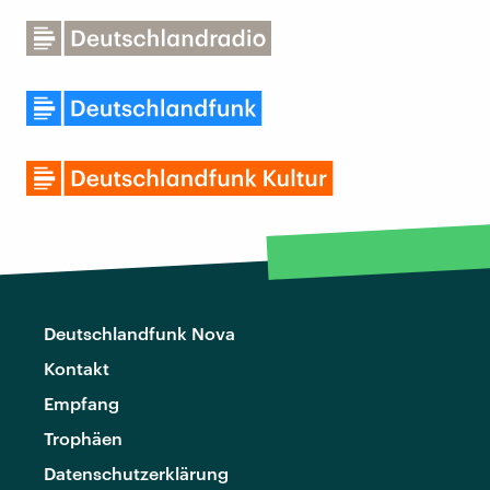
Deutschlandfunk Nova
Kontakt
Empfang
Trophäen
Datenschutzerklärung