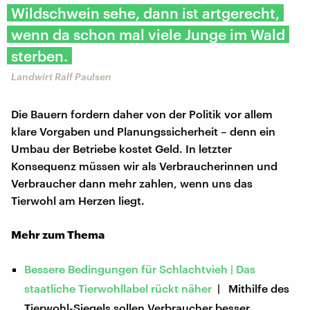
Wildschwein sehe, dann ist artgerecht,
wenn da schon mal viele Junge im Wald
sterben.
Landwirt Ralf Paulsen
Die Bauern fordern daher von der Politik vor allem
klare Vorgaben und Planungssicherheit – denn ein
Umbau der Betriebe kostet Geld. In letzter
Konsequenz müssen wir als Verbraucherinnen und
Verbraucher dann mehr zahlen, wenn uns das
Tierwohl am Herzen liegt.
Mehr zum Thema
Bessere Bedingungen für Schlachtvieh | Das
staatliche Tierwohllabel rückt näher
| Mithilfe des
Tierwohl-Siegels sollen Verbraucher besser