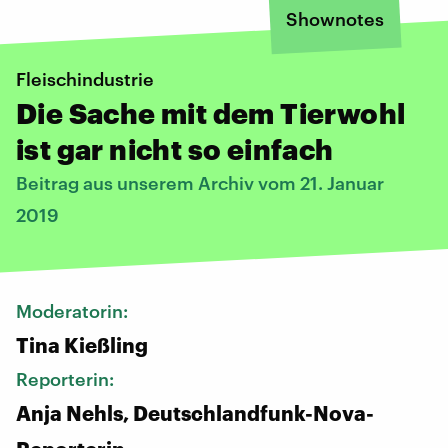
Shownotes
Fleischindustrie
Die Sache mit dem Tierwohl
ist gar nicht so einfach
Beitrag aus unserem Archiv vom 21. Januar
2019
Moderatorin:
Tina Kießling
Reporterin:
Anja Nehls, Deutschlandfunk-Nova-