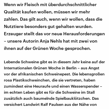
Wenn wir Fleisch mit überdurchschnittlicher
Qualität kaufen wollen, müssen wir mehr
zahlen. Das gilt auch, wenn wir wollen, dass die
Nutztiere besonders gut gehalten wurden.
Erzeuger stellt das vor neue Herausforderungen
– unsere Autorin Anja Nehls hat mit zwei von
ihnen auf der Grünen Woche gesprochen.
Lebende Schweine gibt es in diesem Jahr keine auf der
Internationalen Grünen Woche in Berlin – aus Angst
vor der afrikanischen Schweinepest. Die lebensgroßen
rosa Plastikschweinchen, die sie vertreten, haben
zumindest eine Heuraufe und einen Wasserspender –
im echten Leben gibt es für die Schweine im Stall
zusätzlich auch baumelnde Spielbauklötzchen. Das
versichert Landwirt Ralf Paulsen aus der Nähe von