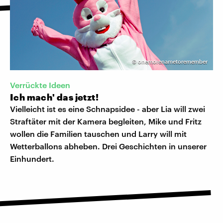
©
onemorenametoremember
Verrückte Ideen
Ich mach' das jetzt!
Vielleicht ist es eine Schnapsidee - aber Lia will zwei
Straftäter mit der Kamera begleiten, Mike und Fritz
wollen die Familien tauschen und Larry will mit
Wetterballons abheben. Drei Geschichten in unserer
Einhundert.