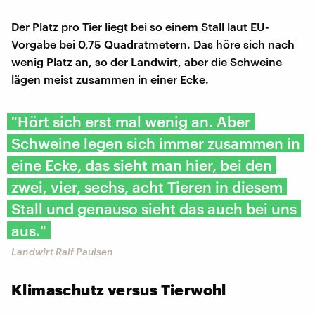
Der Platz pro Tier liegt bei so einem Stall laut EU-
Vorgabe bei 0,75 Quadratmetern. Das höre sich nach
wenig Platz an, so der Landwirt, aber die Schweine
lägen meist zusammen in einer Ecke.
"Hört sich erst mal wenig an. Aber
Schweine legen sich immer zusammen in
eine Ecke, das sieht man hier, bei den
zwei, vier, sechs, acht Tieren in diesem
Stall und genauso sieht das auch bei uns
aus."
Landwirt Ralf Paulsen
Klimaschutz versus Tierwohl