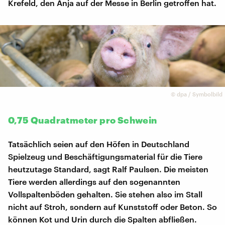
Krefeld, den Anja auf der Messe in Berlin getroffen hat.
©
dpa / Symbolbild
0,75 Quadratmeter pro Schwein
Tatsächlich seien auf den Höfen in Deutschland
Spielzeug und Beschäftigungsmaterial für die Tiere
heutzutage Standard, sagt Ralf Paulsen. Die meisten
Tiere werden allerdings auf den sogenannten
Vollspaltenböden gehalten. Sie stehen also im Stall
nicht auf Stroh, sondern auf Kunststoff oder Beton. So
können Kot und Urin durch die Spalten abfließen.