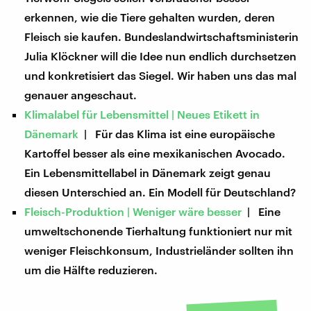
erkennen, wie die Tiere gehalten wurden, deren
Fleisch sie kaufen. Bundeslandwirtschaftsministerin
Julia Klöckner will die Idee nun endlich durchsetzen
und konkretisiert das Siegel. Wir haben uns das mal
genauer angeschaut.
Klimalabel für Lebensmittel | Neues Etikett in
Dänemark
| Für das Klima ist eine europäische
Kartoffel besser als eine mexikanischen Avocado.
Ein Lebensmittellabel in Dänemark zeigt genau
diesen Unterschied an. Ein Modell für Deutschland?
Fleisch-Produktion | Weniger wäre besser
| Eine
umweltschonende Tierhaltung funktioniert nur mit
weniger Fleischkonsum, Industrieländer sollten ihn
um die Hälfte reduzieren.