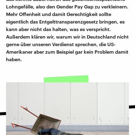
Lohngefälle, also den Gender Pay Gap zu verkleinern.
Mehr Offenheit und damit Gerechtigkeit sollte
eigentlich das Entgelttransparenzgesetz bringen, es
kann aber nicht das halten, was es verspricht.
Außerdem klären wir, warum wir in Deutschland nicht
gerne über unseren Verdienst sprechen, die US-
Amerikaner aber zum Beispiel gar kein Problem damit
haben.