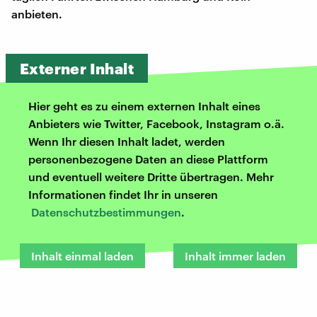
anbieten.
Externer Inhalt
Hier geht es zu einem externen Inhalt eines
Anbieters wie Twitter, Facebook, Instagram o.ä.
Wenn Ihr diesen Inhalt ladet, werden
personenbezogene Daten an diese Plattform
und eventuell weitere Dritte übertragen. Mehr
Informationen findet Ihr in unseren
Datenschutzbestimmungen
.
Inhalt einmal laden
Inhalt immer laden