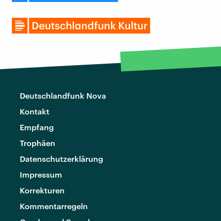
Deutschlandfunk Nova
Kontakt
Empfang
Trophäen
Datenschutzerklärung
Impressum
Korrekturen
Kommentarregeln