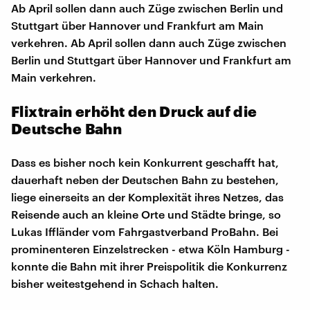
Ab April sollen dann auch Züge zwischen Berlin und
Stuttgart über Hannover und Frankfurt am Main
verkehren. Ab April sollen dann auch Züge zwischen
Berlin und Stuttgart über Hannover und Frankfurt am
Main verkehren.
Flixtrain erhöht den Druck auf die
Deutsche Bahn
Dass es bisher noch kein Konkurrent geschafft hat,
dauerhaft neben der Deutschen Bahn zu bestehen,
liege einerseits an der Komplexität ihres Netzes, das
Reisende auch an kleine Orte und Städte bringe, so
Lukas Iffländer vom Fahrgastverband ProBahn. Bei
prominenteren Einzelstrecken - etwa Köln Hamburg -
konnte die Bahn mit ihrer Preispolitik die Konkurrenz
bisher weitestgehend in Schach halten.