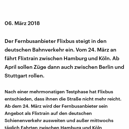
06. März 2018
Der Fernbusanbieter Flixbus steigt in den
deutschen Bahnverkehr ein. Vom 24. März an
fährt Flixtrain zwischen Hamburg und Köln. Ab
April sollen Züge dann auch zwischen Berlin und
Stuttgart rollen.
Nach einer mehrmonatigen Testphase hat Flixbus
entschieden, dass ihnen die Straße nicht mehr reicht.
Ab dem 24. März wird der Fernbusanbieter sein
Angebot als Flixtrain auf den deutschen
Schienenverkehr ausweiten und außer mittwochs
täglich Fahrten zwischen Hamburg und Köln