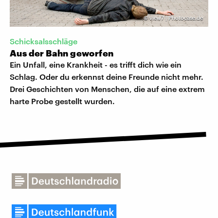
©
view7 | Photocase.de
Schicksalsschläge
Aus der Bahn geworfen
Ein Unfall, eine Krankheit - es trifft dich wie ein
Schlag. Oder du erkennst deine Freunde nicht mehr.
Drei Geschichten von Menschen, die auf eine extrem
harte Probe gestellt wurden.