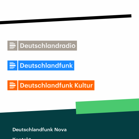
Deutschlandfunk Nova