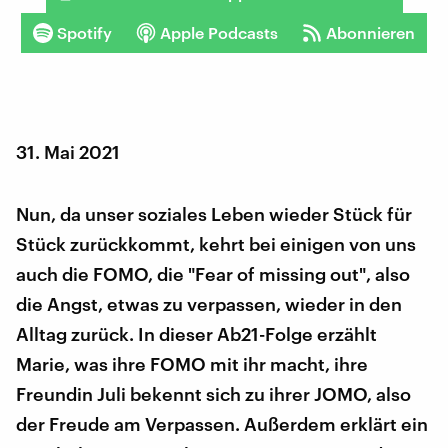
Spotify
Apple Podcasts
Abonnieren
31. Mai 2021
Nun, da unser soziales Leben wieder Stück für
Stück zurückkommt, kehrt bei einigen von uns
auch die FOMO, die "Fear of missing out", also
die Angst, etwas zu verpassen, wieder in den
Alltag zurück. In dieser Ab21-Folge erzählt
Marie, was ihre FOMO mit ihr macht, ihre
Freundin Juli bekennt sich zu ihrer JOMO, also
der Freude am Verpassen. Außerdem erklärt ein