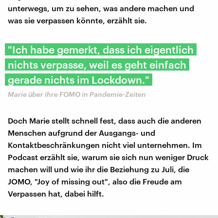
unterwegs, um zu sehen, was andere machen und
was sie verpassen könnte, erzählt sie.
"Ich habe gemerkt, dass ich eigentlich
nichts verpasse, weil es geht einfach
gerade nichts im Lockdown."
Marie über ihre FOMO in Pandemie-Zeiten
Doch Marie stellt schnell fest, dass auch die anderen
Menschen aufgrund der Ausgangs- und
Kontaktbeschränkungen nicht viel unternehmen. Im
Podcast erzählt sie, warum sie sich nun weniger Druck
machen will und wie ihr die Beziehung zu Juli, die
JOMO, "Joy of missing out", also die Freude am
Verpassen hat, dabei hilft.