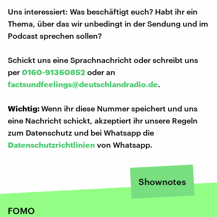
Uns interessiert: Was beschäftigt euch? Habt ihr ein
Thema, über das wir unbedingt in der Sendung und im
Podcast sprechen sollen?
Schickt uns eine Sprachnachricht oder schreibt uns
per
0160-91360852
oder an
factsundfeelings@deutschlandradio.de
.
Wichtig:
Wenn ihr diese Nummer speichert und uns
eine Nachricht schickt, akzeptiert ihr unsere Regeln
zum Datenschutz und bei Whatsapp die
Datenschutzrichtlinien
von Whatsapp.
Shownotes
FOMO