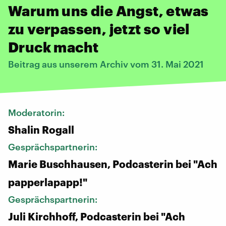
Warum uns die Angst, etwas
zu verpassen, jetzt so viel
Druck macht
Beitrag aus unserem Archiv vom 31. Mai 2021
Moderatorin:
Shalin Rogall
Gesprächspartnerin:
Marie Buschhausen, Podcasterin bei "Ach
papperlapapp!"
Gesprächspartnerin:
Juli Kirchhoff, Podcasterin bei "Ach