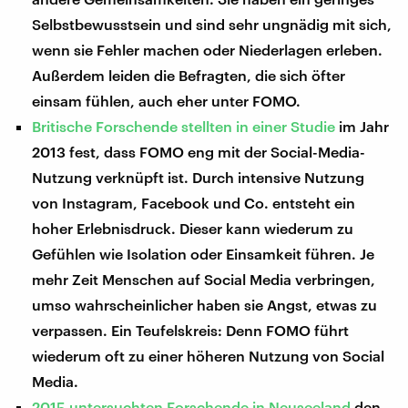
Selbstbewusstsein und sind sehr ungnädig mit sich,
wenn sie Fehler machen oder Niederlagen erleben.
Außerdem leiden die Befragten, die sich öfter
einsam fühlen, auch eher unter FOMO.
Britische Forschende stellten in einer Studie
im Jahr
2013 fest, dass FOMO eng mit der Social-Media-
Nutzung verknüpft ist. Durch intensive Nutzung
von Instagram, Facebook und Co. entsteht ein
hoher Erlebnisdruck. Dieser kann wiederum zu
Gefühlen wie Isolation oder Einsamkeit führen. Je
mehr Zeit Menschen auf Social Media verbringen,
umso wahrscheinlicher haben sie Angst, etwas zu
verpassen. Ein Teufelskreis: Denn FOMO führt
wiederum oft zu einer höheren Nutzung von Social
Media.
2015 untersuchten Forschende in Neuseeland
den