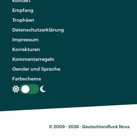
Kontakt
Empfang
Trophäen
Datenschutzerklärung
Impressum
Korrekturen
Kommentarregeln
Gender und Sprache
Farbschema
© 2009 - 2026 ·
Deutschlandfunk Nova