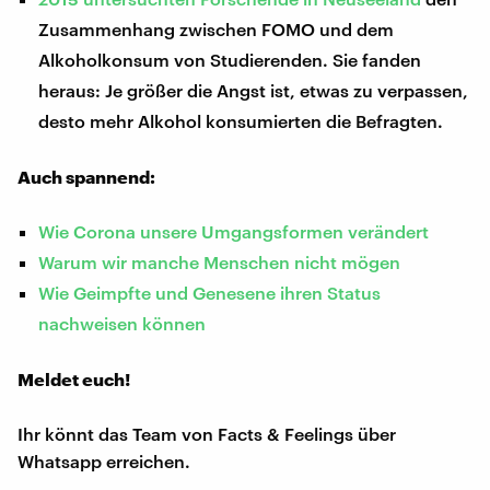
Zusammenhang zwischen FOMO und dem
Alkoholkonsum von Studierenden. Sie fanden
heraus: Je größer die Angst ist, etwas zu verpassen,
desto mehr Alkohol konsumierten die Befragten.
Auch spannend:
Wie Corona unsere Umgangsformen verändert
Warum wir manche Menschen nicht mögen
Wie Geimpfte und Genesene ihren Status
nachweisen können
Meldet euch!
Ihr könnt das Team von Facts & Feelings über
Whatsapp erreichen.