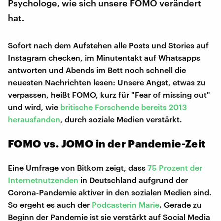
Psychologe, wie sich unsere FOMO verändert
hat.
Sofort nach dem Aufstehen alle Posts und Stories auf
Instagram checken, im Minutentakt auf Whatsapps
antworten und Abends im Bett noch schnell die
neuesten Nachrichten lesen: Unsere Angst, etwas zu
verpassen, heißt FOMO, kurz für "Fear of missing out"
und wird, wie
britische Forschende bereits 2013
herausfanden
, durch soziale Medien verstärkt.
FOMO vs. JOMO in der Pandemie-Zeit
Eine Umfrage von Bitkom zeigt, dass
75 Prozent der
Internetnutzenden
in Deutschland aufgrund der
Corona-Pandemie aktiver in den sozialen Medien sind.
So ergeht es auch der
Podcasterin Marie
. Gerade zu
Beginn der Pandemie ist sie verstärkt auf Social Media