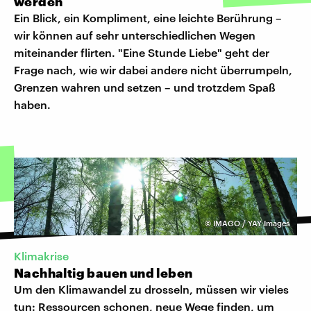
werden
Ein Blick, ein Kompliment, eine leichte Berührung –
wir können auf sehr unterschiedlichen Wegen
miteinander flirten. "Eine Stunde Liebe" geht der
Frage nach, wie wir dabei andere nicht überrumpeln,
Grenzen wahren und setzen – und trotzdem Spaß
haben.
©
IMAGO / YAY Images
Klimakrise
Nachhaltig bauen und leben
Um den Klimawandel zu drosseln, müssen wir vieles
tun: Ressourcen schonen, neue Wege finden, um