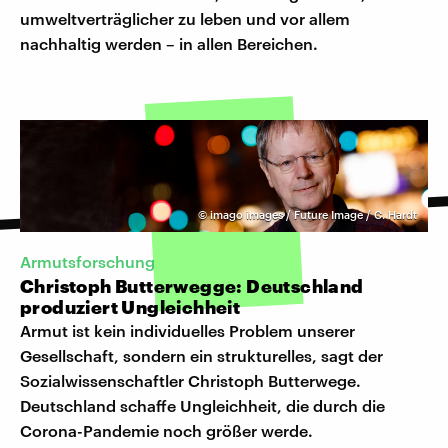
umweltverträglicher zu leben und vor allem
nachhaltig werden – in allen Bereichen.
©
imago images / Future Image / C. Hardt
Armutsforschung
Christoph Butterwegge: Deutschland
produziert Ungleichheit
Armut ist kein individuelles Problem unserer
Gesellschaft, sondern ein strukturelles, sagt der
Sozialwissenschaftler Christoph Butterwege.
Deutschland schaffe Ungleichheit, die durch die
Corona-Pandemie noch größer werde.