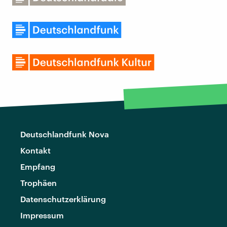
Deutschlandfunk Nova
Kontakt
Empfang
Trophäen
Datenschutzerklärung
Impressum