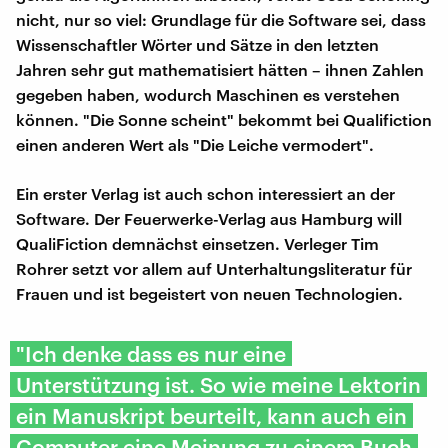
nicht, nur so viel: Grundlage für die Software sei, dass
Wissenschaftler Wörter und Sätze in den letzten
Jahren sehr gut mathematisiert hätten – ihnen Zahlen
gegeben haben, wodurch Maschinen es verstehen
können. "Die Sonne scheint" bekommt bei Qualifiction
einen anderen Wert als "Die Leiche vermodert".
Ein erster Verlag ist auch schon interessiert an der
Software. Der Feuerwerke-Verlag aus Hamburg will
QualiFiction demnächst einsetzen. Verleger Tim
Rohrer setzt vor allem auf Unterhaltungsliteratur für
Frauen und ist begeistert von neuen Technologien.
"Ich denke dass es nur eine
Unterstützung ist. So wie meine Lektorin
ein Manuskript beurteilt, kann auch ein
Computer eine Meinung zu einem Buch