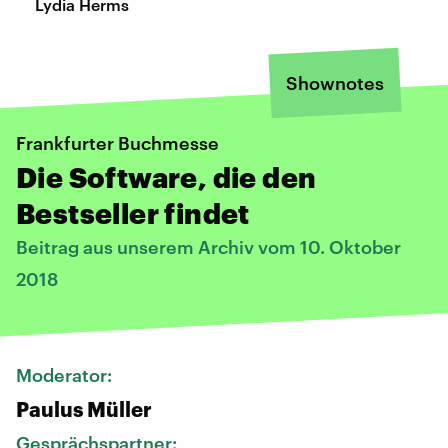
Lydia Herms
Shownotes
Frankfurter Buchmesse
Die Software, die den
Bestseller findet
Beitrag aus unserem Archiv vom 10. Oktober
2018
Moderator:
Paulus Müller
Gesprächspartner: