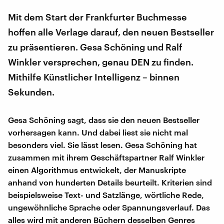
Mit dem Start der Frankfurter Buchmesse
hoffen alle Verlage darauf, den neuen Bestseller
zu präsentieren. Gesa Schöning und Ralf
Winkler versprechen, genau DEN zu finden.
Mithilfe Künstlicher Intelligenz – binnen
Sekunden.
Gesa Schöning sagt, dass sie den neuen Bestseller
vorhersagen kann. Und dabei liest sie nicht mal
besonders viel. Sie lässt lesen. Gesa Schöning hat
zusammen mit ihrem Geschäftspartner Ralf Winkler
einen Algorithmus entwickelt, der Manuskripte
anhand von hunderten Details beurteilt. Kriterien sind
beispielsweise Text- und Satzlänge, wörtliche Rede,
ungewöhnliche Sprache oder Spannungsverlauf. Das
alles wird mit anderen Büchern desselben Genres