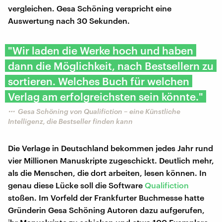
vergleichen. Gesa Schöning verspricht eine
Auswertung nach 30 Sekunden.
"Wir laden die Werke hoch und haben
dann die Möglichkeit, nach Bestsellern zu
sortieren. Welches Buch für welchen
Verlag am erfolgreichsten sein könnte."
Gesa Schöning von Qualifiction – eine Künstliche
Intelligenz, die Bestseller finden kann
Die Verlage in Deutschland bekommen jedes Jahr rund
vier Millionen Manuskripte zugeschickt. Deutlich mehr,
als die Menschen, die dort arbeiten, lesen können. In
genau diese Lücke soll die Software
Qualifiction
stoßen. Im Vorfeld der Frankfurter Buchmesse hatte
Gründerin Gesa Schöning Autoren dazu aufgerufen,