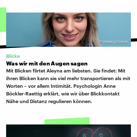
©
imago | Zoonar
Blicke
Was wir mit den Augen sagen
Mit Blicken flirtet Aleyna am liebsten. Sie findet: Mit
ihren Blicken kann sie viel mehr transportieren als mit
Worten – vor allem Intimität. Psychologin Anne
Böckler-Raettig erklärt, wie wir über Blickkontakt
Nähe und Distanz regulieren können.