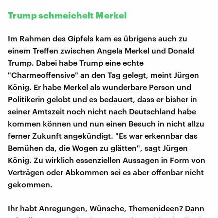
Trump schmeichelt Merkel
Im Rahmen des Gipfels kam es übrigens auch zu
einem Treffen zwischen Angela Merkel und Donald
Trump. Dabei habe Trump eine echte
"Charmeoffensive" an den Tag gelegt, meint Jürgen
König. Er habe Merkel als wunderbare Person und
Politikerin gelobt und es bedauert, dass er bisher in
seiner Amtszeit noch nicht nach Deutschland habe
kommen können und nun einen Besuch in nicht allzu
ferner Zukunft angekündigt. "Es war erkennbar das
Bemühen da, die Wogen zu glätten", sagt Jürgen
König. Zu wirklich essenziellen Aussagen in Form von
Verträgen oder Abkommen sei es aber offenbar nicht
gekommen.
Ihr habt Anregungen, Wünsche, Themenideen? Dann