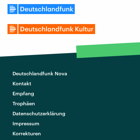
Deutschlandfunk Nova
Kontakt
Empfang
Trophäen
Datenschutzerklärung
Impressum
Korrekturen