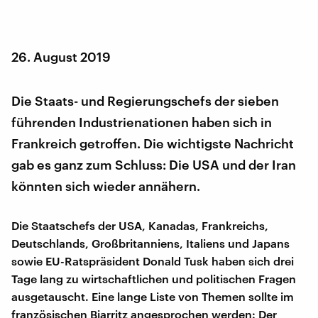
26. August 2019
Die Staats- und Regierungschefs der sieben
führenden Industrienationen haben sich in
Frankreich getroffen. Die wichtigste Nachricht
gab es ganz zum Schluss: Die USA und der Iran
könnten sich wieder annähern.
Die Staatschefs der USA, Kanadas, Frankreichs,
Deutschlands, Großbritanniens, Italiens und Japans
sowie EU-Ratspräsident Donald Tusk haben sich drei
Tage lang zu wirtschaftlichen und politischen Fragen
ausgetauscht. Eine lange Liste von Themen sollte im
französischen Biarritz angesprochen werden: Der