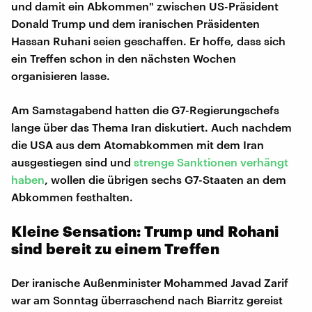
und damit ein Abkommen" zwischen US-Präsident
Donald Trump und dem iranischen Präsidenten
Hassan Ruhani seien geschaffen. Er hoffe, dass sich
ein Treffen schon in den nächsten Wochen
organisieren lasse.
Am Samstagabend hatten die G7-Regierungschefs
lange über das Thema Iran diskutiert. Auch nachdem
die USA aus dem Atomabkommen mit dem Iran
ausgestiegen sind und
strenge Sanktionen verhängt
haben
, wollen die übrigen sechs G7-Staaten an dem
Abkommen festhalten.
Kleine Sensation: Trump und Rohani
sind bereit zu einem Treffen
Der iranische Außenminister Mohammed Javad Zarif
war am Sonntag überraschend nach Biarritz gereist