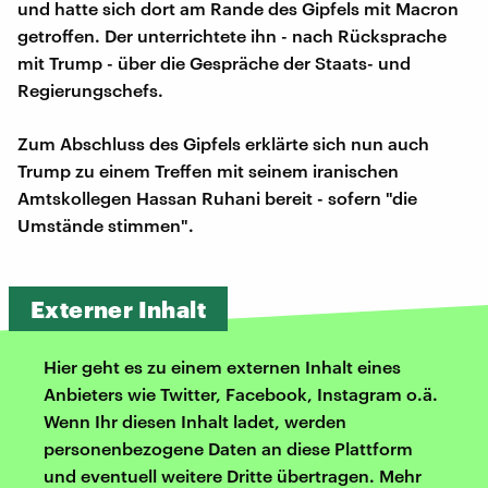
und hatte sich dort am Rande des Gipfels mit Macron
getroffen. Der unterrichtete ihn - nach Rücksprache
mit Trump - über die Gespräche der Staats- und
Regierungschefs.
Zum Abschluss des Gipfels erklärte sich nun auch
Trump zu einem Treffen mit seinem iranischen
Amtskollegen Hassan Ruhani bereit - sofern "die
Umstände stimmen".
Externer Inhalt
Hier geht es zu einem externen Inhalt eines
Anbieters wie Twitter, Facebook, Instagram o.ä.
Wenn Ihr diesen Inhalt ladet, werden
personenbezogene Daten an diese Plattform
und eventuell weitere Dritte übertragen. Mehr