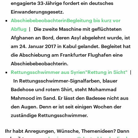
engagierte 33-Jährige fordert ein deutsches
Einwanderungsgesetz.
AbschiebebeobachterinBegleitung bis kurz vor
Abflug
| Die zweite Maschine mit geflüchteten
Afghanen an Bord, deren Asyl abgelehnt wurde, ist
am 24. Januar 2017 in Kabul gelandet. Begleitet hat
die Abschiebung am Frankfurter Flughafen eine
Abschiebebeobachterin.
Rettungsschwimmer aus Syrien"Rettung in Sicht"
|
In Rettungsschwimmer-Signalfarben, blauer
Badehose und rotem Shirt, steht Mohammad
Mahmood im Sand. Er lässt den Badesee nicht aus
den Augen. Denn er ist seit einigen Wochen der
zuständige Rettungsschwimmer.
Ihr habt Anregungen, Wünsche, Themenideen? Dann