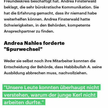
Freundeskreis beschäftigt hat. Andrea Finsterwald
beklagt, die sehr bürokratische Kommunikation. Sie
hat die Erfahrung gemacht, dass ihr niemand habe
weiterhelfen können. Andrea Finsterwald hatte
Schwierigkeiten, in den Behörden, kompetente
Ansprechpartner zu finden.
Andrea Nahles forderte
"Spurwechsel"
Weder sie selbst noch ihre Mitarbeiter konnten die
Entscheidung der Behörde, dass Habbibullah A. seine
Ausbildung abbrechen muss, nachvollziehen.
"Unsere Leute konnten überhaupt nicht
verstehen, warum der junge Kerl nicht
arbeiten durfte."