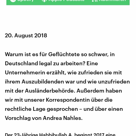
20. August 2018
Warum ist es für Geflüchtete so schwer, in
Deutschland legal zu arbeiten? Eine
Unternehmerin erzählt, wie zufrieden sie mit
ihrem Auszubildenden war und wie unzufrieden
mit der Ausländerbehörde. Außerdem haben
wir mit unserer Korrespondentin über die
rechtliche Lage gesprochen – und über einen
Vorschlag von Andrea Nahles.
Der 23-Jährige Habbibullah A. beginnt 2017 eine