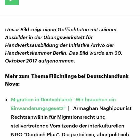
Unser Bild zeigt einen Geflüchteten mit seinem
Ausbilder in der Übungswerkstatt für
Handwerksausbildung der Initiative Arrivo der
Handwerkskammer Berlin. Das Bild wurde am 30.
Oktober 2017 aufgenommen.
Mehr zum Thema Flüchtlinge bei Deutschlandfunk
Nova:
Migration in Deutschland: "Wir brauchen ein
Einwanderungsgesetz"
| Armaghan Naghipour ist
Rechtsanwältin für Migrationsrecht und
stellvertretende Vorsitzende der interkulturellen
NGO "Deutsch Plus". Die parteilose, aber politisch