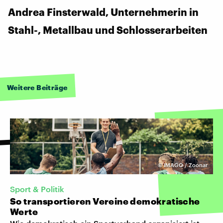
Andrea Finsterwald, Unternehmerin in
Stahl-, Metallbau und Schlosserarbeiten
Weitere Beiträge
©
IMAGO / Zoonar
Sport & Politik
So transportieren Vereine demokratische
Werte