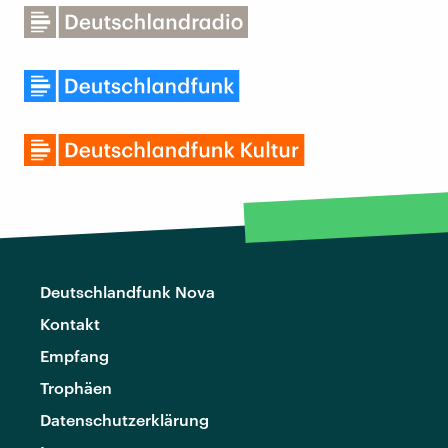
Deutschlandfunk Nova
Kontakt
Empfang
Trophäen
Datenschutzerklärung