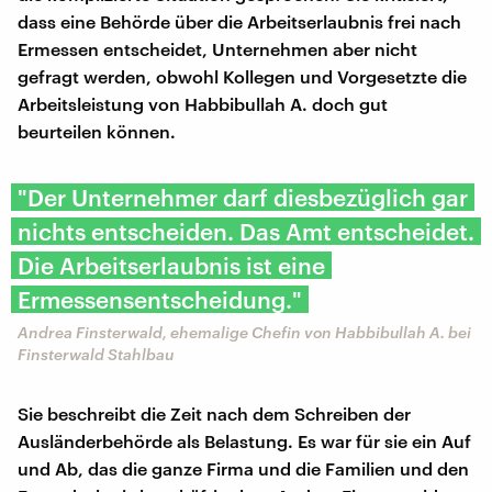
dass eine Behörde über die Arbeitserlaubnis frei nach
Ermessen entscheidet, Unternehmen aber nicht
gefragt werden, obwohl Kollegen und Vorgesetzte die
Arbeitsleistung von Habbibullah A. doch gut
beurteilen können.
"Der Unternehmer darf diesbezüglich gar
nichts entscheiden. Das Amt entscheidet.
Die Arbeitserlaubnis ist eine
Ermessensentscheidung."
Andrea Finsterwald, ehemalige Chefin von Habbibullah A. bei
Finsterwald Stahlbau
Sie beschreibt die Zeit nach dem Schreiben der
Ausländerbehörde als Belastung. Es war für sie ein Auf
und Ab, das die ganze Firma und die Familien und den