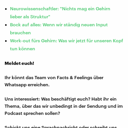
Neurowissenschaftler: "Nichts mag ein Gehirn
lieber als Struktur"
Bock auf alles: Wenn wir ständig neuen Input
brauchen
Work-out fürs Gehirn: Was wir jetzt für unseren Kopf
tun können
Meldet euch!
Ihr könnt das Team von Facts & Feelings über
Whatsapp erreichen.
Uns interessiert: Was beschäftigt euch? Habt ihr ein
Thema, über das wir unbedingt in der Sendung und im
Podcast sprechen sollen?
Schickt uns eine Sprachnachricht oder schreibt uns