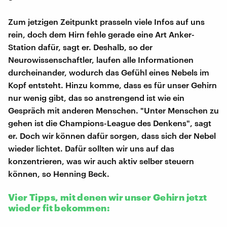
Zum jetzigen Zeitpunkt prasseln viele Infos auf uns
rein, doch dem Hirn fehle gerade eine Art Anker-
Station dafür, sagt er. Deshalb, so der
Neurowissenschaftler, laufen alle Informationen
durcheinander, wodurch das Gefühl eines Nebels im
Kopf entsteht. Hinzu komme, dass es für unser Gehirn
nur wenig gibt, das so anstrengend ist wie ein
Gespräch mit anderen Menschen. "Unter Menschen zu
gehen ist die Champions-League des Denkens", sagt
er. Doch wir können dafür sorgen, dass sich der Nebel
wieder lichtet. Dafür sollten wir uns auf das
konzentrieren, was wir auch aktiv selber steuern
können, so Henning Beck.
Vier Tipps, mit denen wir unser Gehirn jetzt
wieder fit bekommen: