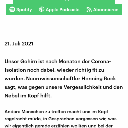
Spotify
Apple Podcasts
Abonnieren
21. Juli 2021
Unser Gehirn ist nach Monaten der Corona-
Isolation noch dabei, wieder richtig fit zu
werden. Neurowissenschaftler Henning Beck
sagt, was gegen unsere Vergesslichkeit und den
Nebel im Kopf hilft.
Andere Menschen zu treffen macht uns im Kopf
regelrecht müde, in Gesprächen vergessen wir, was
wir eigentlich gerade erzählen wollten und bei der