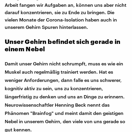
Arbeit fangen wir Aufgaben an, können uns aber nicht
darauf konzentrieren, sie zu Ende zu bringen. Die
vielen Monate der Corona-Isolation haben auch in
unserem Gehirn Spuren hinterlassen.
Unser Gehirn befindet sich gerade in
einem Nebel
Damit unser Gehirn nicht schrumpft, muss es wie ein
Muskel auch regelmäßig trainiert werden. Hat es
weniger Anforderungen, dann falle es uns schwerer,
kognitiv aktiv zu sein, uns zu konzentrieren,
längerfristig zu denken und uns an Dinge zu erinnern.
Neurowissenschaftler Henning Beck nennt das
Phänomen "Brainfog" und meint damit den geistigen
Nebel in unserem Gehirn, den viele von uns gerade so
gut kennen.