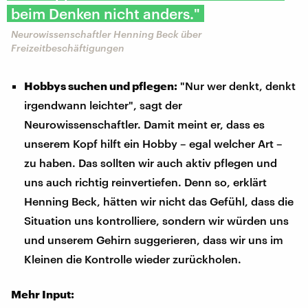
beim Denken nicht anders."
Neurowissenschaftler Henning Beck über
Freizeitbeschäftigungen
Hobbys suchen und pflegen:
"Nur wer denkt, denkt
irgendwann leichter", sagt der
Neurowissenschaftler. Damit meint er, dass es
unserem Kopf hilft ein Hobby – egal welcher Art –
zu haben. Das sollten wir auch aktiv pflegen und
uns auch richtig reinvertiefen. Denn so, erklärt
Henning Beck, hätten wir nicht das Gefühl, dass die
Situation uns kontrolliere, sondern wir würden uns
und unserem Gehirn suggerieren, dass wir uns im
Kleinen die Kontrolle wieder zurückholen.
Mehr Input: