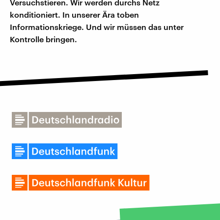
Versuchstieren. Wir werden durchs Netz
konditioniert. In unserer Ära toben
Informationskriege. Und wir müssen das unter
Kontrolle bringen.