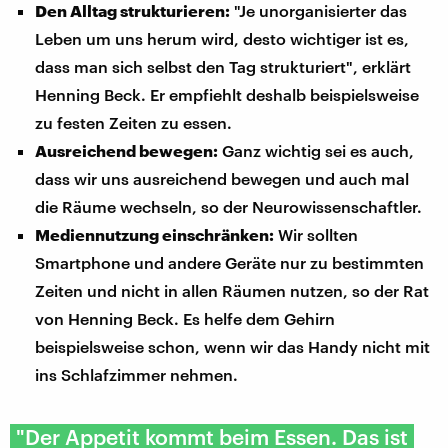
Den Alltag strukturieren:
"Je unorganisierter das
Leben um uns herum wird, desto wichtiger ist es,
dass man sich selbst den Tag strukturiert", erklärt
Henning Beck. Er empfiehlt deshalb beispielsweise
zu festen Zeiten zu essen.
Ausreichend bewegen:
Ganz wichtig sei es auch,
dass wir uns ausreichend bewegen und auch mal
die Räume wechseln, so der Neurowissenschaftler.
Mediennutzung einschränken:
Wir sollten
Smartphone und andere Geräte nur zu bestimmten
Zeiten und nicht in allen Räumen nutzen, so der Rat
von Henning Beck. Es helfe dem Gehirn
beispielsweise schon, wenn wir das Handy nicht mit
ins Schlafzimmer nehmen.
"Der Appetit kommt beim Essen. Das ist