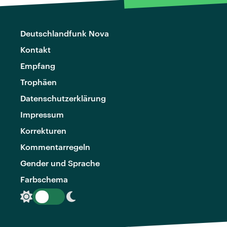
Deutschlandfunk Nova
Kontakt
Empfang
Trophäen
Datenschutzerklärung
Impressum
Korrekturen
Kommentarregeln
Gender und Sprache
Farbschema