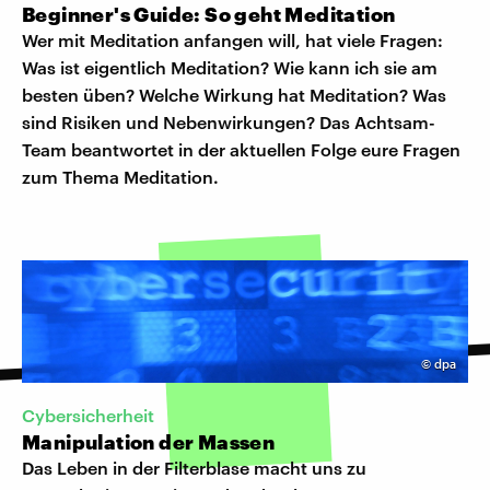
Beginner's Guide: So geht Meditation
Wer mit Meditation anfangen will, hat viele Fragen:
Was ist eigentlich Meditation? Wie kann ich sie am
besten üben? Welche Wirkung hat Meditation? Was
sind Risiken und Nebenwirkungen? Das Achtsam-
Team beantwortet in der aktuellen Folge eure Fragen
zum Thema Meditation.
©
dpa
Cybersicherheit
Manipulation der Massen
Das Leben in der Filterblase macht uns zu