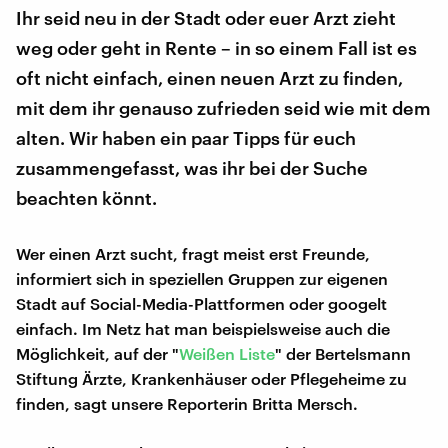
Ihr seid neu in der Stadt oder euer Arzt zieht
weg oder geht in Rente – in so einem Fall ist es
oft nicht einfach, einen neuen Arzt zu finden,
mit dem ihr genauso zufrieden seid wie mit dem
alten. Wir haben ein paar Tipps für euch
zusammengefasst, was ihr bei der Suche
beachten könnt.
Wer einen Arzt sucht, fragt meist erst Freunde,
informiert sich in speziellen Gruppen zur eigenen
Stadt auf Social-Media-Plattformen oder googelt
einfach. Im Netz hat man beispielsweise auch die
Möglichkeit, auf der "
Weißen Liste
" der Bertelsmann
Stiftung Ärzte, Krankenhäuser oder Pflegeheime zu
finden, sagt unsere Reporterin Britta Mersch.