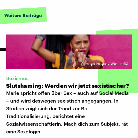
Weitere Beiträge
©
imago images / Westend61
Sexismus
Slutshaming: Werden wir jetzt sexistischer?
Marie spricht offen über Sex – auch auf Social Media
– und wird deswegen sexistisch angegangen. In
Studien zeigt sich der Trend zur Re-
Traditionalisierung, berichtet eine
Sozialwissenschaftlerin. Mach dich zum Subjekt, rät
eine Sexologin.