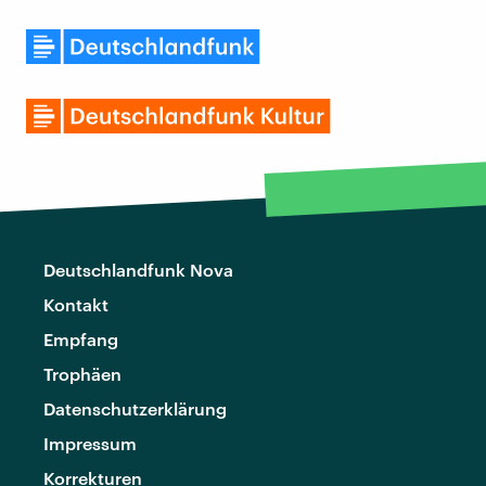
Deutschlandfunk Nova
Kontakt
Empfang
Trophäen
Datenschutzerklärung
Impressum
Korrekturen