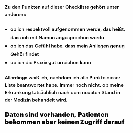
Zu den Punkten auf dieser Checkliste gehört unter
anderem:
ob ich respektvoll aufgenommen werde, das heißt,
dass ich mit Namen angesprochen werde
ob ich das Gefühl habe, dass mein Anliegen genug
Gehör findet
ob ich die Praxis gut erreichen kann
Allerdings weiß ich, nachdem ich alle Punkte dieser
Liste beantwortet habe, immer noch nicht, ob meine
Erkrankung tatsächlich nach dem neusten Stand in
der Medizin behandelt wird.
Daten sind vorhanden, Patienten
bekommen aber keinen Zugriff darauf