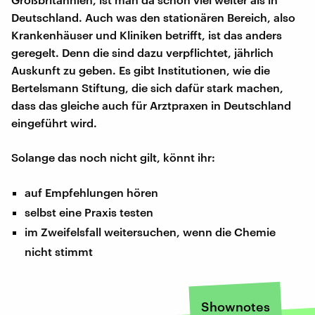
Deutschland. Auch was den stationären Bereich, also
Krankenhäuser und Kliniken betrifft, ist das anders
geregelt. Denn die sind dazu verpflichtet, jährlich
Auskunft zu geben. Es gibt Institutionen, wie die
Bertelsmann Stiftung, die sich dafür stark machen,
dass das gleiche auch für Arztpraxen in Deutschland
eingeführt wird.
Solange das noch nicht gilt, könnt ihr:
auf Empfehlungen hören
selbst eine Praxis testen
im Zweifelsfall weitersuchen, wenn die Chemie
nicht stimmt
Shownotes