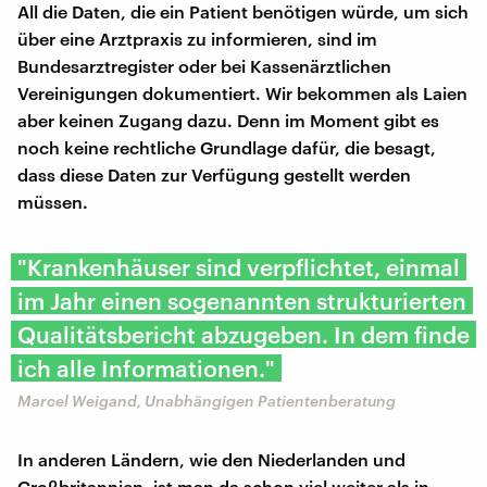
All die Daten, die ein Patient benötigen würde, um sich
über eine Arztpraxis zu informieren, sind im
Bundesarztregister oder bei Kassenärztlichen
Vereinigungen dokumentiert. Wir bekommen als Laien
aber keinen Zugang dazu. Denn im Moment gibt es
noch keine rechtliche Grundlage dafür, die besagt,
dass diese Daten zur Verfügung gestellt werden
müssen.
"Krankenhäuser sind verpflichtet, einmal
im Jahr einen sogenannten strukturierten
Qualitätsbericht abzugeben. In dem finde
ich alle Informationen."
Marcel Weigand, Unabhängigen Patientenberatung
In anderen Ländern, wie den Niederlanden und
Großbritannien, ist man da schon viel weiter als in