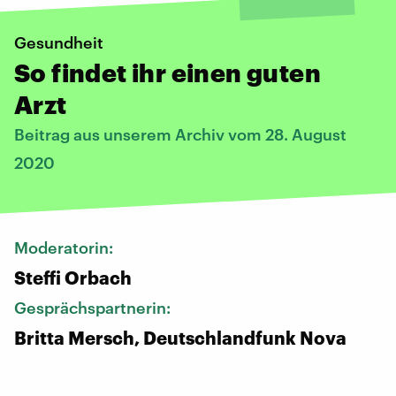
Gesundheit
So findet ihr einen guten
Arzt
Beitrag aus unserem Archiv vom 28. August
2020
Moderatorin:
Steffi Orbach
Gesprächspartnerin:
Britta Mersch, Deutschlandfunk Nova