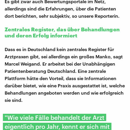
Es gibt zwar auch Bewertungsportale im Netz,
allerdings sind die Erfahrungen, über die Patienten
dort berichten, sehr subjektiv, so unsere Reporterin.
Zentrales Register, das über Behandlungen
und deren Erfolg informiert
Dass es in Deutschland kein zentrales Register für
Arztpraxen gibt, sei allerdings ein großes Manko, sagt
Marcel Weigand. Er arbeitet bei der Unabhängigen
Patientenberatung Deutschland. Eine zentrale
Plattform hätte den Vorteil, dass sie Informationen
darüber bietet, wie eine Praxis ausgestattet ist, welche
Behandlungen angeboten werden und wie erfolgreich
sie sind.
"Wie viele Fälle behandelt der Arzt
eigentlich pro Jahr, kennt er sich mit