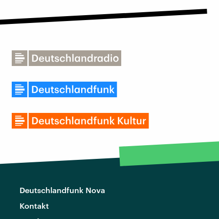
Deutschlandfunk Nova
Kontakt