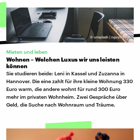
©
unsplash | nguyendhn
Mieten und leben
Wohnen – Welchen Luxus wir uns leisten
können
Sie studieren beide: Leni in Kassel und Zuzanna in
Hannover. Die eine zahlt für ihre kleine Wohnung 330
Euro warm, die andere wohnt für rund 300 Euro
mehr im privaten Wohnheim. Zwei Gespräche über
Geld, die Suche nach Wohnraum und Träume.