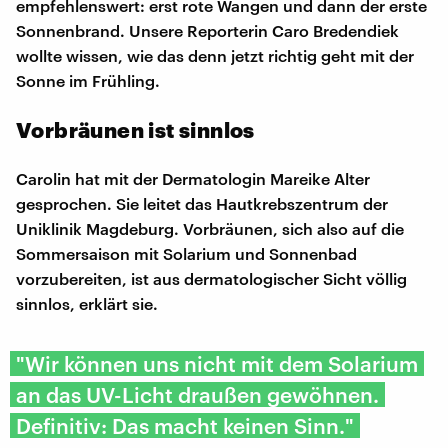
empfehlenswert: erst rote Wangen und dann der erste
Sonnenbrand. Unsere Reporterin Caro Bredendiek
wollte wissen, wie das denn jetzt richtig geht mit der
Sonne im Frühling.
Vorbräunen ist sinnlos
Carolin hat mit der Dermatologin Mareike Alter
gesprochen. Sie leitet das Hautkrebszentrum der
Uniklinik Magdeburg. Vorbräunen, sich also auf die
Sommersaison mit Solarium und Sonnenbad
vorzubereiten, ist aus dermatologischer Sicht völlig
sinnlos, erklärt sie.
"Wir können uns nicht mit dem Solarium
an das UV-Licht draußen gewöhnen.
Definitiv: Das macht keinen Sinn."