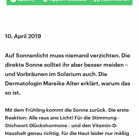
10. April 2019
Auf Sonnenlicht muss niemand verzichten. Die
direkte Sonne solltet ihr aber besser meiden –
und Vorbräunen im Solarium auch. Die
Dermatologin Mareike Alter erklärt, warum das
so ist.
Mit dem Frühling kommt die Sonne zurück. Die erste
Reaktion: Alle raus ans Licht! Für die Stimmung -
Stichwort Glückshormone - und den Vitamin-D-
Haushalt genau richtig, für die Haut leider nur mäßig