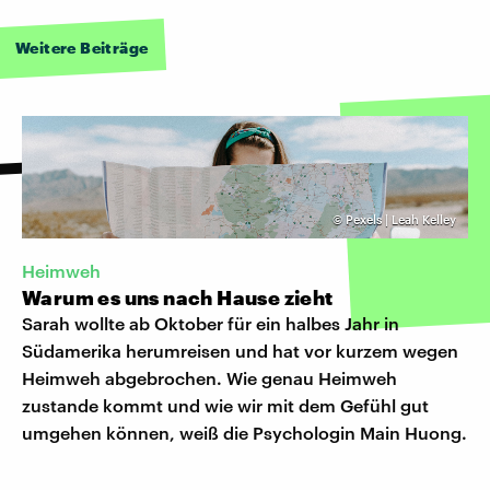
Weitere Beiträge
©
Pexels | Leah Kelley
Heimweh
Warum es uns nach Hause zieht
Sarah wollte ab Oktober für ein halbes Jahr in
Südamerika herumreisen und hat vor kurzem wegen
Heimweh abgebrochen. Wie genau Heimweh
zustande kommt und wie wir mit dem Gefühl gut
umgehen können, weiß die Psychologin Main Huong.