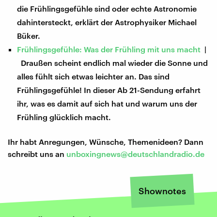
die Frühlingsgefühle sind oder echte Astronomie
dahintersteckt, erklärt der Astrophysiker Michael
Büker.
Frühlingsgefühle: Was der Frühling mit uns macht
|
Draußen scheint endlich mal wieder die Sonne und
alles fühlt sich etwas leichter an. Das sind
Frühlingsgefühle! In dieser Ab 21-Sendung erfahrt
ihr, was es damit auf sich hat und warum uns der
Frühling glücklich macht.
Ihr habt Anregungen, Wünsche, Themenideen? Dann
schreibt uns an
unboxingnews@deutschlandradio.de
Shownotes