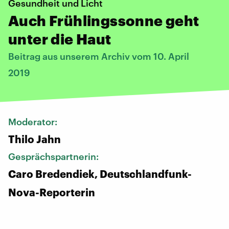
Gesundheit und Licht
Auch Frühlingssonne geht
unter die Haut
Beitrag aus unserem Archiv vom 10. April
2019
Moderator:
Thilo Jahn
Gesprächspartnerin:
Caro Bredendiek, Deutschlandfunk-
Nova-Reporterin