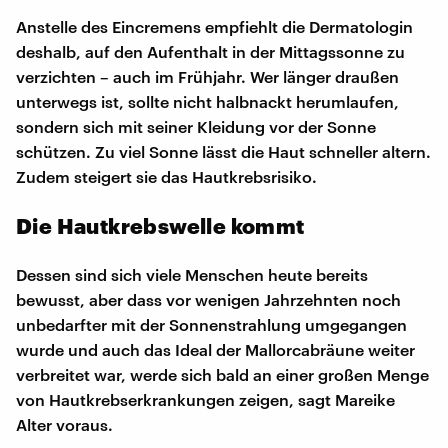
Anstelle des Eincremens empfiehlt die Dermatologin
deshalb, auf den Aufenthalt in der Mittagssonne zu
verzichten – auch im Frühjahr. Wer länger draußen
unterwegs ist, sollte nicht halbnackt herumlaufen,
sondern sich mit seiner Kleidung vor der Sonne
schützen. Zu viel Sonne lässt die Haut schneller altern.
Zudem steigert sie das Hautkrebsrisiko.
Die Hautkrebswelle kommt
Dessen sind sich viele Menschen heute bereits
bewusst, aber dass vor wenigen Jahrzehnten noch
unbedarfter mit der Sonnenstrahlung umgegangen
wurde und auch das Ideal der Mallorcabräune weiter
verbreitet war, werde sich bald an einer großen Menge
von Hautkrebserkrankungen zeigen, sagt Mareike
Alter voraus.