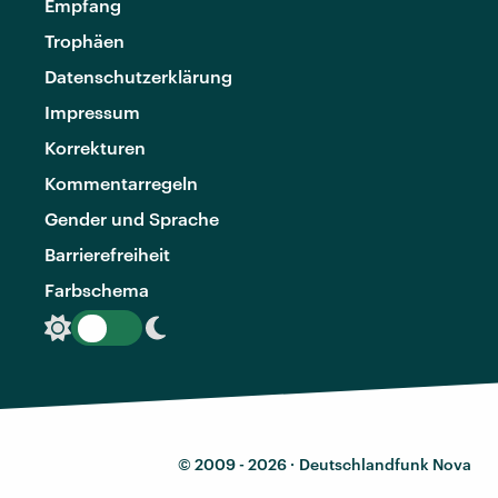
Empfang
Trophäen
Datenschutzerklärung
Impressum
Korrekturen
Kommentarregeln
Gender und Sprache
Barrierefreiheit
Farbschema
© 2009 - 2026 ·
Deutschlandfunk Nova