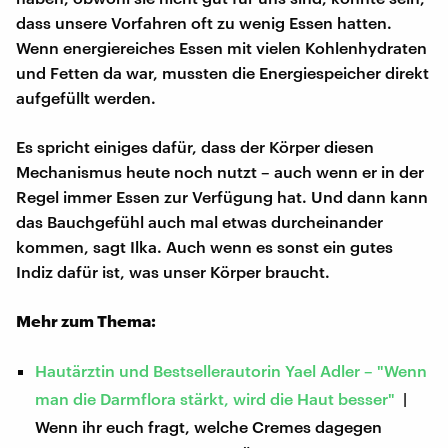
dass unsere Vorfahren oft zu wenig Essen hatten.
Wenn energiereiches Essen mit vielen Kohlenhydraten
und Fetten da war, mussten die Energiespeicher direkt
aufgefüllt werden.
Es spricht einiges dafür, dass der Körper diesen
Mechanismus heute noch nutzt – auch wenn er in der
Regel immer Essen zur Verfügung hat. Und dann kann
das Bauchgefühl auch mal etwas durcheinander
kommen, sagt Ilka. Auch wenn es sonst ein gutes
Indiz dafür ist, was unser Körper braucht.
Mehr zum Thema:
Hautärztin und Bestsellerautorin Yael Adler – "Wenn
man die Darmflora stärkt, wird die Haut besser"
|
Wenn ihr euch fragt, welche Cremes dagegen