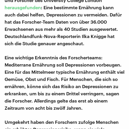
und Forscher des University College London
herausgefunden
: Eine bestimmte Ernährung kann
auch dabei helfen, Depressionen zu vermeiden. Dafür
hat das Forscher-Team Daten von über 36.000
Erwachsenen aus mehr als 40 Studien ausgewertet.
Deutschlandfunk-Nova-Reporterin Ilka Knigge hat
sich die Studie genauer angeschaut.
Eine wichtige Erkenntnis des Forscherteams:
Mediterrane Ernährung soll Depressionen vorbeugen.
Eine für das Mittelmeer typische Ernährung enthält viel
Gemüse, Obst und Fisch. Für Menschen, die sich so
ernähren, könne sich das Risiko an Depressionen zu
erkranken, um bis zu einem Drittel verringern, sagen
die Forscher. Allerdings gelte das erst ab einem
Zeitraum von acht bis zwölf Jahren.
Umgekehrt haben den Forschern zufolge Menschen