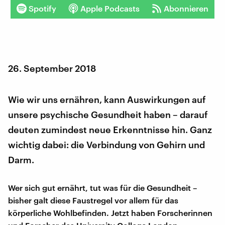
Spotify
Apple Podcasts
Abonnieren
26. September 2018
Wie wir uns ernähren, kann Auswirkungen auf
unsere psychische Gesundheit haben – darauf
deuten zumindest neue Erkenntnisse hin. Ganz
wichtig dabei: die Verbindung von Gehirn und
Darm.
Wer sich gut ernährt, tut was für die Gesundheit –
bisher galt diese Faustregel vor allem für das
körperliche Wohlbefinden. Jetzt haben Forscherinnen