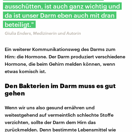
ausschütten, ist auch ganz wichtig und
da ist unser Darm eben auch mit dran
beteiligt."
Giulia Enders, Medizinerin und Autorin
Ein weiterer Kommunikationsweg des Darms zum
Hirn: die Hormone. Der Darm produziert verschiedene
Hormone, die beim Gehirn melden können, wenn
etwas komisch ist.
Den Bakterien im Darm muss es gut
gehen
Wenn wir uns also gesund ernähren und
weitestgehend auf vermeintlich schlechte Stoffe
verzichten, sollte der Darm dem Hirn das
zurückmelden. Denn bestimmte Lebensmittel wie