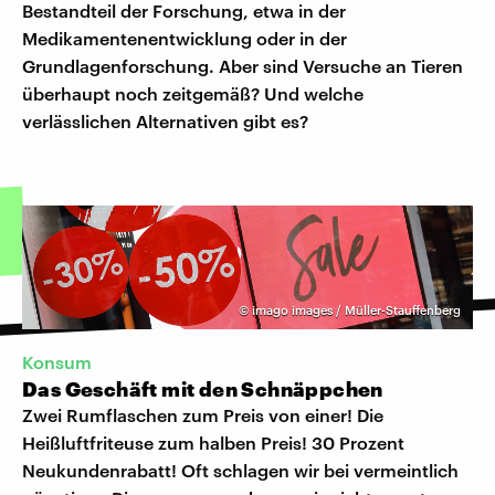
Bestandteil der Forschung, etwa in der
Medikamentenentwicklung oder in der
Grundlagenforschung. Aber sind Versuche an Tieren
überhaupt noch zeitgemäß? Und welche
verlässlichen Alternativen gibt es?
©
imago images / Müller-Stauffenberg
Konsum
Das Geschäft mit den Schnäppchen
Zwei Rumflaschen zum Preis von einer! Die
Heißluftfriteuse zum halben Preis! 30 Prozent
Neukundenrabatt! Oft schlagen wir bei vermeintlich