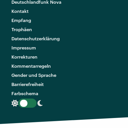
Deutschlandfunk Nova
Kontakt
Empfang
Trophäen
Datenschutzerklärung
Impressum
Korrekturen
Kommentarregeln
Gender und Sprache
Barrierefreiheit
Farbschema