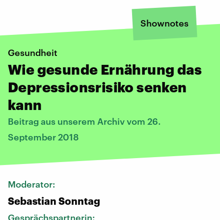
Shownotes
Gesundheit
Wie gesunde Ernährung das
Depressionsrisiko senken
kann
Beitrag aus unserem Archiv vom 26.
September 2018
Moderator:
Sebastian Sonntag
Gesprächspartnerin: