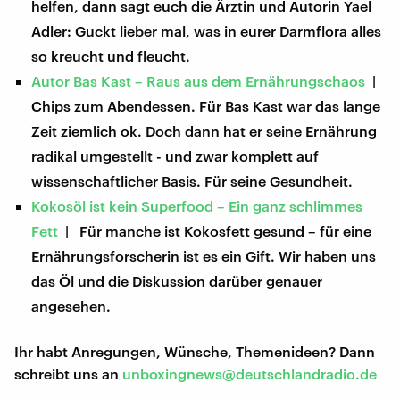
helfen, dann sagt euch die Ärztin und Autorin Yael
Adler: Guckt lieber mal, was in eurer Darmflora alles
so kreucht und fleucht.
Autor Bas Kast – Raus aus dem Ernährungschaos
|
Chips zum Abendessen. Für Bas Kast war das lange
Zeit ziemlich ok. Doch dann hat er seine Ernährung
radikal umgestellt - und zwar komplett auf
wissenschaftlicher Basis. Für seine Gesundheit.
Kokosöl ist kein Superfood – Ein ganz schlimmes
Fett
| Für manche ist Kokosfett gesund – für eine
Ernährungsforscherin ist es ein Gift. Wir haben uns
das Öl und die Diskussion darüber genauer
angesehen.
Ihr habt Anregungen, Wünsche, Themenideen? Dann
schreibt uns an
unboxingnews@deutschlandradio.de