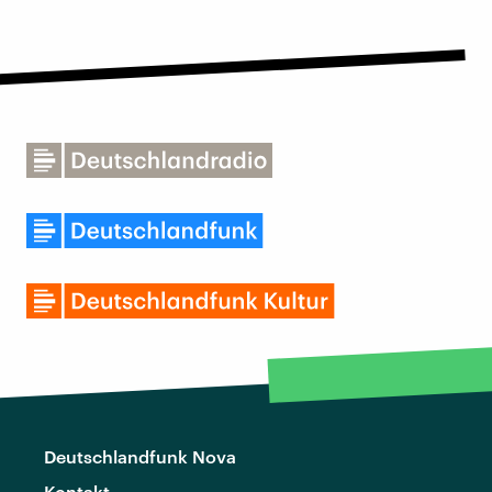
Deutschlandfunk Nova
Kontakt