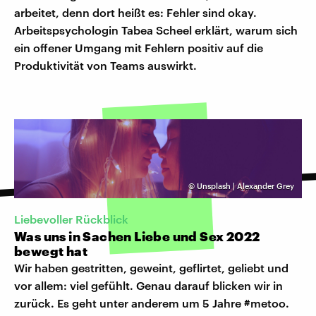
arbeitet, denn dort heißt es: Fehler sind okay.
Arbeitspsychologin Tabea Scheel erklärt, warum sich
ein offener Umgang mit Fehlern positiv auf die
Produktivität von Teams auswirkt.
©
Unsplash | Alexander Grey
Liebevoller Rückblick
Was uns in Sachen Liebe und Sex 2022
bewegt hat
Wir haben gestritten, geweint, geflirtet, geliebt und
vor allem: viel gefühlt. Genau darauf blicken wir in
zurück. Es geht unter anderem um 5 Jahre #metoo.