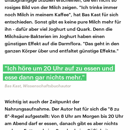
rosiges Bild von der Milch zeigen. "Ich trinke immer
noch Milch in meinem Kaffee", hat Bas Kast für sich
entschieden. Sonst gibt es keine pure Milch mehr für
ihn - dafür aber viel Joghurt und Quark. Denn die
Milchsäure-Bakterien im Joghurt haben einen
günstigen Effekt auf die Darmflora. "Das geht in den
ganzen Körper über und entfaltet günstige Effekte."
"Ich höre um 20 Uhr auf zu essen und
esse dann gar nichts mehr."
Bas Kast, Wissenschaftsbuchautor
Wichtig ist auch der Zeitpunkt der
Nahrungsaufnahme. Der Autor hat für sich die "8 zu
8"-Regel aufgestellt: Von 8 Uhr am Morgen bis 20 Uhr
am Abend darf er essen, danach gibt es aber nichts