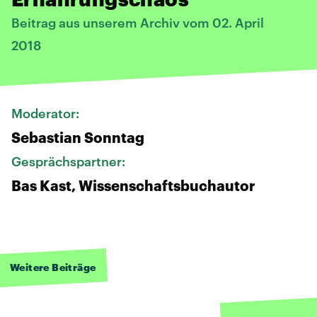
Beitrag aus unserem Archiv vom 02. April
2018
Moderator:
Sebastian Sonntag
Gesprächspartner:
Bas Kast, Wissenschaftsbuchautor
Weitere Beiträge