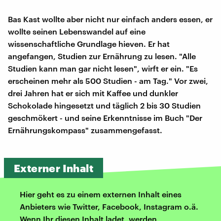
Bas Kast wollte aber nicht nur einfach anders essen, er
wollte seinen Lebenswandel auf eine
wissenschaftliche Grundlage hieven. Er hat
angefangen, Studien zur Ernährung zu lesen. "Alle
Studien kann man gar nicht lesen", wirft er ein. "Es
erscheinen mehr als 500 Studien - am Tag." Vor zwei,
drei Jahren hat er sich mit Kaffee und dunkler
Schokolade hingesetzt und täglich 2 bis 30 Studien
geschmökert - und seine Erkenntnisse im Buch "Der
Ernährungskompass" zusammengefasst.
Externer Inhalt
Hier geht es zu einem externen Inhalt eines
Anbieters wie Twitter, Facebook, Instagram o.ä.
Wenn Ihr diesen Inhalt ladet, werden