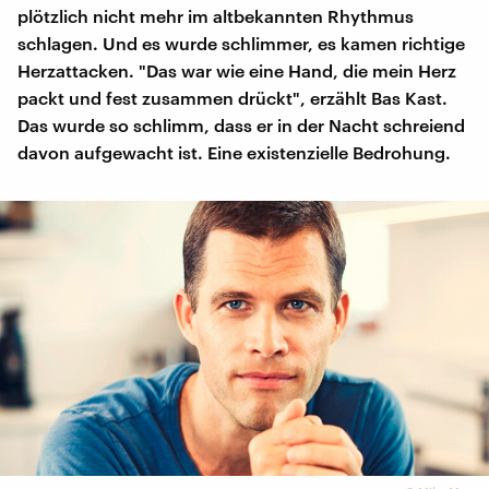
plötzlich nicht mehr im altbekannten Rhythmus
schlagen. Und es wurde schlimmer, es kamen richtige
Herzattacken. "Das war wie eine Hand, die mein Herz
packt und fest zusammen drückt", erzählt Bas Kast.
Das wurde so schlimm, dass er in der Nacht schreiend
davon aufgewacht ist. Eine existenzielle Bedrohung.