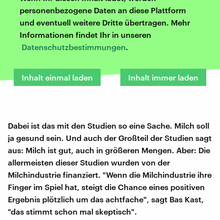
personenbezogene Daten an diese Plattform
und eventuell weitere Dritte übertragen. Mehr
Informationen findet Ihr in unseren
Datenschutzbestimmungen
.
Inhalt einmal laden
Inhalt immer laden
Dabei ist das mit den Studien so eine Sache. Milch soll
ja gesund sein. Und auch der Großteil der Studien sagt
aus: Milch ist gut, auch in größeren Mengen. Aber: Die
allermeisten dieser Studien wurden von der
Milchindustrie finanziert. "Wenn die Milchindustrie ihre
Finger im Spiel hat, steigt die Chance eines positiven
Ergebnis plötzlich um das achtfache", sagt Bas Kast,
"das stimmt schon mal skeptisch".