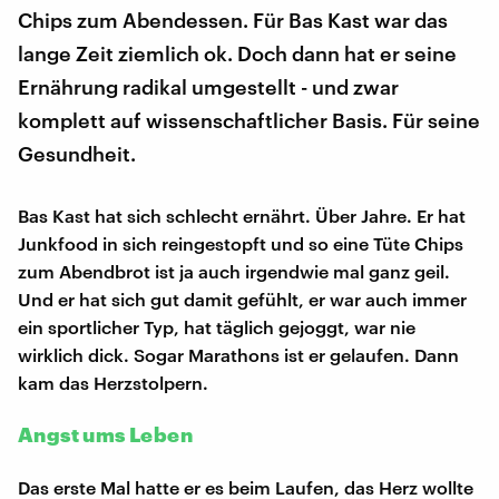
Chips zum Abendessen. Für Bas Kast war das
lange Zeit ziemlich ok. Doch dann hat er seine
Ernährung radikal umgestellt - und zwar
komplett auf wissenschaftlicher Basis. Für seine
Gesundheit.
Bas Kast hat sich schlecht ernährt. Über Jahre. Er hat
Junkfood in sich reingestopft und so eine Tüte Chips
zum Abendbrot ist ja auch irgendwie mal ganz geil.
Und er hat sich gut damit gefühlt, er war auch immer
ein sportlicher Typ, hat täglich gejoggt, war nie
wirklich dick. Sogar Marathons ist er gelaufen. Dann
kam das Herzstolpern.
Angst ums Leben
Das erste Mal hatte er es beim Laufen, das Herz wollte