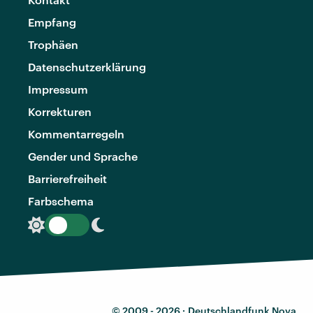
Empfang
Trophäen
Datenschutzerklärung
Impressum
Korrekturen
Kommentarregeln
Gender und Sprache
Barrierefreiheit
Farbschema
© 2009 - 2026 ·
Deutschlandfunk Nova