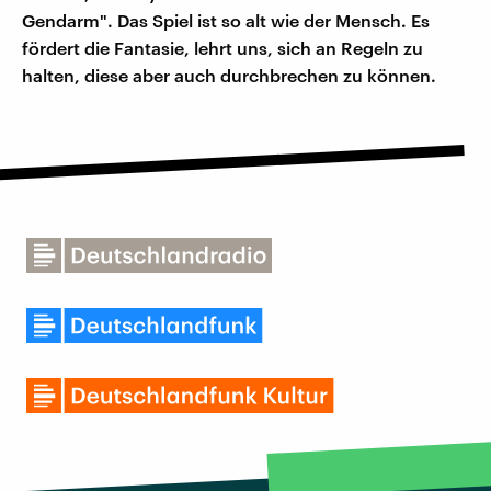
Gendarm". Das Spiel ist so alt wie der Mensch. Es
fördert die Fantasie, lehrt uns, sich an Regeln zu
halten, diese aber auch durchbrechen zu können.