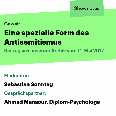
Shownotes
Gewalt
Eine spezielle Form des
Antisemitismus
Beitrag aus unserem Archiv vom 11. Mai 2017
Moderator:
Sebastian Sonntag
Gesprächspartner:
Ahmad Mansour, Diplom-Psychologe