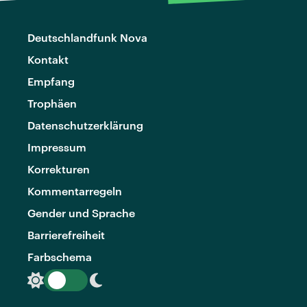
Deutschlandfunk Nova
Kontakt
Empfang
Trophäen
Datenschutzerklärung
Impressum
Korrekturen
Kommentarregeln
Gender und Sprache
Barrierefreiheit
Farbschema