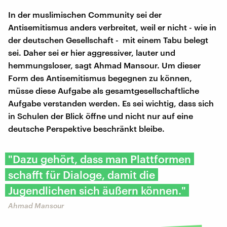
In der muslimischen Community sei der
Antisemitismus anders verbreitet, weil er nicht - wie in
der deutschen Gesellschaft - mit einem Tabu belegt
sei. Daher sei er hier aggressiver, lauter und
hemmungsloser, sagt Ahmad Mansour. Um dieser
Form des Antisemitismus begegnen zu können,
müsse diese Aufgabe als gesamtgesellschaftliche
Aufgabe verstanden werden. Es sei wichtig, dass sich
in Schulen der Blick öffne und nicht nur auf eine
deutsche Perspektive beschränkt bleibe.
"Dazu gehört, dass man Plattformen
schafft für Dialoge, damit die
Jugendlichen sich äußern können."
Ahmad Mansour