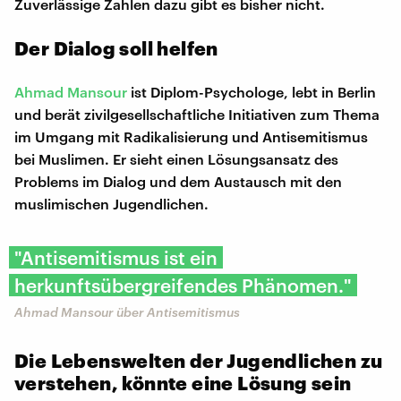
Zuverlässige Zahlen dazu gibt es bisher nicht.
Der Dialog soll helfen
Ahmad Mansour
ist Diplom-Psychologe, lebt in Berlin
und berät zivilgesellschaftliche Initiativen zum Thema
im Umgang mit Radikalisierung und Antisemitismus
bei Muslimen. Er sieht einen Lösungsansatz des
Problems im Dialog und dem Austausch mit den
muslimischen Jugendlichen.
"Antisemitismus ist ein
herkunftsübergreifendes Phänomen."
Ahmad Mansour über Antisemitismus
Die Lebenswelten der Jugendlichen zu
verstehen, könnte eine Lösung sein