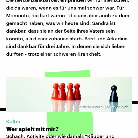
die da waren, wenn es für uns mal schwer war. Für
Momente, die hart waren - die uns aber auch zu dem
gemacht haben, was wir heute sind. Sandra ist
dankbar, dass sie an der Seite ihres Vaters sein
konnte, als dieser zuhause starb. Berit und Arkadius
sind dankbar für drei Jahre, in denen sie sich lieben
durften - trotz einer schweren Krankheit.
©
markusspiske | photocase.de
Kultur
Wer spielt mit mir?
Schach, Activity oder wie damals "Räuber und