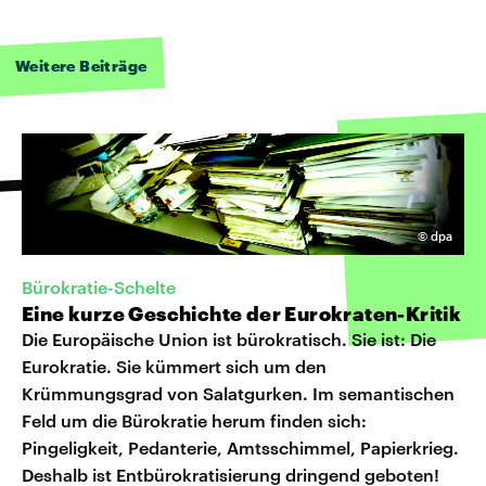
Weitere Beiträge
©
dpa
Bürokratie-Schelte
Eine kurze Geschichte der Eurokraten-Kritik
Die Europäische Union ist bürokratisch. Sie ist: Die
Eurokratie. Sie kümmert sich um den
Krümmungsgrad von Salatgurken. Im semantischen
Feld um die Bürokratie herum finden sich:
Pingeligkeit, Pedanterie, Amtsschimmel, Papierkrieg.
Deshalb ist Entbürokratisierung dringend geboten!