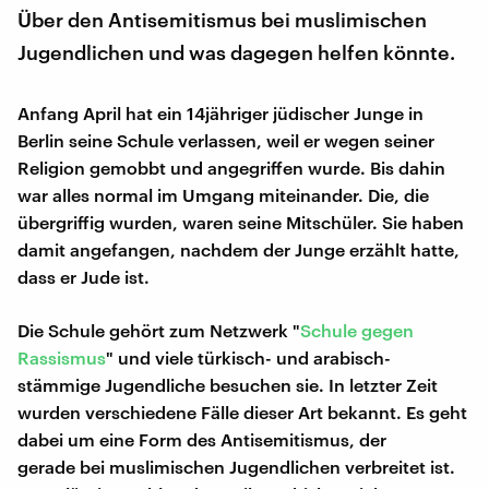
Über den Antisemitismus bei muslimischen
Jugendlichen und was dagegen helfen könnte.
Anfang April hat ein 14jähriger jüdischer Junge in
Berlin seine Schule verlassen, weil er wegen seiner
Religion gemobbt und angegriffen wurde. Bis dahin
war alles normal im Umgang miteinander. Die, die
übergriffig wurden, waren seine Mitschüler. Sie haben
damit angefangen, nachdem der Junge erzählt hatte,
dass er Jude ist.
Die Schule gehört zum Netzwerk "
Schule gegen
Rassismus
" und viele türkisch- und arabisch-
stämmige Jugendliche besuchen sie. In letzter Zeit
wurden verschiedene Fälle dieser Art bekannt. Es geht
dabei um eine Form des Antisemitismus, der
gerade bei muslimischen Jugendlichen verbreitet ist.