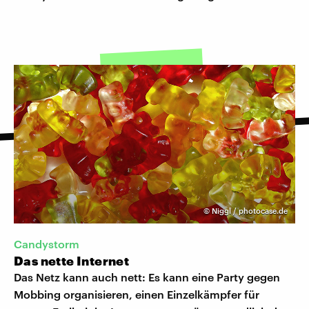
©
Niggl / photocase.de
Candystorm
Das nette Internet
Das Netz kann auch nett: Es kann eine Party gegen
Mobbing organisieren, einen Einzelkämpfer für