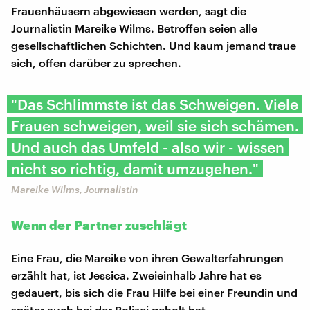
Frauenhäusern abgewiesen werden, sagt die
Journalistin Mareike Wilms. Betroffen seien alle
gesellschaftlichen Schichten. Und kaum jemand traue
sich, offen darüber zu sprechen.
"Das Schlimmste ist das Schweigen. Viele
Frauen schweigen, weil sie sich schämen.
Und auch das Umfeld - also wir - wissen
nicht so richtig, damit umzugehen."
Mareike Wilms, Journalistin
Wenn der Partner zuschlägt
Eine Frau, die Mareike von ihren Gewalterfahrungen
erzählt hat, ist Jessica. Zweieinhalb Jahre hat es
gedauert, bis sich die Frau Hilfe bei einer Freundin und
später auch bei der Polizei geholt hat.