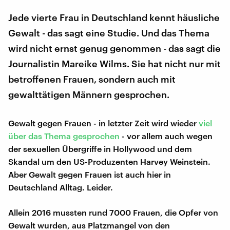
Jede vierte Frau in Deutschland kennt häusliche
Gewalt - das sagt eine Studie. Und das Thema
wird nicht ernst genug genommen - das sagt die
Journalistin Mareike Wilms. Sie hat nicht nur mit
betroffenen Frauen, sondern auch mit
gewalttätigen Männern gesprochen.
Gewalt gegen Frauen - in letzter Zeit wird wieder
viel
über das Thema gesprochen
- vor allem auch wegen
der sexuellen Übergriffe in Hollywood und dem
Skandal um den US-Produzenten Harvey Weinstein.
Aber Gewalt gegen Frauen ist auch hier in
Deutschland Alltag. Leider.
Allein 2016 mussten rund 7000 Frauen, die Opfer von
Gewalt wurden, aus Platzmangel von den