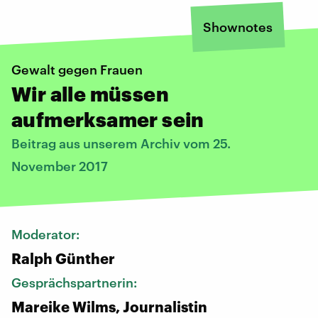
Shownotes
Gewalt gegen Frauen
Wir alle müssen
aufmerksamer sein
Beitrag aus unserem Archiv vom 25.
November 2017
Moderator:
Ralph Günther
Gesprächspartnerin:
Mareike Wilms, Journalistin