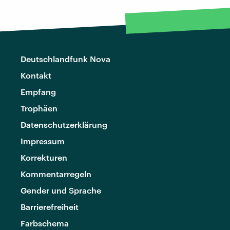
Deutschlandfunk Nova
Kontakt
Empfang
Trophäen
Datenschutzerklärung
Impressum
Korrekturen
Kommentarregeln
Gender und Sprache
Barrierefreiheit
Farbschema