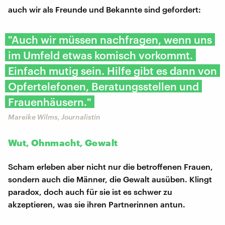
auch wir als Freunde und Bekannte sind gefordert:
"Auch wir müssen nachfragen, wenn uns
im Umfeld etwas komisch vorkommt.
Einfach mutig sein. Hilfe gibt es dann von
Opfertelefonen, Beratungsstellen und
Frauenhäusern."
Mareike Wilms, Journalistin
Wut, Ohnmacht, Gewalt
Scham erleben aber nicht nur die betroffenen Frauen,
sondern auch die Männer, die Gewalt ausüben. Klingt
paradox, doch auch für sie ist es schwer zu
akzeptieren, was sie ihren Partnerinnen antun.