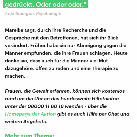
gedrückt. Oder oder oder."
Anja Steingen, Psychologin
Mareike sagt, durch ihre Recherche und die
Gespräche mit den Betroffenen, hat sich ihr Blick
verändert. Früher habe sie nur Abneigung gegen die
Männer empfunden, die ihre Frauen schlagen. Heute
denke sie, dass auch für die Männer viel Mut
dazugehöre, offen zu reden und eine Therapie zu
machen.
Frauen, die Gewalt erfahren, können sich kostenlos
rund um die Uhr an das bundesweite Hilfetelefon
unter der 08000 11 60 16 wenden - über die
Homepage der Aktion
gibt es auch Hilfe per Chat und
weitere Angebote.
Mehr zum Thema: