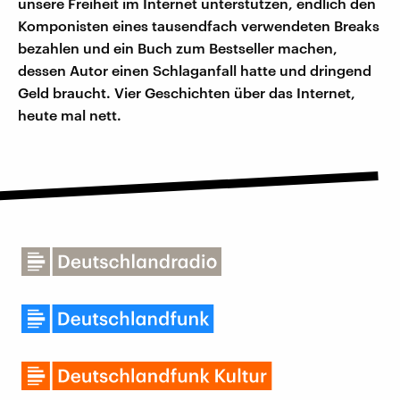
unsere Freiheit im Internet unterstützen, endlich den
Komponisten eines tausendfach verwendeten Breaks
bezahlen und ein Buch zum Bestseller machen,
dessen Autor einen Schlaganfall hatte und dringend
Geld braucht. Vier Geschichten über das Internet,
heute mal nett.