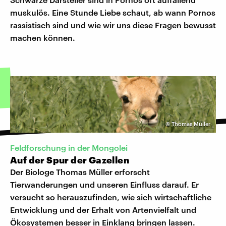
muskulös. Eine Stunde Liebe schaut, ab wann Pornos
rassistisch sind und wie wir uns diese Fragen bewusst
machen können.
©
Thomas Müller
Feldforschung in der Mongolei
Auf der Spur der Gazellen
Der Biologe Thomas Müller erforscht
Tierwanderungen und unseren Einfluss darauf. Er
versucht so herauszufinden, wie sich wirtschaftliche
Entwicklung und der Erhalt von Artenvielfalt und
Ökosystemen besser in Einklang bringen lassen.