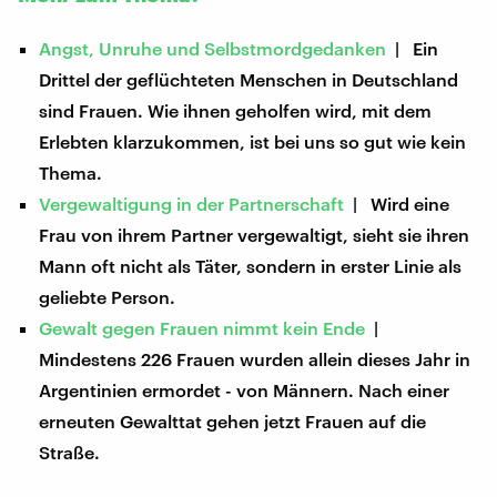
Angst, Unruhe und Selbstmordgedanken
| Ein
Drittel der geflüchteten Menschen in Deutschland
sind Frauen. Wie ihnen geholfen wird, mit dem
Erlebten klarzukommen, ist bei uns so gut wie kein
Thema.
Vergewaltigung in der Partnerschaft
| Wird eine
Frau von ihrem Partner vergewaltigt, sieht sie ihren
Mann oft nicht als Täter, sondern in erster Linie als
geliebte Person.
Gewalt gegen Frauen nimmt kein Ende
|
Mindestens 226 Frauen wurden allein dieses Jahr in
Argentinien ermordet - von Männern. Nach einer
erneuten Gewalttat gehen jetzt Frauen auf die
Straße.