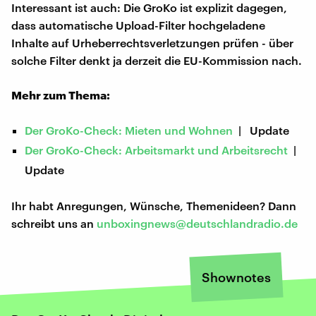
Interessant ist auch: Die GroKo ist explizit dagegen,
dass automatische Upload-Filter hochgeladene
Inhalte auf Urheberrechtsverletzungen prüfen - über
solche Filter denkt ja derzeit die EU-Kommission nach.
Mehr zum Thema:
Der GroKo-Check: Mieten und Wohnen
| Update
Der GroKo-Check: Arbeitsmarkt und Arbeitsrecht
|
Update
Ihr habt Anregungen, Wünsche, Themenideen? Dann
schreibt uns an
unboxingnews@deutschlandradio.de
Shownotes