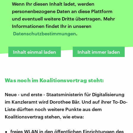
Wenn Ihr diesen Inhalt ladet, werden
personenbezogene Daten an diese Plattform
und eventuell weitere Dritte übertragen. Mehr
Informationen findet Ihr in unseren
Datenschutzbestimmungen
.
Inhalt einmal laden
Inhalt immer laden
Was noch im Koalitionsvertrag steht:
Neue - und erste - Staatsministerin für Digitalisierung
im Kanzleramt wird Dorothee Bär. Und auf ihrer To-Do-
Liste dürften noch weitere Punkte aus dem
Koalitionsvertrag stehen, wie etwa:
freies WLAN in den öffentlichen Einrichtungen des