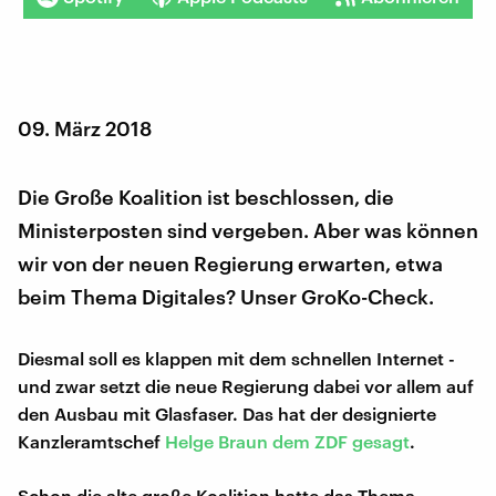
09. März 2018
Die Große Koalition ist beschlossen, die
Ministerposten sind vergeben. Aber was können
wir von der neuen Regierung erwarten, etwa
beim Thema Digitales? Unser GroKo-Check.
Diesmal soll es klappen mit dem schnellen Internet -
und zwar setzt die neue Regierung dabei vor allem auf
den Ausbau mit Glasfaser. Das hat der designierte
Kanzleramtschef
Helge Braun dem ZDF gesagt
.
Schon die alte große Koalition hatte das Thema