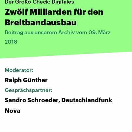
Der GroKo-Check: Digitales
Zwölf Milliarden für den
Breitbandausbau
Beitrag aus unserem Archiv vom 09. März
2018
Moderator:
Ralph Günther
Gesprächspartner:
Sandro Schroeder, Deutschlandfunk
Nova