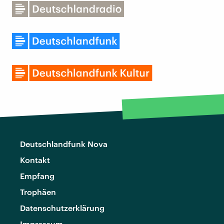
Deutschlandfunk Nova
Kontakt
Empfang
Trophäen
Datenschutzerklärung
Impressum