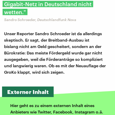
Gigabit-Netz in Deutschland nicht
wetten."
Sandro Schroeder, Deutschlandfunk Nova
Unser Reporter Sandro Schroeder ist da allerdings
skeptisch. Er sagt, der Breitband-Ausbau ist
bislang nicht am Geld gescheitert, sondern an der
Bürokratie: Das meiste Fördergeld wurde gar nicht
ausgegeben, weil die Förderanträge so kompliziert
und langwierig waren. Ob es mit der Neuauflage der
GroKo klappt, wird sich zeigen.
Externer Inhalt
Hier geht es zu einem externen Inhalt eines
Anbieters wie Twitter, Facebook, Instagram o.ä.