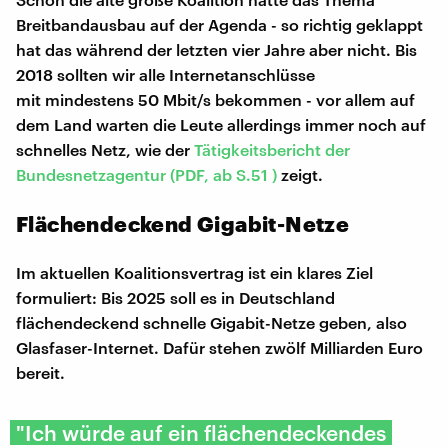
Breitbandausbau auf der Agenda - so richtig geklappt
hat das während der letzten vier Jahre aber nicht. Bis
2018 sollten wir alle Internetanschlüsse
mit mindestens 50 Mbit/s bekommen - vor allem auf
dem Land warten die Leute allerdings immer noch auf
schnelles Netz, wie der
Tätigkeitsbericht der
Bundesnetzagentur (PDF, ab S.51 )
zeigt.
Flächendeckend Gigabit-Netze
Im aktuellen Koalitionsvertrag ist ein klares Ziel
formuliert: Bis 2025 soll es in Deutschland
flächendeckend schnelle Gigabit-Netze geben, also
Glasfaser-Internet. Dafür stehen zwölf Milliarden Euro
bereit.
"Ich würde auf ein flächendeckendes