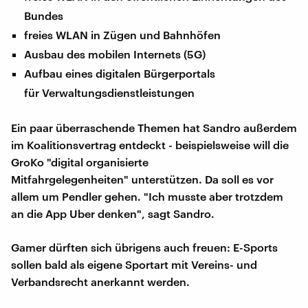
Bundes
freies WLAN in Zügen und Bahnhöfen
Ausbau des mobilen Internets (5G)
Aufbau eines digitalen Bürgerportals
für Verwaltungsdienstleistungen
Ein paar überraschende Themen hat Sandro außerdem
im Koalitionsvertrag entdeckt - beispielsweise will die
GroKo "digital organisierte
Mitfahrgelegenheiten" unterstützen. Da soll es vor
allem um Pendler gehen. "Ich musste aber trotzdem
an die App Uber denken", sagt Sandro.
Gamer dürften sich übrigens auch freuen: E-Sports
sollen bald als eigene Sportart mit Vereins- und
Verbandsrecht anerkannt werden.