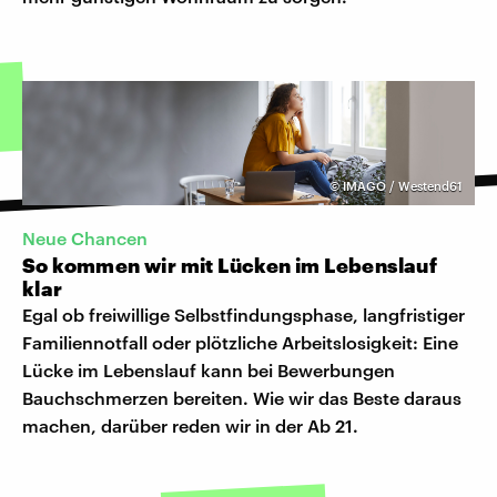
©
IMAGO / Westend61
Neue Chancen
So kommen wir mit Lücken im Lebenslauf
klar
Egal ob freiwillige Selbstfindungsphase, langfristiger
Familiennotfall oder plötzliche Arbeitslosigkeit: Eine
Lücke im Lebenslauf kann bei Bewerbungen
Bauchschmerzen bereiten. Wie wir das Beste daraus
machen, darüber reden wir in der Ab 21.