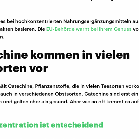
 es bei hochkonzentrierten Nahrungsergänzungsmitteln aus
akten basieren. Die
EU-Behörde warnt bei ihrem Genuss
vo
n.
chine kommen in vielen
rten vor
ält Catechine, Pflanzenstoffe, die in vielen Teesorten vor
 auch in verschiedenen Obstsorten. Catechine sind erst ei
 und gelten eher als gesund. Aber wie so oft kommt es auf
zentration ist entscheidend