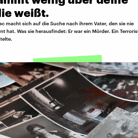
ie weißt.
c macht sich auf die Suche nach ihrem Vater, den sie nie
t hat. Was sie herausfindet: Er war ein Mörder. Ein Terroris
elte.