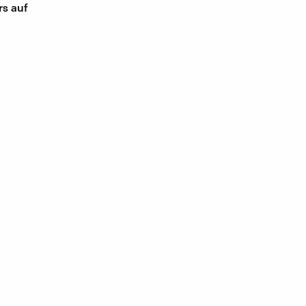
rs auf