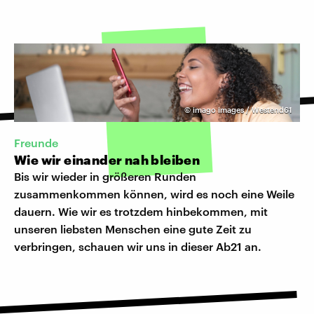
©
imago images / Westend61
Freunde
Wie wir einander nah bleiben
Bis wir wieder in größeren Runden
zusammenkommen können, wird es noch eine Weile
dauern. Wie wir es trotzdem hinbekommen, mit
unseren liebsten Menschen eine gute Zeit zu
verbringen, schauen wir uns in dieser Ab21 an.