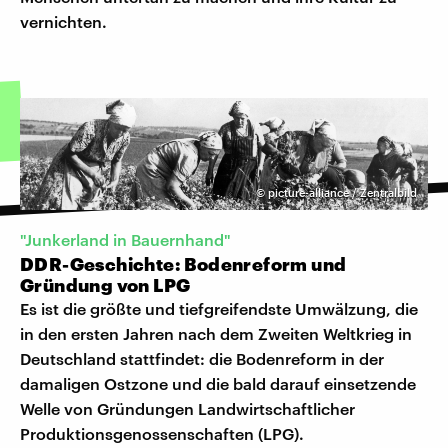
vernichten.
©
picture-alliance / Zentralbild
"Junkerland in Bauernhand"
DDR-Geschichte: Bodenreform und
Gründung von LPG
Es ist die größte und tiefgreifendste Umwälzung, die
in den ersten Jahren nach dem Zweiten Weltkrieg in
Deutschland stattfindet: die Bodenreform in der
damaligen Ostzone und die bald darauf einsetzende
Welle von Gründungen Landwirtschaftlicher
Produktionsgenossenschaften (LPG).