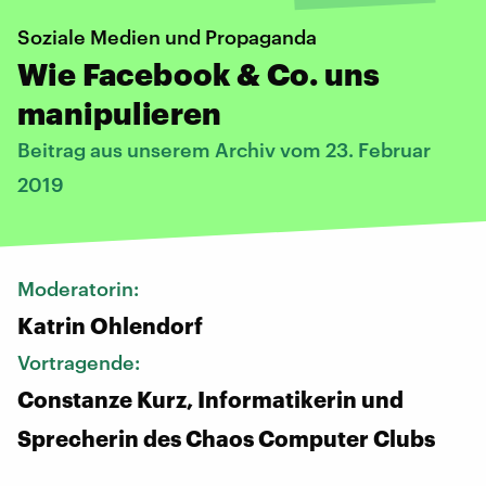
Soziale Medien und Propaganda
Wie Facebook & Co. uns
manipulieren
Beitrag aus unserem Archiv vom 23. Februar
2019
Moderatorin:
Katrin Ohlendorf
Vortragende:
Constanze Kurz, Informatikerin und
Sprecherin des Chaos Computer Clubs