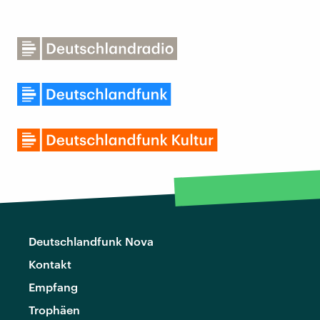
Deutschlandfunk Nova
Kontakt
Empfang
Trophäen