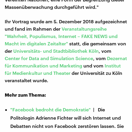
Massenüberwachung durchgeführt wird."
Ihr Vortrag wurde am 5. Dezember 2018 aufgezeichnet
und fand im Rahmen der
Veranstaltungsreihe
"Wahrheit, Populismus, Internet – FAKE NEWS und
Macht im digitalen Zeitalter"
statt, die gemeinsam von
der
Universitäts- und Stadtbibliothek Köln
, vom
Center for Data and Simulation Science
, vom
Dezernat
für Kommunikation und Marketing
und vom
Institut
für Medienkultur und Theater
der Universität zu Köln
veranstaltet wurde.
Mehr zum Thema:
"Facebook bedroht die Demokratie"
| Die
Politologin Adrienne Fichter will sich Internet und
Debatten nicht von Facebook zerstören lassen. Sie