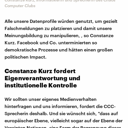
Computer Clubs
Alle unsere Datenprofile würden genutzt, um gezielt
Falschmeldungen zu platzieren und damit unsere
Meinungsbildung zu manipulieren, , so Constanze
Kurz. Facebook und Co. unterminierten so
demokratische Prozesse und hätten einen großen
politischen Impact.
Constanze Kurz fordert
Eigenverantwortung und
institutionelle Kontrolle
Wir sollten unser eigenes Medienverhalten
hinterfragen und uns informieren, fordert die CCC-
Sprecherin deshalb. Und sie wünscht sich, "dass auf
europäischer Ebene, vielleicht sogar auf der Ebene der
Vereinten Nationen, eine Form der Begrenzung dieser