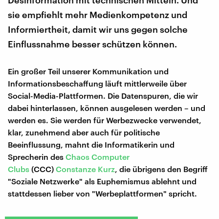
sie empfiehlt mehr Medienkompetenz und
Informiertheit, damit wir uns gegen solche
Einflussnahme besser schützen können.
Ein großer Teil unserer Kommunikation und
Informationsbeschaffung läuft mittlerweile über
Social-Media-Plattformen. Die Datenspuren, die wir
dabei hinterlassen, können ausgelesen werden – und
werden es. Sie werden für Werbezwecke verwendet,
klar, zunehmend aber auch für politische
Beeinflussung, mahnt die Informatikerin und
Sprecherin des
Chaos Computer
Clubs
(CCC)
Constanze Kurz
, die übrigens den Begriff
"Soziale Netzwerke" als Euphemismus ablehnt und
stattdessen lieber von "Werbeplattformen" spricht.