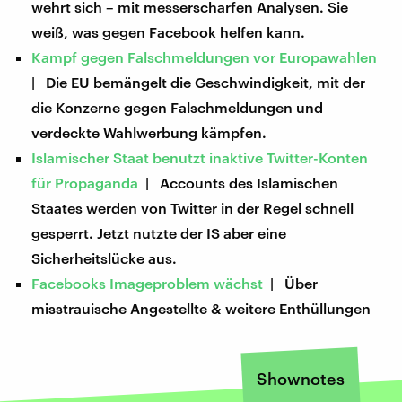
wehrt sich – mit messerscharfen Analysen. Sie
weiß, was gegen Facebook helfen kann.
Kampf gegen Falschmeldungen vor Europawahlen
| Die EU bemängelt die Geschwindigkeit, mit der
die Konzerne gegen Falschmeldungen und
verdeckte Wahlwerbung kämpfen.
Islamischer Staat benutzt inaktive Twitter-Konten
für Propaganda
| Accounts des Islamischen
Staates werden von Twitter in der Regel schnell
gesperrt. Jetzt nutzte der IS aber eine
Sicherheitslücke aus.
Facebooks Imageproblem wächst
| Über
misstrauische Angestellte & weitere Enthüllungen
Shownotes