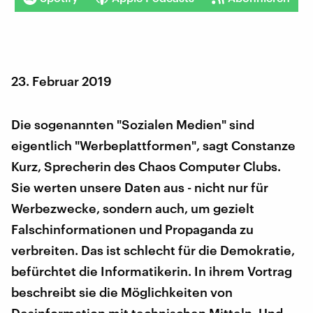
23. Februar 2019
Die sogenannten "Sozialen Medien" sind
eigentlich "Werbeplattformen", sagt Constanze
Kurz, Sprecherin des Chaos Computer Clubs.
Sie werten unsere Daten aus - nicht nur für
Werbezwecke, sondern auch, um gezielt
Falschinformationen und Propaganda zu
verbreiten. Das ist schlecht für die Demokratie,
befürchtet die Informatikerin. In ihrem Vortrag
beschreibt sie die Möglichkeiten von
Desinformation mit technischen Mitteln. Und