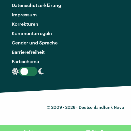
Datenschutzerklärung
Impressum
Korrekturen
Kommentarregeln
Gender und Sprache
Barrierefreiheit
Farbschema
© 2009 - 2026 ·
Deutschlandfunk Nova