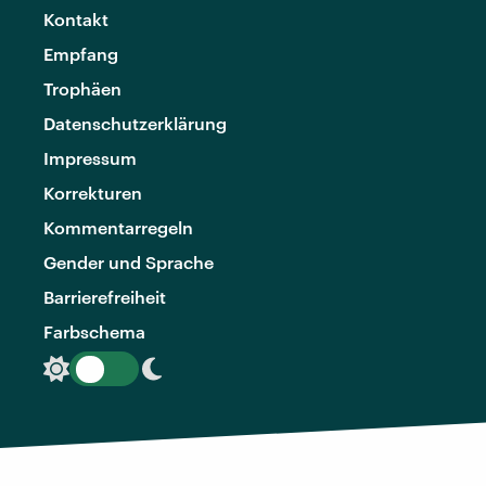
Kontakt
Empfang
Trophäen
Datenschutzerklärung
Impressum
Korrekturen
Kommentarregeln
Gender und Sprache
Barrierefreiheit
Farbschema