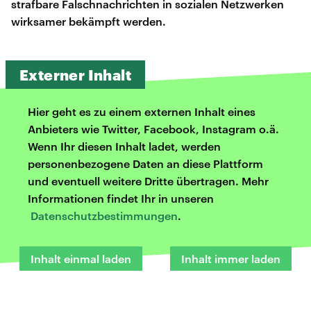
strafbare Falschnachrichten in sozialen Netzwerken
wirksamer bekämpft werden.
Externer Inhalt
Hier geht es zu einem externen Inhalt eines
Anbieters wie Twitter, Facebook, Instagram o.ä.
Wenn Ihr diesen Inhalt ladet, werden
personenbezogene Daten an diese Plattform
und eventuell weitere Dritte übertragen. Mehr
Informationen findet Ihr in unseren
Datenschutzbestimmungen
.
Inhalt einmal laden
Inhalt immer laden