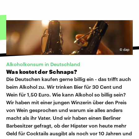
©
dap
Alkoholkonsum in Deutschland
Was kostet der Schnaps?
Die Deutschen kaufen gerne billig ein - das trifft auch
beim Alkohol zu. Wir trinken Bier für 30 Cent und
Wein für 1,50 Euro. Wie kann Alkohol so billig sein?
Wir haben mit einer jungen Winzerin über den Preis
von Wein gesprochen und warum sie alles anders
macht als ihr Vater. Und wir haben einen Berliner
Barbesitzer gefragt, ob der Hipster von heute mehr
Geld für Cocktails ausgibt als noch vor 10 Jahren und