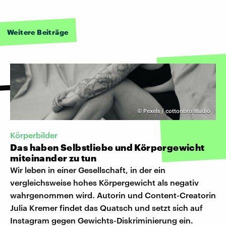
Weitere Beiträge
©
Pexels / cottonbro studio
Körperbilder
Das haben Selbstliebe und Körpergewicht
miteinander zu tun
Wir leben in einer Gesellschaft, in der ein
vergleichsweise hohes Körpergewicht als negativ
wahrgenommen wird. Autorin und Content-Creatorin
Julia Kremer findet das Quatsch und setzt sich auf
Instagram gegen Gewichts-Diskriminierung ein.