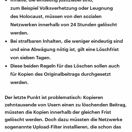
zum Beispiel Volksverhetzung oder Leugnung
des Holocaust, müssen von den sozialen
Netzwerken innerhalb von 24 Stunden gelöscht
werden.
Bei strafbaren Inhalten, die weniger eindeutig sind
und eine Abwägung nötig ist, gilt eine Löschfrist
von sieben Tagen.
Diese beiden Regeln für das Löschen sollen auch
für Kopien des Originalbeitrags durchgesetzt
werden.
Der letzte Punkt ist problematisch: Kopieren
zehntausende von Usern einen zu löschenden Beitrag,
müssten die Kopien innerhalb der gleichen Frist
gelöscht werden. Doch dazu müssten die Netzwerke
sogenannte Upload-Filter installieren, die schon das