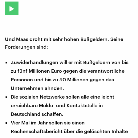
Und Maas droht mit sehr hohen Bußgeldern. Seine
Forderungen sind:
Zuwiderhandlungen will er mit Bußgeldern von bis
zu fünf Millionen Euro gegen die verantwortliche
Personen und bis zu 50 Millionen gegen das
Unternehmen ahnden.
Die sozialen Netzwerke sollen alle eine leicht
erreichbare Melde- und Kontaktstelle in
Deutschland schaffen.
Vier Mal im Jahr sollen sie einen
Rechenschaftsbericht über die gelöschten Inhalte