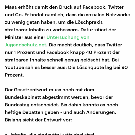
Maas erhöht damit den Druck auf Facebook, Twitter
und Co. Er findet nämlich, dass die sozialen Netzwerke
zu wenig getan haben, um die Löschpraxis
strafbarer Inhalte zu verbessern. Dafür zitiert der
Minister aus einer
Untersuchung von
Jugendschutz.net
. Die macht deutlich, dass Twitter
nur 1 Prozent und Facebook knapp 40 Prozent der
strafbaren Inhalte schnell genug gelöscht hat. Bei
Youtube sah es besser aus: Die Löschquote lag bei 90
Prozent.
Der Gesetzentwurf muss noch mit dem
Bundeskabinett abgestimmt werden, bevor der
Bundestag entscheidet. Bis dahin könnte es noch
heftige Debatten geben - und auch Änderungen.
Bislang sieht der Entwurf vor:
Inhalte, die eindeutig justiziabel sind,