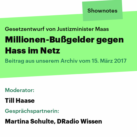
Shownotes
Gesetzentwurf von Justizminister Maas
Millionen-Bußgelder gegen
Hass im Netz
Beitrag aus unserem Archiv vom 15. März 2017
Moderator:
Till Haase
Gesprächspartnerin:
Martina Schulte, DRadio Wissen