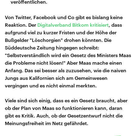
veröffentlichen.
Von Twitter, Facebook und Co gibt es bislang keine
Reaktion. Der
Digitalverband Bitkom kritisiert
, dass
aufgrund viel zu kurzer Fristen und der Höhe der
Bußgelder "Löschorgien" drohen könnten. Die
Süddeutsche Zeitung hingegen schreibt:
"Selbstverständlich wird ein Gesetz des Ministers Maas
die Probleme nicht lösen!" Aber Maas mache einen
Anfang. Das sei besser als zuzusehen, wie die naiven
Jungs aus Kalifornien sich am Gemeinwesen
vergingen und es nicht einmal merkten.
Viele sind sich einig, dass es ein Gesetz braucht, aber
ob der Plan von Maas so funktionieren kann, daran
gibt es Kritik. Auch, ob der Gesetzentwurf nicht die
Meinungsfreiheit im Netz gefährdet.