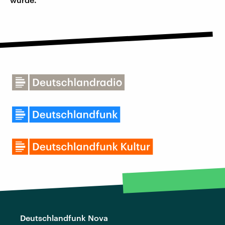
Deutschlandfunk Nova