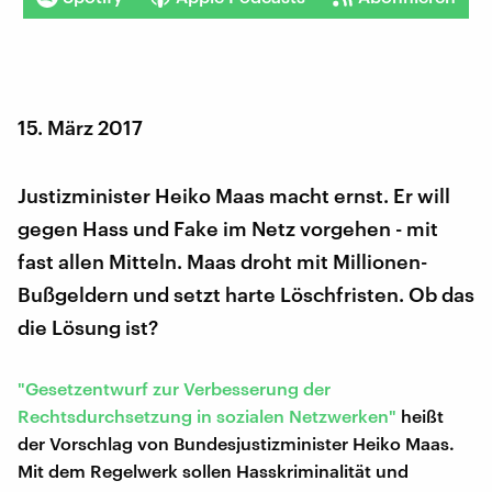
15. März 2017
Justizminister Heiko Maas macht ernst. Er will
gegen Hass und Fake im Netz vorgehen - mit
fast allen Mitteln. Maas droht mit Millionen-
Bußgeldern und setzt harte Löschfristen. Ob das
die Lösung ist?
"Gesetzentwurf zur Verbesserung der
Rechtsdurchsetzung in sozialen Netzwerken"
heißt
der Vorschlag von Bundesjustizminister Heiko Maas.
Mit dem Regelwerk sollen Hasskriminalität und