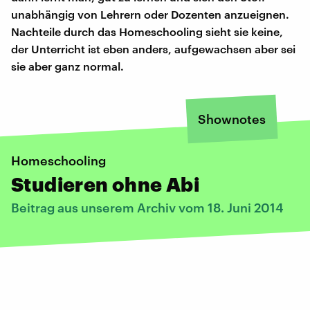
unabhängig von Lehrern oder Dozenten anzueignen.
Nachteile durch das Homeschooling sieht sie keine,
der Unterricht ist eben anders, aufgewachsen aber sei
sie aber ganz normal.
Shownotes
Homeschooling
Studieren ohne Abi
Beitrag aus unserem Archiv vom 18. Juni 2014