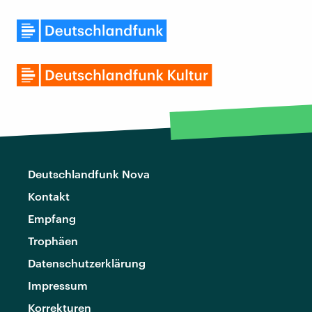
Deutschlandfunk Nova
Kontakt
Empfang
Trophäen
Datenschutzerklärung
Impressum
Korrekturen