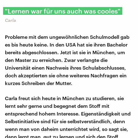
"Lernen war für uns auch was cooles"
Carla
Probleme mit dem ungewöhnlichen Schulmodell gab
es bis heute keine. In den USA hat sie ihren Bachelor
bereits abgeschlossen. Jetzt ist sie in München, um
den Master zu erreichen. Zwar verlangte die
Universität einen Nachweis ihres Schulabschlusses,
doch akzeptierten sie ohne weiteres Nachfragen ein
kurzes Schreiben der Mutter.
Carla freut sich heute in München zu studieren, sie
lernt sehr gerne und begegnet dem Stoff mit
entsprechend hohem Interesse. Eigenständigkeit und
Selbstinitiative sind für sie selbstverständlich, denn
wenn man von daheim unterrichtet wird, so sagt sie,
dann lernt man, gut zu lernen und sich den Stoff