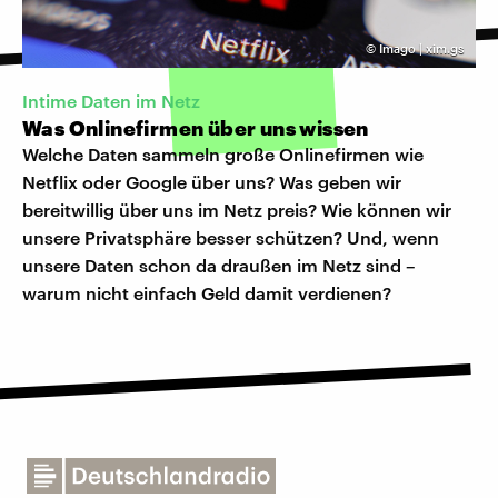
©
Imago | xim.gs
Intime Daten im Netz
Was Onlinefirmen über uns wissen
Welche Daten sammeln große Onlinefirmen wie
Netflix oder Google über uns? Was geben wir
bereitwillig über uns im Netz preis? Wie können wir
unsere Privatsphäre besser schützen? Und, wenn
unsere Daten schon da draußen im Netz sind –
warum nicht einfach Geld damit verdienen?