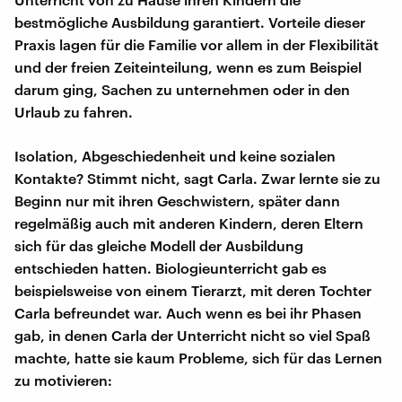
bestmögliche Ausbildung garantiert. Vorteile dieser
Praxis lagen für die Familie vor allem in der Flexibilität
und der freien Zeiteinteilung, wenn es zum Beispiel
darum ging, Sachen zu unternehmen oder in den
Urlaub zu fahren.
Isolation, Abgeschiedenheit und keine sozialen
Kontakte? Stimmt nicht, sagt Carla. Zwar lernte sie zu
Beginn nur mit ihren Geschwistern, später dann
regelmäßig auch mit anderen Kindern, deren Eltern
sich für das gleiche Modell der Ausbildung
entschieden hatten. Biologieunterricht gab es
beispielsweise von einem Tierarzt, mit deren Tochter
Carla befreundet war. Auch wenn es bei ihr Phasen
gab, in denen Carla der Unterricht nicht so viel Spaß
machte, hatte sie kaum Probleme, sich für das Lernen
zu motivieren: