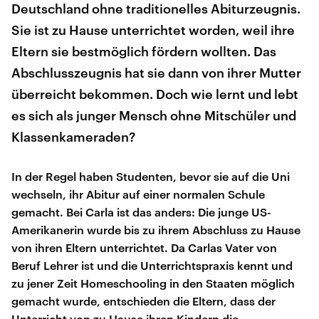
Deutschland ohne traditionelles Abiturzeugnis.
Sie ist zu Hause unterrichtet worden, weil ihre
Eltern sie bestmöglich fördern wollten. Das
Abschlusszeugnis hat sie dann von ihrer Mutter
überreicht bekommen. Doch wie lernt und lebt
es sich als junger Mensch ohne Mitschüler und
Klassenkameraden?
In der Regel haben Studenten, bevor sie auf die Uni
wechseln, ihr Abitur auf einer normalen Schule
gemacht. Bei Carla ist das anders: Die junge US-
Amerikanerin wurde bis zu ihrem Abschluss zu Hause
von ihren Eltern unterrichtet. Da Carlas Vater von
Beruf Lehrer ist und die Unterrichtspraxis kennt und
zu jener Zeit Homeschooling in den Staaten möglich
gemacht wurde, entschieden die Eltern, dass der
Unterricht von zu Hause ihren Kindern die