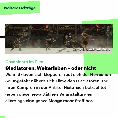
Weitere Beiträge
©
Imago | Landmark Media
Geschichte im Film
Gladiatoren: Weiterleben – oder nicht
Wenn Sklaven sich kloppen, freut sich der Herrscher:
So ungefähr nähern sich Filme den Gladiatoren und
ihren Kämpfen in der Antike. Historisch betrachtet
geben diese gewalttätigen Veranstaltungen
allerdings eine ganze Menge mehr Stoff her.