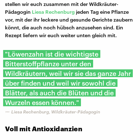
stellen wir euch zusammen mit der Wildkräuter-
Pädagogin
Liesa Rechenburg
jeden Tag eine Pflanze
vor, mit der ihr leckere und gesunde Gerichte zaubern
könnt, die auch noch hübsch anzusehen sind. Ein
Rezept liefern wir euch weiter unten gleich mit.
"Löwenzahn ist die wichtigste
Bitterstoffpflanze unter den
Wildkräutern, weil wir sie das ganze Jahr
über finden und weil wir sowohl die
Blätter, als auch die Blüten und die
Wurzeln essen können."
Liesa Rechenburg, Wildkräuter-Pädagogin
Voll mit Antioxidanzien