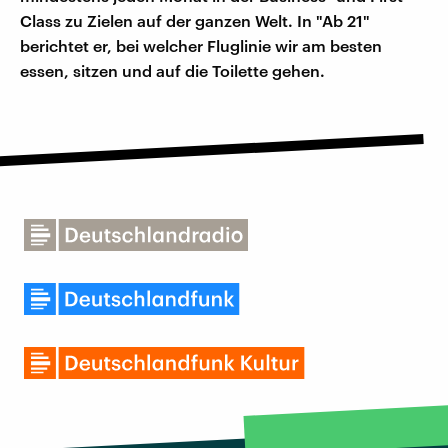
Class zu Zielen auf der ganzen Welt. In "Ab 21"
berichtet er, bei welcher Fluglinie wir am besten
essen, sitzen und auf die Toilette gehen.