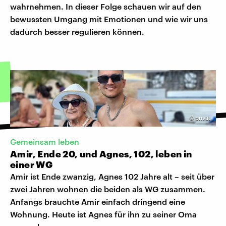
wahrnehmen. In dieser Folge schauen wir auf den
bewussten Umgang mit Emotionen und wie wir uns
dadurch besser regulieren können.
©
privat
Gemeinsam leben
Amir, Ende 20, und Agnes, 102, leben in
einer WG
Amir ist Ende zwanzig, Agnes 102 Jahre alt – seit über
zwei Jahren wohnen die beiden als WG zusammen.
Anfangs brauchte Amir einfach dringend eine
Wohnung. Heute ist Agnes für ihn zu seiner Oma