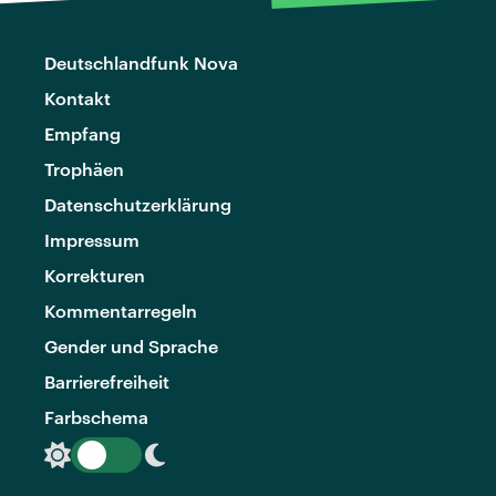
Deutschlandfunk Nova
Kontakt
Empfang
Trophäen
Datenschutzerklärung
Impressum
Korrekturen
Kommentarregeln
Gender und Sprache
Barrierefreiheit
Farbschema