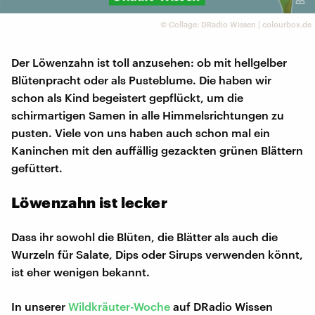
©
Collage: DRadio Wissen | colourbox.de
Der Löwenzahn ist toll anzusehen: ob mit hellgelber
Blütenpracht oder als Pusteblume. Die haben wir
schon als Kind begeistert gepflückt, um die
schirmartigen Samen in alle Himmelsrichtungen zu
pusten. Viele von uns haben auch schon mal ein
Kaninchen mit den auffällig gezackten grünen Blättern
gefüttert.
Löwenzahn ist lecker
Dass ihr sowohl die Blüten, die Blätter als auch die
Wurzeln für Salate, Dips oder Sirups verwenden könnt,
ist eher wenigen bekannt.
In unserer
Wildkräuter-Woche
auf DRadio Wissen