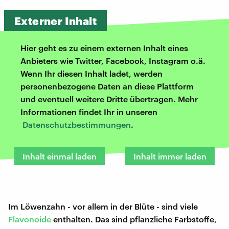
Externer Inhalt
Hier geht es zu einem externen Inhalt eines
Anbieters wie Twitter, Facebook, Instagram o.ä.
Wenn Ihr diesen Inhalt ladet, werden
personenbezogene Daten an diese Plattform
und eventuell weitere Dritte übertragen. Mehr
Informationen findet Ihr in unseren
Datenschutzbestimmungen
.
Inhalt einmal laden
Inhalt immer laden
Im Löwenzahn - vor allem in der Blüte - sind viele
Flavonoide
enthalten. Das sind pflanzliche Farbstoffe,