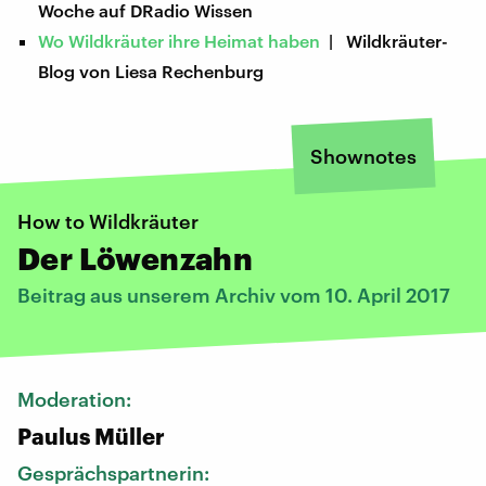
Woche auf DRadio Wissen
Wo Wildkräuter ihre Heimat haben
| Wildkräuter-
Blog von Liesa Rechenburg
Shownotes
How to Wildkräuter
Der Löwenzahn
Beitrag aus unserem Archiv vom 10. April 2017
Moderation:
Paulus Müller
Gesprächspartnerin: