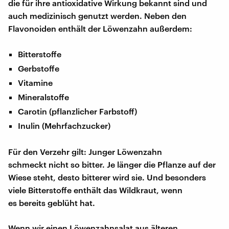
die für ihre antioxidative Wirkung bekannt sind und
auch medizinisch genutzt werden. Neben den
Flavonoiden enthält der Löwenzahn außerdem:
Bitterstoffe
Gerbstoffe
Vitamine
Mineralstoffe
Carotin (pflanzlicher Farbstoff)
Inulin (Mehrfachzucker)
Für den Verzehr gilt: Junger Löwenzahn
schmeckt nicht so bitter. Je länger die Pflanze auf der
Wiese steht, desto bitterer wird sie. Und besonders
viele Bitterstoffe enthält das Wildkraut, wenn
es bereits geblüht hat.
Wenn wir einen Löwenzahnsalat aus älteren