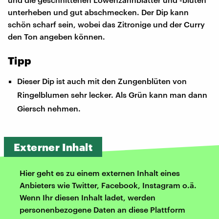
unterheben und gut abschmecken. Der Dip kann
schön scharf sein, wobei das Zitronige und der Curry
den Ton angeben können.
Tipp
Dieser Dip ist auch mit den Zungenblüten von
Ringelblumen sehr lecker. Als Grün kann man dann
Giersch nehmen.
Externer Inhalt
Hier geht es zu einem externen Inhalt eines
Anbieters wie Twitter, Facebook, Instagram o.ä.
Wenn Ihr diesen Inhalt ladet, werden
personenbezogene Daten an diese Plattform