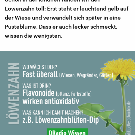
Löwenzahn toll: Erst steht er leuchtend gelb auf
der Wiese und verwandelt sich später in eine
Pusteblume. Dass er auch lecker schmeckt,
wissen die wenigsten.