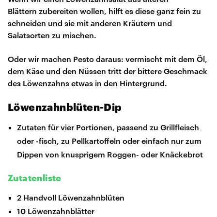
Blättern zubereiten wollen, hilft es diese ganz fein zu
schneiden und sie mit anderen Kräutern und
Salatsorten zu mischen.
Oder wir machen Pesto daraus: vermischt mit dem Öl,
dem Käse und den Nüssen tritt der bittere Geschmack
des Löwenzahns etwas in den Hintergrund.
Löwenzahnblüten-Dip
Zutaten für vier Portionen, passend zu Grillfleisch
oder -fisch, zu Pellkartoffeln oder einfach nur zum
Dippen von knusprigem Roggen- oder Knäckebrot
Zutatenliste
2 Handvoll Löwenzahnblüten
10 Löwenzahnblätter