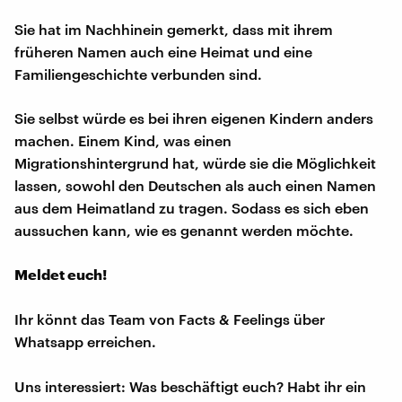
Sie hat im Nachhinein gemerkt, dass mit ihrem
früheren Namen auch eine Heimat und eine
Familiengeschichte verbunden sind.
Sie selbst würde es bei ihren eigenen Kindern anders
machen. Einem Kind, was einen
Migrationshintergrund hat, würde sie die Möglichkeit
lassen, sowohl den Deutschen als auch einen Namen
aus dem Heimatland zu tragen. Sodass es sich eben
aussuchen kann, wie es genannt werden möchte.
Meldet euch!
Ihr könnt das Team von Facts & Feelings über
Whatsapp erreichen.
Uns interessiert: Was beschäftigt euch? Habt ihr ein