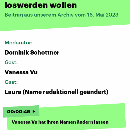
loswerden wollen
Beitrag aus unserem Archiv vom 16. Mai 2023
Moderator:
Dominik Schottner
Gast:
Vanessa Vu
Gast:
Laura (Name redaktionell geändert)
00
:
00
:
49
Vanessa Vu hat ihren Namen ändern lassen