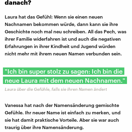
danach?
Laura hat das Gefühl: Wenn sie einen neuen
Nachnamen bekommen würde, dann kann sie ihre
Geschichte noch mal neu schreiben. All das Pech, was
ihrer Familie widerfahren ist und auch die negativen
Erfahrungen in ihrer Kindheit und Jugend würden
nicht mehr mit ihrem neuen Namen verbunden sein.
"Ich bin super stolz zu sagen: Ich bin die
neue Laura mit dem neuen Nachnamen."
Laura über die Gefühle, falls sie ihren Namen ändert
Vanessa hat nach der Namensänderung gemischte
Gefühle. Ihr neuer Name ist einfach zu merken, und
sie hat damit praktische Vorteile. Aber sie war auch
traurig über ihre Namensänderung.