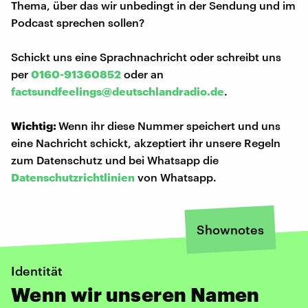
Thema, über das wir unbedingt in der Sendung und im
Podcast sprechen sollen?
Schickt uns eine Sprachnachricht oder schreibt uns
per
0160-91360852
oder an
factsundfeelings@deutschlandradio.de
.
Wichtig:
Wenn ihr diese Nummer speichert und uns
eine Nachricht schickt, akzeptiert ihr unsere Regeln
zum Datenschutz und bei Whatsapp die
Datenschutzrichtlinien
von Whatsapp.
Shownotes
Identität
Wenn wir unseren Namen