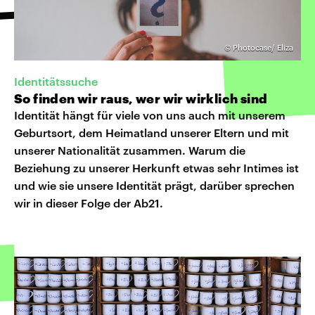
©
Photocase/ Eliza
Identitätssuche
So finden wir raus, wer wir wirklich sind
Identität hängt für viele von uns auch mit unserem
Geburtsort, dem Heimatland unserer Eltern und mit
unserer Nationalität zusammen. Warum die
Beziehung zu unserer Herkunft etwas sehr Intimes ist
und wie sie unsere Identität prägt, darüber sprechen
wir in dieser Folge der Ab21.