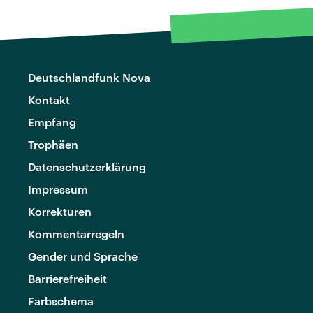
Deutschlandfunk Nova
Kontakt
Empfang
Trophäen
Datenschutzerklärung
Impressum
Korrekturen
Kommentarregeln
Gender und Sprache
Barrierefreiheit
Farbschema