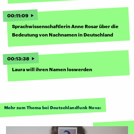
00
:
11
:
09
Sprachwissenschaftlerin Anne Rosar über die
Bedeutung von Nachnamen in Deutschland
00
:
13
:
38
Laura will ihren Namen loswerden
Mehr zum Thema bei Deutschlandfunk Nova: