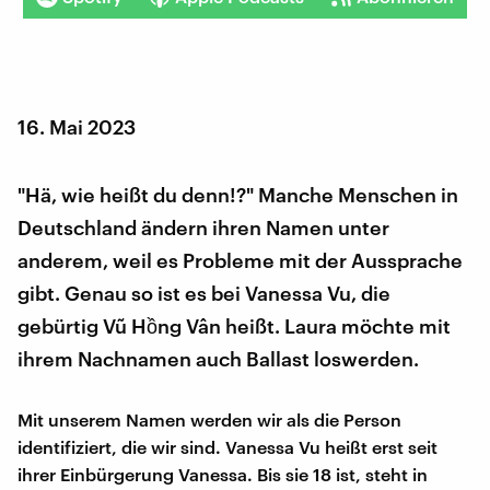
16. Mai 2023
"Hä, wie heißt du denn!?" Manche Menschen in
Deutschland ändern ihren Namen unter
anderem, weil es Probleme mit der Aussprache
gibt. Genau so ist es bei Vanessa Vu, die
gebürtig Vũ Hồng Vân heißt. Laura möchte mit
ihrem Nachnamen auch Ballast loswerden.
Mit unserem Namen werden wir als die Person
identifiziert, die wir sind. Vanessa Vu heißt erst seit
ihrer Einbürgerung Vanessa. Bis sie 18 ist, steht in