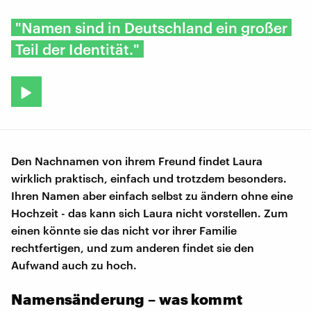
"Namen sind in Deutschland ein großer
Teil der Identität."
Den Nachnamen von ihrem Freund findet Laura
wirklich praktisch, einfach und trotzdem besonders.
Ihren Namen aber einfach selbst zu ändern ohne eine
Hochzeit - das kann sich Laura nicht vorstellen. Zum
einen könnte sie das nicht vor ihrer Familie
rechtfertigen, und zum anderen findet sie den
Aufwand auch zu hoch.
Namensänderung – was kommt