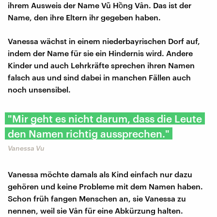
ihrem Ausweis der Name Vũ Hồng Vân. Das ist der
Name, den ihre Eltern ihr gegeben haben.
Vanessa wächst in einem niederbayrischen Dorf auf,
indem der Name für sie ein Hindernis wird. Andere
Kinder und auch Lehrkräfte sprechen ihren Namen
falsch aus und sind dabei in manchen Fällen auch
noch unsensibel.
"Mir geht es nicht darum, dass die Leute
den Namen richtig aussprechen."
Vanessa Vu
Vanessa möchte damals als Kind einfach nur dazu
gehören und keine Probleme mit dem Namen haben.
Schon früh fangen Menschen an, sie Vanessa zu
nennen, weil sie Vân für eine Abkürzung halten.