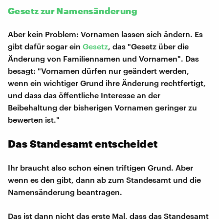
Gesetz zur Namensänderung
Aber kein Problem: Vornamen lassen sich ändern. Es
gibt dafür sogar ein
Gesetz
, das "Gesetz über die
Änderung von Familiennamen und Vornamen". Das
besagt: "Vornamen dürfen nur geändert werden,
wenn ein wichtiger Grund ihre Änderung rechtfertigt,
und dass das öffentliche Interesse an der
Beibehaltung der bisherigen Vornamen geringer zu
bewerten ist."
Das Standesamt entscheidet
Ihr braucht also schon einen triftigen Grund. Aber
wenn es den gibt, dann ab zum Standesamt und die
Namensänderung beantragen.
Das ist dann nicht das erste Mal, dass das Standesamt