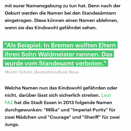
mit eurer Namensgebung zu tun hat. Denn nach der
Geburt werden die Namen bei den Standesämtern
eingetragen. Diese können einen Namen ablehnen,
wenn sie das Kindswohl gefährdet sehen.
"Als Beispiel: In Bremen wollten Eltern
ihren Sohn Waldmeister nennen. Das
wurde vom Standesamt verboten."
Martin Schütz, Deutschlandfunk Nova
Welche Namen nun das Kindswohl gefährden oder
nicht, darüber lässt sich sicherlich streiten.
Laut
FAZ
hat die Stadt Essen in 2013 folgende Namen
durchgewunken: "Milka" und "Imperial-Purity" für
zwei Mädchen und "Courage" und "Sheriff" für zwei
Jungs.