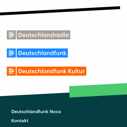
Deutschlandfunk Nova
Kontakt