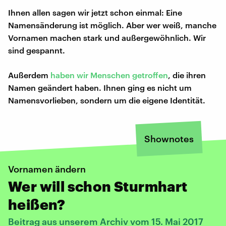
Ihnen allen sagen wir jetzt schon einmal: Eine
Namensänderung ist möglich. Aber wer weiß, manche
Vornamen machen stark und außergewöhnlich. Wir
sind gespannt.
Außerdem
haben wir Menschen getroffen
, die ihren
Namen geändert haben. Ihnen ging es nicht um
Namensvorlieben, sondern um die eigene Identität.
Shownotes
Vornamen ändern
Wer will schon Sturmhart
heißen?
Beitrag aus unserem Archiv vom 15. Mai 2017