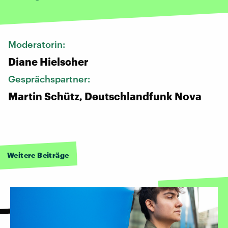
Moderatorin:
Diane Hielscher
Gesprächspartner:
Martin Schütz, Deutschlandfunk Nova
Weitere Beiträge