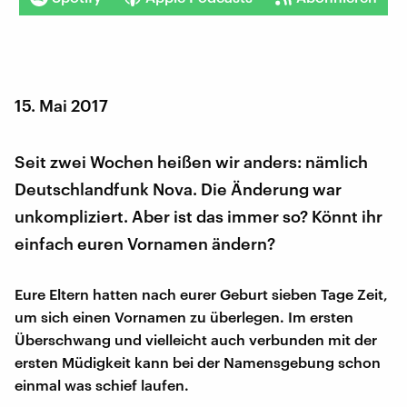
15. Mai 2017
Seit zwei Wochen heißen wir anders: nämlich
Deutschlandfunk Nova. Die Änderung war
unkompliziert. Aber ist das immer so? Könnt ihr
einfach euren Vornamen ändern?
Eure Eltern hatten nach eurer Geburt sieben Tage Zeit,
um sich einen Vornamen zu überlegen. Im ersten
Überschwang und vielleicht auch verbunden mit der
ersten Müdigkeit kann bei der Namensgebung schon
einmal was schief laufen.