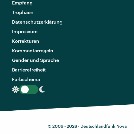
Empfang
Trophäen
Datenschutzerklärung
Impressum
Korrekturen
Kommentarregeln
Gender und Sprache
Barrierefreiheit
Farbschema
© 2009 - 2026 ·
Deutschlandfunk Nova