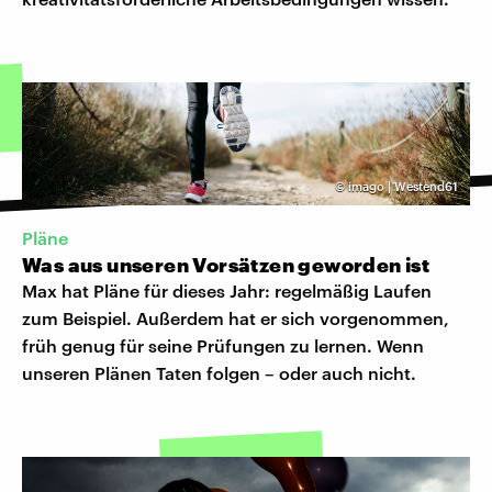
©
imago | Westend61
Pläne
Was aus unseren Vorsätzen geworden ist
Max hat Pläne für dieses Jahr: regelmäßig Laufen
zum Beispiel. Außerdem hat er sich vorgenommen,
früh genug für seine Prüfungen zu lernen. Wenn
unseren Plänen Taten folgen – oder auch nicht.