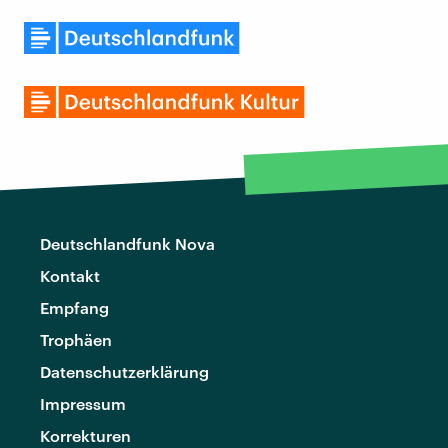
Deutschlandfunk Nova
Kontakt
Empfang
Trophäen
Datenschutzerklärung
Impressum
Korrekturen