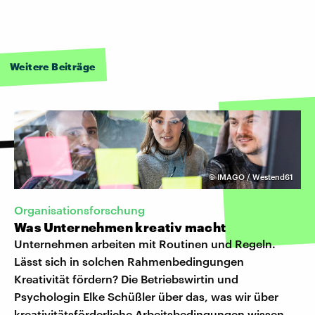
Weitere Beiträge
©
IMAGO / Westend61
Organisationsforschung
Was Unternehmen kreativ macht
Unternehmen arbeiten mit Routinen und Regeln.
Lässt sich in solchen Rahmenbedingungen
Kreativität fördern? Die Betriebswirtin und
Psychologin Elke Schüßler über das, was wir über
kreativitätsförderliche Arbeitsbedingungen wissen.