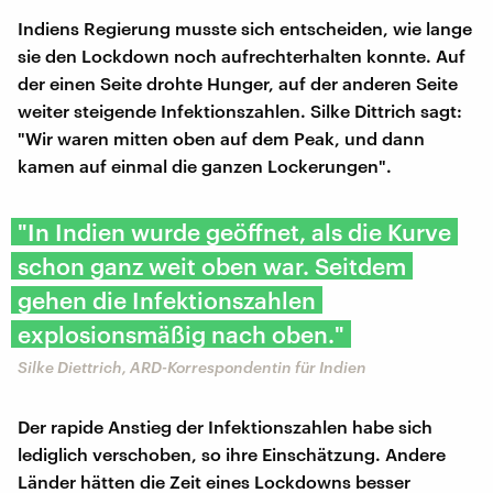
Indiens Regierung musste sich entscheiden, wie lange
sie den Lockdown noch aufrechterhalten konnte. Auf
der einen Seite drohte Hunger, auf der anderen Seite
weiter steigende Infektionszahlen. Silke Dittrich sagt:
"Wir waren mitten oben auf dem Peak, und dann
kamen auf einmal die ganzen Lockerungen".
"In Indien wurde geöffnet, als die Kurve
schon ganz weit oben war. Seitdem
gehen die Infektionszahlen
explosionsmäßig nach oben."
Silke Diettrich, ARD-Korrespondentin für Indien
Der rapide Anstieg der Infektionszahlen habe sich
lediglich verschoben, so ihre Einschätzung. Andere
Länder hätten die Zeit eines Lockdowns besser