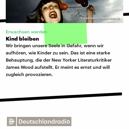
©
cydonna | Photocase.de
​Erwachsen werden
Kind bleiben
Wir bringen unsere Seele in Gefahr, wenn wir
aufhören, wie Kinder zu sein. Das ist eine starke
Behauptung, die der New Yorker Literaturkritiker
James Wood aufstellt. Er meint es ernst und will
zugleich provozieren.