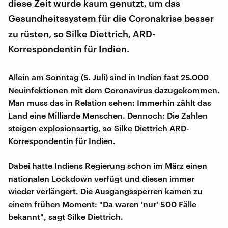
diese Zeit wurde kaum genutzt, um das
Gesundheitssystem für die Coronakrise besser
zu rüsten, so Silke Diettrich, ARD-
Korrespondentin für Indien.
Allein am Sonntag (5. Juli) sind in Indien fast 25.000
Neuinfektionen mit dem Coronavirus dazugekommen.
Man muss das in Relation sehen: Immerhin zählt das
Land eine Milliarde Menschen. Dennoch: Die Zahlen
steigen explosionsartig, so Silke Diettrich ARD-
Korrespondentin für Indien.
Dabei hatte Indiens Regierung schon im März einen
nationalen Lockdown verfügt und diesen immer
wieder verlängert. Die Ausgangssperren kamen zu
einem frühen Moment: "Da waren 'nur' 500 Fälle
bekannt", sagt Silke Diettrich.