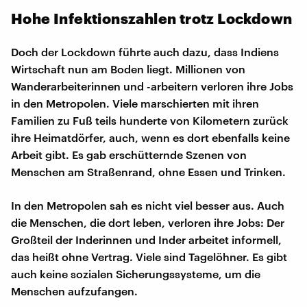
Hohe Infektionszahlen trotz Lockdown
Doch der Lockdown führte auch dazu, dass Indiens
Wirtschaft nun am Boden liegt. Millionen von
Wanderarbeiterinnen und -arbeitern verloren ihre Jobs
in den Metropolen. Viele marschierten mit ihren
Familien zu Fuß teils hunderte von Kilometern zurück
ihre Heimatdörfer, auch, wenn es dort ebenfalls keine
Arbeit gibt. Es gab erschütternde Szenen von
Menschen am Straßenrand, ohne Essen und Trinken.
In den Metropolen sah es nicht viel besser aus. Auch
die Menschen, die dort leben, verloren ihre Jobs: Der
Großteil der Inderinnen und Inder arbeitet informell,
das heißt ohne Vertrag. Viele sind Tagelöhner. Es gibt
auch keine sozialen Sicherungssysteme, um die
Menschen aufzufangen.