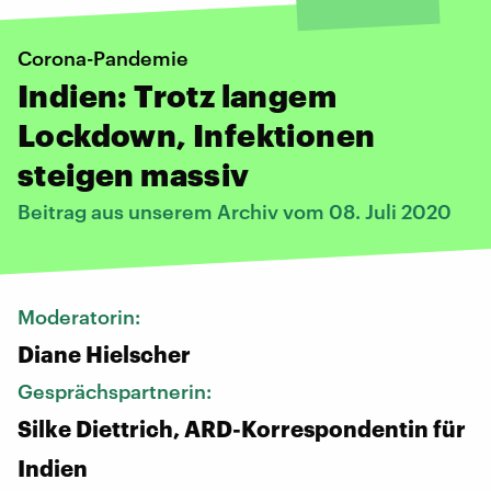
Corona-Pandemie
Indien: Trotz langem
Lockdown, Infektionen
steigen massiv
Beitrag aus unserem Archiv vom 08. Juli 2020
Moderatorin:
Diane Hielscher
Gesprächspartnerin:
Silke Diettrich, ARD-Korrespondentin für
Indien