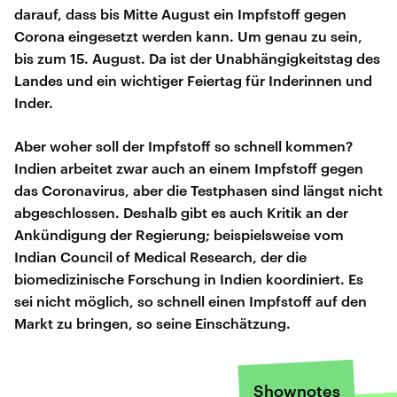
darauf, dass bis Mitte August ein Impfstoff gegen
Corona eingesetzt werden kann. Um genau zu sein,
bis zum 15. August. Da ist der Unabhängigkeitstag des
Landes und ein wichtiger Feiertag für Inderinnen und
Inder.
Aber woher soll der Impfstoff so schnell kommen?
Indien arbeitet zwar auch an einem Impfstoff gegen
das Coronavirus, aber die Testphasen sind längst nicht
abgeschlossen. Deshalb gibt es auch Kritik an der
Ankündigung der Regierung; beispielsweise vom
Indian Council of Medical Research, der die
biomedizinische Forschung in Indien koordiniert. Es
sei nicht möglich, so schnell einen Impfstoff auf den
Markt zu bringen, so seine Einschätzung.
Shownotes