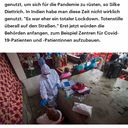
genutzt, um sich für die Pandemie zu rüsten, so Silke
Diettrich. In Indien habe man diese Zeit nicht wirklich
genutzt. "Es war eher ein totaler Lockdown. Totenstille
überall auf den Straßen." Erst jetzt würden die
Behörden anfangen, zum Beispiel Zentren für Covid-
19-Patienten und -Patientinnen aufzubauen.