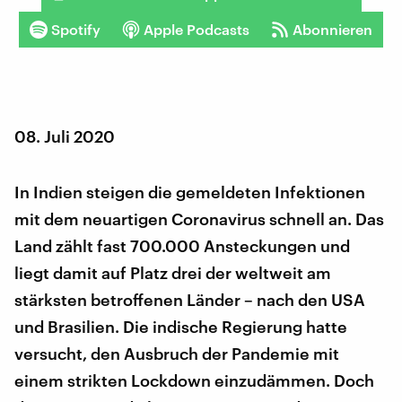
Spotify
Apple Podcasts
Abonnieren
08. Juli 2020
In Indien steigen die gemeldeten Infektionen
mit dem neuartigen Coronavirus schnell an. Das
Land zählt fast 700.000 Ansteckungen und
liegt damit auf Platz drei der weltweit am
stärksten betroffenen Länder – nach den USA
und Brasilien. Die indische Regierung hatte
versucht, den Ausbruch der Pandemie mit
einem strikten Lockdown einzudämmen. Doch