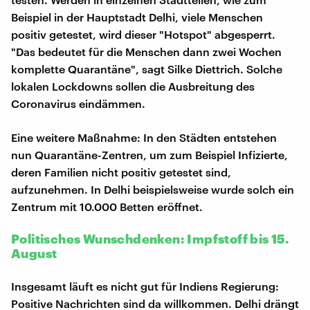
Beispiel in der Hauptstadt Delhi, viele Menschen
positiv getestet, wird dieser "Hotspot" abgesperrt.
"Das bedeutet für die Menschen dann zwei Wochen
komplette Quarantäne", sagt Silke Diettrich. Solche
lokalen Lockdowns sollen die Ausbreitung des
Coronavirus eindämmen.
Eine weitere Maßnahme: In den Städten entstehen
nun Quarantäne-Zentren, um zum Beispiel Infizierte,
deren Familien nicht positiv getestet sind,
aufzunehmen. In Delhi beispielsweise wurde solch ein
Zentrum mit 10.000 Betten eröffnet.
Politisches Wunschdenken: Impfstoff bis 15.
August
Insgesamt läuft es nicht gut für Indiens Regierung:
Positive Nachrichten sind da willkommen. Delhi drängt