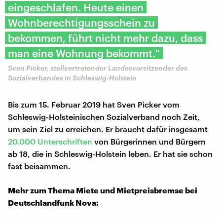
eingeschlafen. Heute einen
Wohnberechtigungsschein zu
bekommen, führt nicht mehr dazu, dass
man eine Wohnung bekommt."
Sven Picker, stellvertretender Landesvorsitzender des
Sozialverbandes in Schleswig-Holstein
Bis zum 15. Februar 2019 hat Sven Picker vom
Schleswig-Holsteinischen Sozialverband noch Zeit,
um sein Ziel zu erreichen. Er braucht dafür insgesamt
20.000 Unterschriften
von Bürgerinnen und Bürgern
ab 18, die in Schleswig-Holstein leben. Er hat sie schon
fast beisammen.
Mehr zum Thema Miete und Mietpreisbremse bei
Deutschlandfunk Nova: