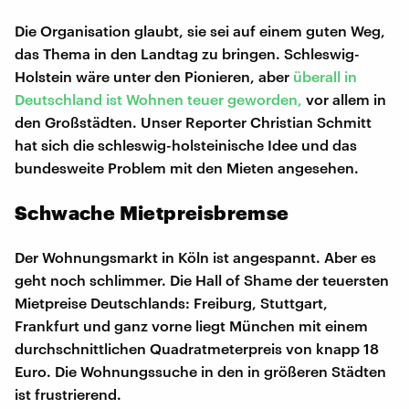
Die Organisation glaubt, sie sei auf einem guten Weg,
das Thema in den Landtag zu bringen. Schleswig-
Holstein wäre unter den Pionieren, aber
überall in
Deutschland ist Wohnen teuer geworden,
vor allem in
den Großstädten. Unser Reporter Christian Schmitt
hat sich die schleswig-holsteinische Idee und das
bundesweite Problem mit den Mieten angesehen.
Schwache Mietpreisbremse
Der Wohnungsmarkt in Köln ist angespannt. Aber es
geht noch schlimmer. Die Hall of Shame der teuersten
Mietpreise Deutschlands: Freiburg, Stuttgart,
Frankfurt und ganz vorne liegt München mit einem
durchschnittlichen Quadratmeterpreis von knapp 18
Euro. Die Wohnungssuche in den in größeren Städten
ist frustrierend.