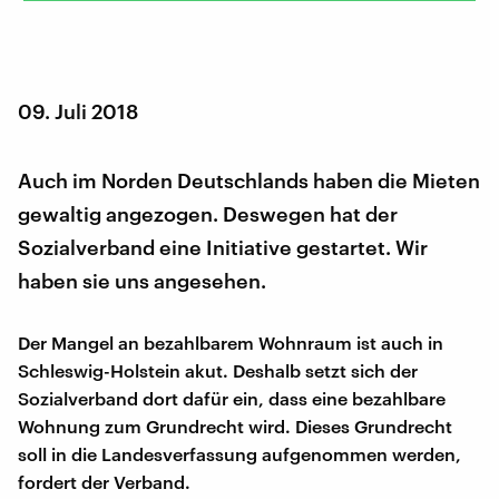
09. Juli 2018
Auch im Norden Deutschlands haben die Mieten
gewaltig angezogen. Deswegen hat der
Sozialverband eine Initiative gestartet. Wir
haben sie uns angesehen.
Der Mangel an bezahlbarem Wohnraum ist auch in
Schleswig-Holstein akut. Deshalb setzt sich der
Sozialverband dort dafür ein, dass eine bezahlbare
Wohnung zum Grundrecht wird. Dieses Grundrecht
soll in die Landesverfassung aufgenommen werden,
fordert der Verband.