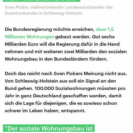
Sven Picker, stellvertretender Landesvorsitzender des
Sozialverbandes in Schleswig-Holstein
Die Bundesregierung möchte erreichen,
dass 1,5
Millionen Wohnungen
gebaut werden. Gut sechs
Milliarden Euro will die Regierung dafür in die Hand
nehmen und mit weiteren zwei Milliarden den sozialen
Wohnungsbau in den Bundesländern fördern.
Doch das reicht nach Sven Pickers Meinung nicht aus.
Von Schleswig-Holstein aus soll ein Signal an den
Bund gehen. 100.000 Sozialwohnungen müssten pro
Jahr in ganz Deutschland geschaffen werden, damit
sich die Lage für diejenigen, die es sowieso schon
schwer im Leben haben, entspannt.
"Der soziale Wohnungsbau ist