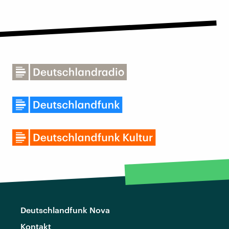
Deutschlandfunk Nova
Kontakt