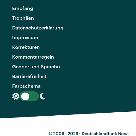
Empfang
Trophäen
Datenschutzerklärung
Impressum
Korrekturen
Kommentarregeln
Gender und Sprache
Barrierefreiheit
Farbschema
© 2009 - 2026 ·
Deutschlandfunk Nova