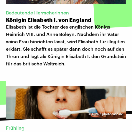
Bedeutende Herrscherinnen
Königin Elisabeth I. von England
Elisabeth ist die Tochter des englischen Königs
Heinrich VIII. und Anne Boleyn. Nachdem ihr Vater
seine Frau hinrichten lässt, wird Elisabeth für illegitim
erklärt. Sie schafft es später dann doch noch auf den
Thron und legt als Königin Elisabeth I. den Grundstein
für das britische Weltreich.
©
Eliza / photocase.de
Frühling