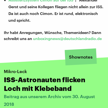
Gerst und seine Kollegen fliegen nicht allein zur ISS.
Da ist auch noch Cimon. Er ist rund, elektronisch
und spricht.
Ihr habt Anregungen, Wünsche, Themenideen? Dann
schreibt uns an
unboxingnews@deutschlandradio.de
Shownotes
Mikro-Leck
ISS-Astronauten flicken
Loch mit Klebeband
Beitrag aus unserem Archiv vom 30. August
2018