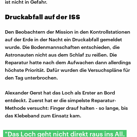
ist nicht in Gefahr.
Druckabfall auf der ISS
Den Beobachtern der Mission in den Kontrollstationen
auf der Erde in der Nacht ein Druckabfall gemeldet
wurde. Die Bodenmannschaften entschieden, die
Astronauten nicht aus dem Schlaf zu reißen. Die
Reparatur hatte nach dem Aufwachen dann allerdings
höchste Priorität. Dafür wurden die Versuchspläne für
den Tag unterbrochen.
Alexander Gerst hat das Loch als Erster an Bord
entdeckt. Zuerst hat er die simpelste Reparatur-
Methode versucht: Finger drauf halten - so lange, bis
das Klebeband zum Einsatz kam.
"Das Loch geht nicht direkt raus ins All.