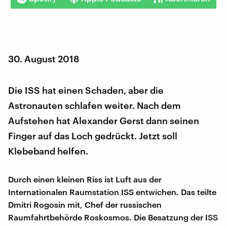
30. August 2018
Die ISS hat einen Schaden, aber die
Astronauten schlafen weiter. Nach dem
Aufstehen hat Alexander Gerst dann seinen
Finger auf das Loch gedrückt. Jetzt soll
Klebeband helfen.
Durch einen kleinen Riss ist Luft aus der
Internationalen Raumstation ISS entwichen. Das teilte
Dmitri Rogosin mit, Chef der russischen
Raumfahrtbehörde Roskosmos. Die Besatzung der ISS