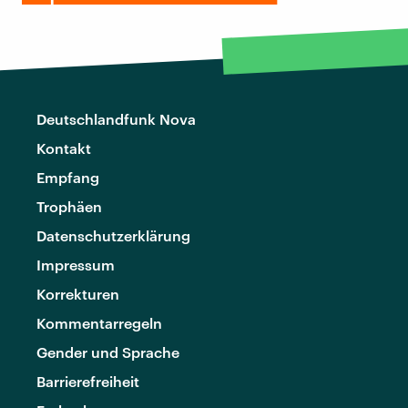
Deutschlandfunk Nova
Kontakt
Empfang
Trophäen
Datenschutzerklärung
Impressum
Korrekturen
Kommentarregeln
Gender und Sprache
Barrierefreiheit