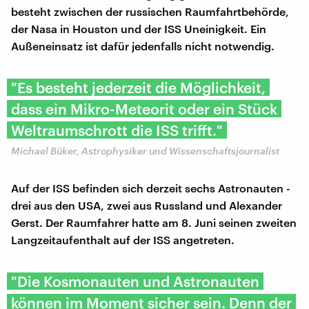
besteht zwischen der russischen Raumfahrtbehörde,
der Nasa in Houston und der ISS Uneinigkeit. Ein
Außeneinsatz ist dafür jedenfalls nicht notwendig.
"Es besteht jederzeit die Möglichkeit,
dass ein Mikro-Meteorit oder ein Stück
Weltraumschrott die ISS trifft."
Michael Büker, Astrophysiker und Wissenschaftsjournalist
Auf der ISS befinden sich derzeit sechs Astronauten -
drei aus den USA, zwei aus Russland und Alexander
Gerst. Der Raumfahrer hatte am 8. Juni seinen zweiten
Langzeitaufenthalt auf der ISS angetreten.
"Die Kosmonauten und Astronauten
können im Moment sicher sein. Denn der