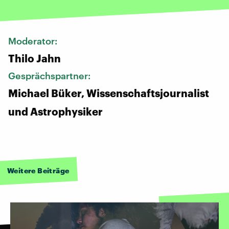
Moderator:
Thilo Jahn
Gesprächspartner:
Michael Büker, Wissenschaftsjournalist
und Astrophysiker
Weitere Beiträge