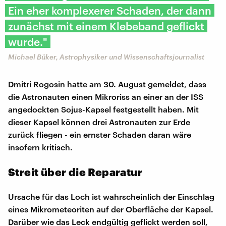
Ein eher komplexerer Schaden, der dann
zunächst mit einem Klebeband geflickt
wurde."
Michael Büker, Astrophysiker und Wissenschaftsjournalist
Dmitri Rogosin hatte am 30. August gemeldet, dass
die Astronauten einen Mikroriss an einer an der ISS
angedockten Sojus-Kapsel festgestellt haben. Mit
dieser Kapsel können drei Astronauten zur Erde
zurück fliegen - ein ernster Schaden daran wäre
insofern kritisch.
Streit über die Reparatur
Ursache für das Loch ist wahrscheinlich der Einschlag
eines Mikrometeoriten auf der Oberfläche der Kapsel.
Darüber wie das Leck endgültig geflickt werden soll,