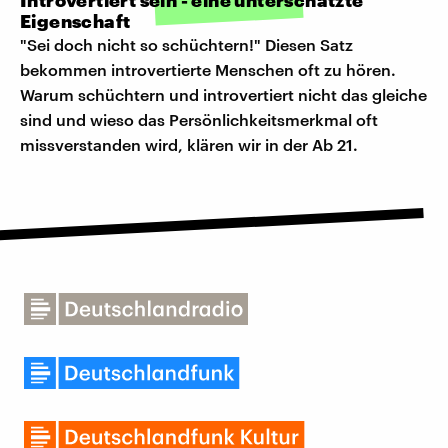
Introvertiert sein - eine unterschätzte
Eigenschaft
"Sei doch nicht so schüchtern!" Diesen Satz
bekommen introvertierte Menschen oft zu hören.
Warum schüchtern und introvertiert nicht das gleiche
sind und wieso das Persönlichkeitsmerkmal oft
missverstanden wird, klären wir in der Ab 21.