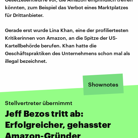
könnten, zum Beispiel das Verbot eines Marktplatzes
für Drittanbieter.
Gerade erst wurde Lina Khan, eine der profiliertesten
Kritikerinnen von Amazon, an die Spitze der US-
Kartellbehörde berufen. Khan hatte die
Geschäftspraktiken des Unternehmens schon mal als
illegal bezeichnet.
Shownotes
Stellvertreter übernimmt
Jeff Bezos tritt ab:
Erfolgreicher, gehasster
Amazon-Gründer