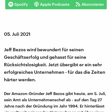
Spotify
Apple Podcasts
Abonnieren
05. Juli 2021
Jeff Bezos wird bewundert für seinen
Geschäftserfolg und gehasst für seine
Rücksichtslosigkeit. Jetzt übergibt er ein sehr
erfolgreiches Unternehmen - für das die Zeiten
härter werden.
Der Amazon-Gründer Jeff Bezos gibt heute, am 5. Juli,
sein Amt als Unternehmenschef ab - auf den Tag 27
Jahre nach der Gründung im Jahr 1994. Er hinterlässt