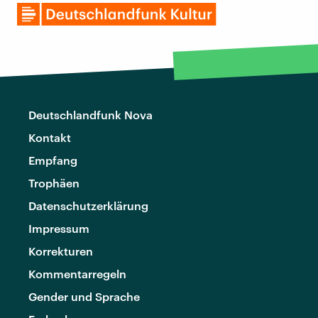
Deutschlandfunk Nova
Kontakt
Empfang
Trophäen
Datenschutzerklärung
Impressum
Korrekturen
Kommentarregeln
Gender und Sprache