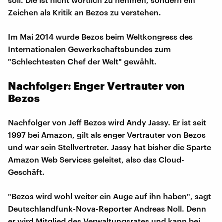
Zeichen als Kritik an Bezos zu verstehen.
Im Mai 2014 wurde Bezos beim Weltkongress des
Internationalen Gewerkschaftsbundes zum
"Schlechtesten Chef der Welt" gewählt.
Nachfolger: Enger Vertrauter von
Bezos
Nachfolger von Jeff Bezos wird Andy Jassy. Er ist seit
1997 bei Amazon, gilt als enger Vertrauter von Bezos
und war sein Stellvertreter. Jassy hat bisher die Sparte
Amazon Web Services geleitet, also das Cloud-
Geschäft.
"Bezos wird wohl weiter ein Auge auf ihn haben", sagt
Deutschlandfunk-Nova-Reporter Andreas Noll. Denn
er wird Mitglied des Verwaltungsrates und kann bei