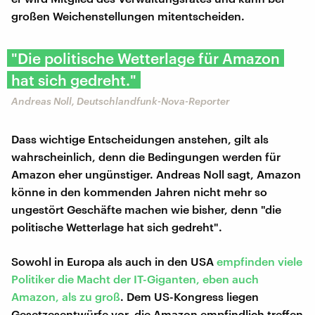
großen Weichenstellungen mitentscheiden.
"Die politische Wetterlage für Amazon
hat sich gedreht."
Andreas Noll, Deutschlandfunk-Nova-Reporter
Dass wichtige Entscheidungen anstehen, gilt als
wahrscheinlich, denn die Bedingungen werden für
Amazon eher ungünstiger. Andreas Noll sagt, Amazon
könne in den kommenden Jahren nicht mehr so
ungestört Geschäfte machen wie bisher, denn "die
politische Wetterlage hat sich gedreht".
Sowohl in Europa als auch in den USA
empfinden viele
Politiker die Macht der IT-Giganten, eben auch
Amazon, als zu groß
. Dem US-Kongress liegen
Gesetzesentwürfe vor, die Amazon empfindlich treffen