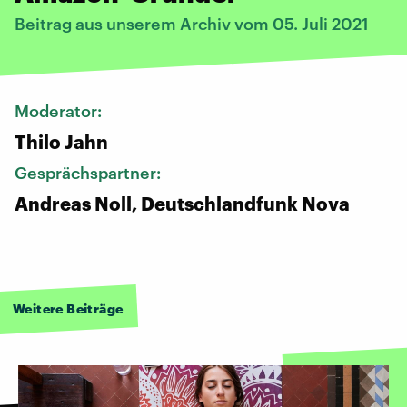
Beitrag aus unserem Archiv vom 05. Juli 2021
Moderator:
Thilo Jahn
Gesprächspartner:
Andreas Noll, Deutschlandfunk Nova
Weitere Beiträge