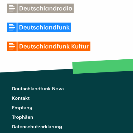
Deutschlandfunk Nova
Kontakt
Empfang
Trophäen
Datenschutzerklärung