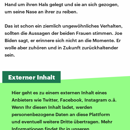
Hand um ihren Hals gelegt und sie an sich gezogen,
um seine Nase an ihrer zu reiben.
Das ist schon ein ziemlich ungewöhnliches Verhalten,
sollten die Aussagen der beiden Frauen stimmen. Joe
Biden sagt, er erinnere sich nicht an die Momente. Er
wolle aber zuhören und in Zukunft zurückhaltender
sein.
Externer Inhalt
Hier geht es zu einem externen Inhalt eines
Anbieters wie Twitter, Facebook, Instagram o.ä.
Wenn Ihr diesen Inhalt ladet, werden
personenbezogene Daten an diese Plattform
und eventuell weitere Dritte übertragen. Mehr
Informationen findet Ihr in unseren