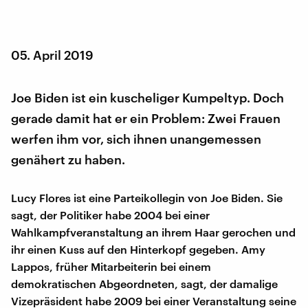
05. April 2019
Joe Biden ist ein kuscheliger Kumpeltyp. Doch
gerade damit hat er ein Problem: Zwei Frauen
werfen ihm vor, sich ihnen unangemessen
genähert zu haben.
Lucy Flores ist eine Parteikollegin von Joe Biden. Sie
sagt, der Politiker habe 2004 bei einer
Wahlkampfveranstaltung an ihrem Haar gerochen und
ihr einen Kuss auf den Hinterkopf gegeben. Amy
Lappos, früher Mitarbeiterin bei einem
demokratischen Abgeordneten, sagt, der damalige
Vizepräsident habe 2009 bei einer Veranstaltung seine