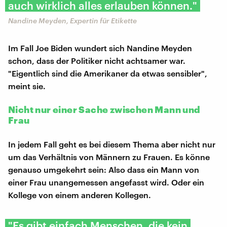
auch wirklich alles erlauben können."
Nandine Meyden, Expertin für Etikette
Im Fall Joe Biden wundert sich Nandine Meyden
schon, dass der Politiker nicht achtsamer war.
"Eigentlich sind die Amerikaner da etwas sensibler",
meint sie.
Nicht nur einer Sache zwischen Mann und
Frau
In jedem Fall geht es bei diesem Thema aber nicht nur
um das Verhältnis von Männern zu Frauen. Es könne
genauso umgekehrt sein: Also dass ein Mann von
einer Frau unangemessen angefasst wird. Oder ein
Kollege von einem anderen Kollegen.
"Es gibt einfach Menschen, die kein