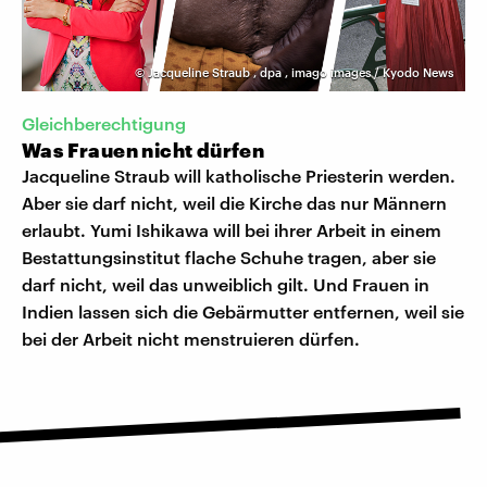
©
Jacqueline Straub
,
dpa
,
imago images / Kyodo News
Gleichberechtigung
Was Frauen nicht dürfen
Jacqueline Straub will katholische Priesterin werden.
Aber sie darf nicht, weil die Kirche das nur Männern
erlaubt. Yumi Ishikawa will bei ihrer Arbeit in einem
Bestattungsinstitut flache Schuhe tragen, aber sie
darf nicht, weil das unweiblich gilt. Und Frauen in
Indien lassen sich die Gebärmutter entfernen, weil sie
bei der Arbeit nicht menstruieren dürfen.