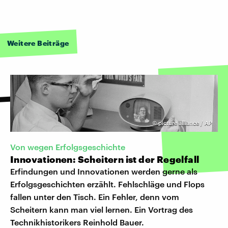
Weitere Beiträge
©
picture alliance / AP
Von wegen Erfolgsgeschichte
Innovationen: Scheitern ist der Regelfall
Erfindungen und Innovationen werden gerne als
Erfolgsgeschichten erzählt. Fehlschläge und Flops
fallen unter den Tisch. Ein Fehler, denn vom
Scheitern kann man viel lernen. Ein Vortrag des
Technikhistorikers Reinhold Bauer.