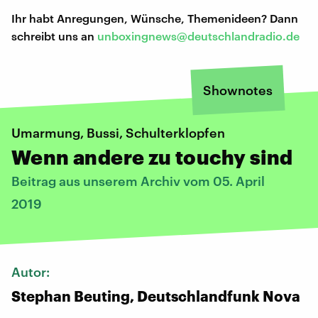
Ihr habt Anregungen, Wünsche, Themenideen? Dann
schreibt uns an
unboxingnews@deutschlandradio.de
Shownotes
Umarmung, Bussi, Schulterklopfen
Wenn andere zu touchy sind
Beitrag aus unserem Archiv vom 05. April
2019
Autor:
Stephan Beuting, Deutschlandfunk Nova