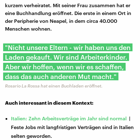
kurzem verheiratet. Mit seiner Frau zusammen hat er
eine Buchhandlung eröffnet. Die erste in einem Ort in
der Peripherie von Neapel, in dem circa 40.000
Menschen wohnen.
"Nicht unsere Eltern - wir haben uns den
Laden gekauft. Wir sind Arbeiterkinder.
Aber wir hoffen, wenn wir es schaffen,
dass das auch anderen Mut macht."
Rosario La Rossa hat einen Buchladen eröffnet.
Auch interessant in diesem Kontext:
Italien: Zehn Arbeitsverträge im Jahr sind normal
|
Feste Jobs mit langfristigen Verträgen sind in Italien
selten geworden.