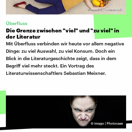
©
IMAGO / Westend61
Überfluss
Die Grenze zwischen "viel" und "zu viel" in
der Literatur
Mit Überfluss verbinden wir heute vor allem negative
Dinge: zu viel Auswahl, zu viel Konsum. Doch ein
Blick in die Literaturgeschichte zeigt, dass in dem
Begriff viel mehr steckt. Ein Vortrag des
Literaturwissenschaftlers Sebastian Meixner.
©
imago | Photocase