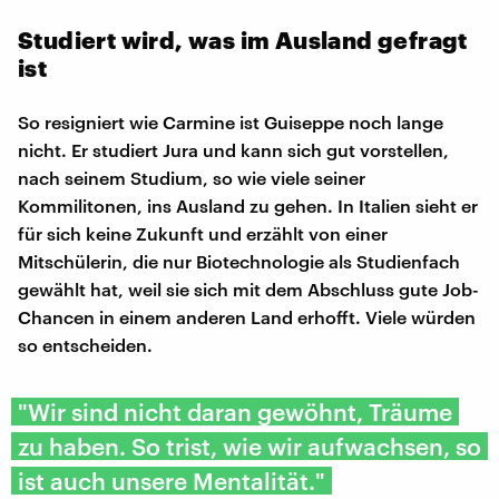
Studiert wird, was im Ausland gefragt
ist
So resigniert wie Carmine ist Guiseppe noch lange
nicht. Er studiert Jura und kann sich gut vorstellen,
nach seinem Studium, so wie viele seiner
Kommilitonen, ins Ausland zu gehen. In Italien sieht er
für sich keine Zukunft und erzählt von einer
Mitschülerin, die nur Biotechnologie als Studienfach
gewählt hat, weil sie sich mit dem Abschluss gute Job-
Chancen in einem anderen Land erhofft. Viele würden
so entscheiden.
"Wir sind nicht daran gewöhnt, Träume
zu haben. So trist, wie wir aufwachsen, so
ist auch unsere Mentalität."