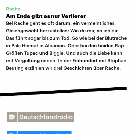
Rache
Am Ende gibt es nur Verlierer
Bei Rache geht es oft darum, ein vermeintliches
Gleichgewicht herzustellen: Wie du mir, so ich dir.
Das führt sogar bis zum Tod. So wie bei der Blutrache
in Pals Heimat in Albanien. Oder bei den beiden Rap-
Größen Tupac und Biggie. Und auch die Liebe kann
mit Vergeltung enden. In der Einhundert mit Stephan
Beuting erzählen wir drei Geschichten über Rache.