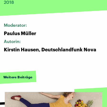
2018
Moderator:
Paulus Müller
Autorin:
Kirstin Hausen, Deutschlandfunk Nova
Weitere Beiträge