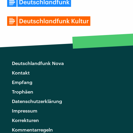
Deutschlandfunk Nova
Kontakt
Empfang
Trophäen
Datenschutzerklärung
Impressum
Korrekturen
Kommentarregeln