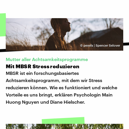
©
pexels | Spencer Selover
Mutter aller Achtsamkeitsprogramme
Mit MBSR Stress reduzieren
MBSR ist ein forschungsbasiertes
Achtsamkeitsprogramm, mit dem wir Stress
reduzieren können. Wie es funktioniert und welche
Vorteile es uns bringt, erklären Psychologin Main
Huong Nguyen und Diane Hielscher.