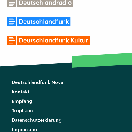
Deutschlandfunk Nova
Kontakt
Empfang
Trophäen
Datenschutzerklärung
Impressum