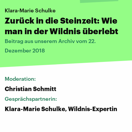
Klara-Marie Schulke
Zurück in die Steinzeit: Wie
man in der Wildnis überlebt
Beitrag aus unserem Archiv vom 22.
Dezember 2018
Moderation:
Christian Schmitt
Gesprächspartnerin:
Klara-Marie Schulke, Wildnis-Expertin