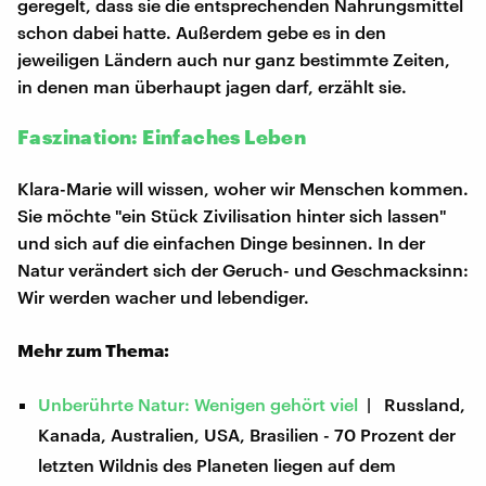
geregelt, dass sie die entsprechenden Nahrungsmittel
schon dabei hatte. Außerdem gebe es in den
jeweiligen Ländern auch nur ganz bestimmte Zeiten,
in denen man überhaupt jagen darf, erzählt sie.
Faszination: Einfaches Leben
Klara-Marie will wissen, woher wir Menschen kommen.
Sie möchte "ein Stück Zivilisation hinter sich lassen"
und sich auf die einfachen Dinge besinnen. In der
Natur verändert sich der Geruch- und Geschmacksinn:
Wir werden wacher und lebendiger.
Mehr zum Thema:
Unberührte Natur: Wenigen gehört viel
| Russland,
Kanada, Australien, USA, Brasilien - 70 Prozent der
letzten Wildnis des Planeten liegen auf dem