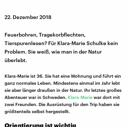
22. Dezember 2018
Feuerbohren, Tragekorbflechten,
Tierspurenlesen? Für Klara-Marie Schulke kein
Problem. Sie weiß, wie man in der Natur
überlebt.
Klara-Marie ist 36. Sie hat eine Wohnung und führt ein
ganz normales Leben. Mindestens einmal im Jahr lebt
sie aber länger draußen in der Natur. Ihr letztes großes
Abenteuer war in Schweden.
Klara-Marie
war dort mit
zwei Freunden. Die Ausrüstung für den Trip haben sie
größtenteils selbst hergestellt.
Orientierung ist wichtig