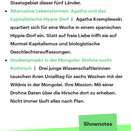
Staatsgebiet dieser fünf Länder.
Alternative Lebensformen: Agatha und das
kapitalistische Hippie-Dorf
| Agatha Kremplewski
quartiert sich für eine Woche in einem spanischen
Hippie-Dorf ein. Statt auf freie Liebe trifft sie auf
Murmel-Kapitalismus und biologistische
Geschlechterauffassungen.
Studienprojekt in der Mongolei: Drohne sucht
Rothirsch
| Drei junge Wissenschaftlerinnen
tauschen ihren Unialltag für sechs Wochen mit der
Wildnis in der Mongolei. Ihre Mission: Mit einer
Drohne Daten über die Hirsche dort zu erheben.
Nicht immer läuft alles nach Plan.
Shownotes