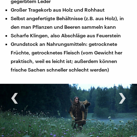
gegerbtem Leder
Großer Tragekorb aus Holz und Rohhaut
Selbst angefertigte Behältnisse (z.B. aus Holz), in
den man Pflanzen und Beeren sammeln kann
Scharfe Klingen, also Abschläge aus Feuerstein
Grundstock an Nahrungsmitteln: getrocknete
Früchte, getrocknetes Fleisch (vom Gewicht her
praktisch, weil es leicht ist; außerdem können
frische Sachen schneller schlecht werden)
‹
›