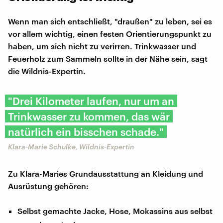
Wenn man sich entschließt, "draußen" zu leben, sei es
vor allem wichtig, einen festen Orientierungspunkt zu
haben, um sich nicht zu verirren. Trinkwasser und
Feuerholz zum Sammeln sollte in der Nähe sein, sagt
die Wildnis-Expertin.
"Drei Kilometer laufen, nur um an
Trinkwasser zu kommen, das wär
natürlich ein bisschen schade."
Klara-Marie Schulke, Wildnis-Expertin
Zu Klara-Maries Grundausstattung an Kleidung und
Ausrüstung gehören:
Selbst gemachte Jacke, Hose, Mokassins aus selbst