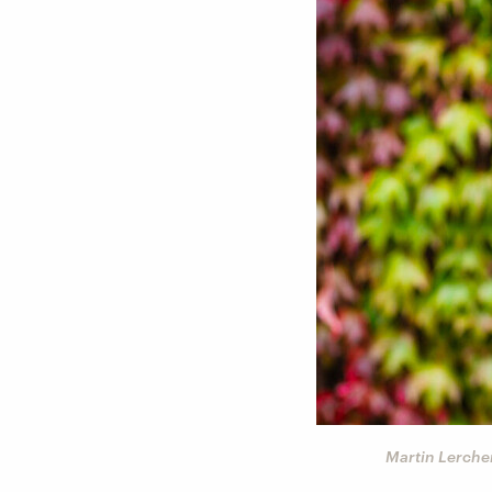
Martin Lerche