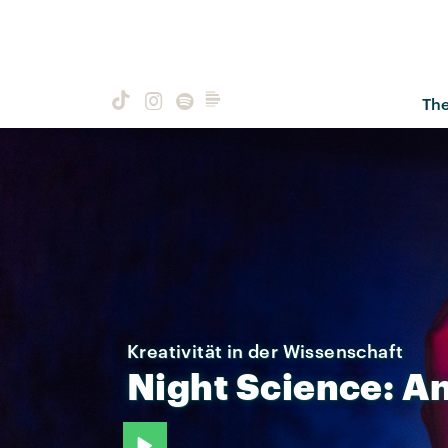
Th
Kreativität in der Wissenschaft
Night
Science:
An