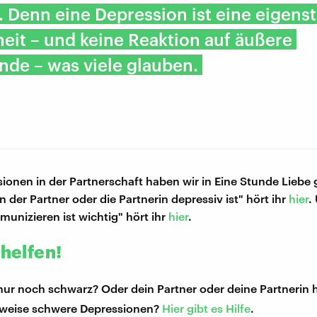
. Denn eine Depression ist eine eigens
eit – und keine Reaktion auf äußere
de – was viele glauben.
ionen in der Partnerschaft haben wir in Eine Stunde Liebe
 der Partner oder die Partnerin depressiv ist" hört ihr
hier
.
munizieren ist wichtig" hört ihr
hier
.
 helfen!
nur noch schwarz? Oder dein Partner oder deine Partnerin 
weise schwere Depressionen?
Hier gibt es Hilfe
.