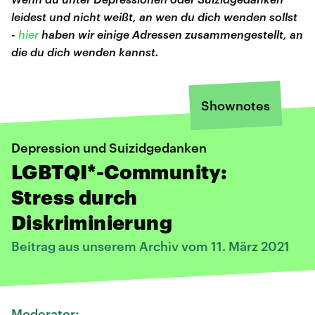
leidest und nicht weißt, an wen du dich wenden sollst
-
hier
haben wir
einige Adressen zusammengestellt, an
die du dich wenden kannst.
Shownotes
Depression und Suizidgedanken
LGBTQI*-Community:
Stress durch
Diskriminierung
Beitrag aus unserem Archiv vom 11. März 2021
Moderator: