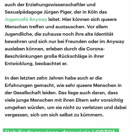
auch der Erziehungswissenschaftler und
Sexualpädagoge Jürgen Piger, der in Köln das
Jugencafé Anyway
leitet. Hier können sich queere
Menschen treffen und austauschen. Vor allem
Jugendliche, die zuhause noch ihre alte Identität
bewahren und sich nur bei Freunden oder im Anyway
ausleben können, erleben durch die Corona-
Beschränkungen große Rückschläge in ihrer
Entwicklung, beobachtet er.
In den letzten zehn Jahren habe auch er die
Erfahrungen gemacht, wie sehr queere Menschen in
der Gesellschaft leiden. Das liege auch daran, dass
viele junge Menschen mit ihren Eltern sehr vorsichtig
umgehen würden, um sie nicht zu verletzen und dabei
vergessen, sich um sich selbst zu kümmern.