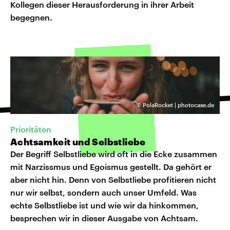
Kollegen dieser Herausforderung in ihrer Arbeit
begegnen.
©
PolaRocket | photocase.de
Prioritäten
Achtsamkeit und Selbstliebe
Der Begriff Selbstliebe wird oft in die Ecke zusammen
mit Narzissmus und Egoismus gestellt. Da gehört er
aber nicht hin. Denn von Selbstliebe profitieren nicht
nur wir selbst, sondern auch unser Umfeld. Was
echte Selbstliebe ist und wie wir da hinkommen,
besprechen wir in dieser Ausgabe von Achtsam.