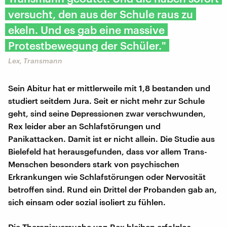
versucht, den aus der Schule raus zu
ekeln. Und es gab eine massive
Protestbewegung der Schüler."
Lex, Transmann
Sein Abitur hat er mittlerweile mit 1,8 bestanden und
studiert seitdem Jura. Seit er nicht mehr zur Schule
geht, sind seine Depressionen zwar verschwunden,
Rex leider aber an Schlafstörungen und
Panikattacken. Damit ist er nicht allein. Die Studie aus
Bielefeld hat herausgefunden, dass vor allem Trans-
Menschen besonders stark von psychischen
Erkrankungen wie Schlafstörungen oder Nervosität
betroffen sind. Rund ein Drittel der Probanden gab an,
sich einsam oder sozial isoliert zu fühlen.
Die Therapieversuche von Rex bleiben erfolglos,