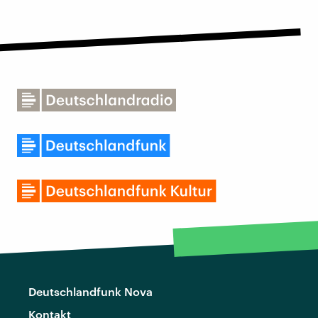
Deutschlandfunk Nova
Kontakt