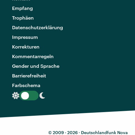
Empfang
Trophäen
Datenschutzerklärung
Impressum
Korrekturen
Kommentarregeln
Gender und Sprache
Barrierefreiheit
Farbschema
© 2009 - 2026 ·
Deutschlandfunk Nova