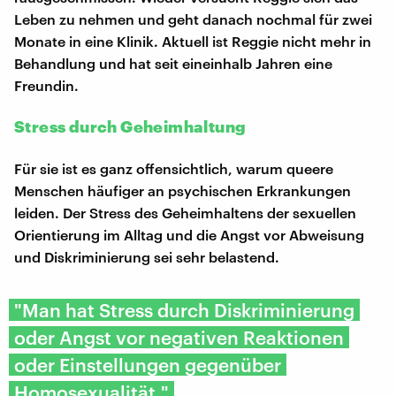
Leben zu nehmen und geht danach nochmal für zwei
Monate in eine Klinik. Aktuell ist Reggie nicht mehr in
Behandlung und hat seit eineinhalb Jahren eine
Freundin.
Stress durch Geheimhaltung
Für sie ist es ganz offensichtlich, warum queere
Menschen häufiger an psychischen Erkrankungen
leiden. Der Stress des Geheimhaltens der sexuellen
Orientierung im Alltag und die Angst vor Abweisung
und Diskriminierung sei sehr belastend.
"Man hat Stress durch Diskriminierung
oder Angst vor negativen Reaktionen
oder Einstellungen gegenüber
Homosexualität."