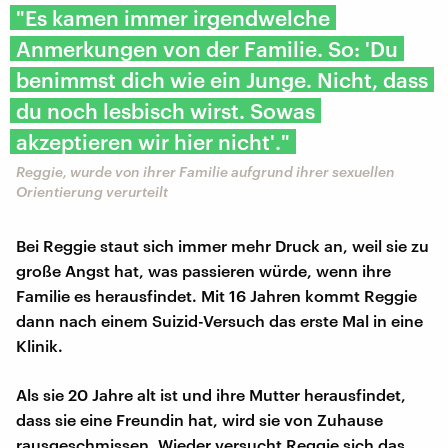
"Es kamen immer irgendwelche
Anmerkungen von der Familie. So: 'Du
benimmst dich wie ein Junge. Nicht, dass
du noch lesbisch wirst. Sowas
akzeptieren wir hier nicht'."
Reggie, wurde von ihrer Familie aufgrund ihrer sexuellen
Orientierung verurteilt
Bei Reggie staut sich immer mehr Druck an, weil sie zu
große Angst hat, was passieren würde, wenn ihre
Familie es herausfindet. Mit 16 Jahren kommt Reggie
dann nach einem Suizid-Versuch das erste Mal in eine
Klinik.
Als sie 20 Jahre alt ist und ihre Mutter herausfindet,
dass sie eine Freundin hat, wird sie von Zuhause
rausgeschmissen. Wieder versucht Reggie sich das