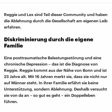
Reggie und Lex sind Teil dieser Community und haben
die Ablehnung durch die Gesellschaft am eigenen Leib
erfahren.
Diskriminierung durch die eigene
Familie
Eine posttraumatische Belastungsstörung und eine
chronische Depression – das ist die Diagnose von
Reggie. Reggie kommt aus der Nähe von Bonn und ist
23 Jahre alt. Mit 16 Jahren merkt sie, dass sie nicht nur
auf Männer steht. In ihrer Familie erfährt sie keine
Unterstützung, sondern Ablehnung. Deshalb versucht
sie von da an – so gut es geht – ein Doppelleben
führen.