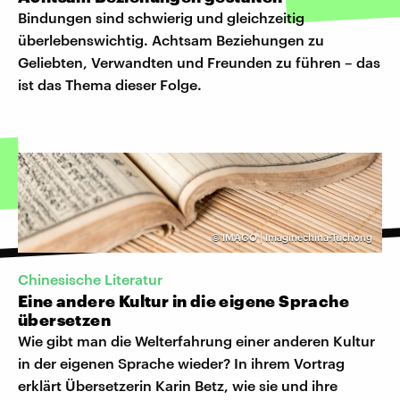
Bindungen sind schwierig und gleichzeitig
überlebenswichtig. Achtsam Beziehungen zu
Geliebten, Verwandten und Freunden zu führen – das
ist das Thema dieser Folge.
©
IMAGO | Imaginechina-Tuchong
Chinesische Literatur
Eine andere Kultur in die eigene Sprache
übersetzen
Wie gibt man die Welterfahrung einer anderen Kultur
in der eigenen Sprache wieder? In ihrem Vortrag
erklärt Übersetzerin Karin Betz, wie sie und ihre