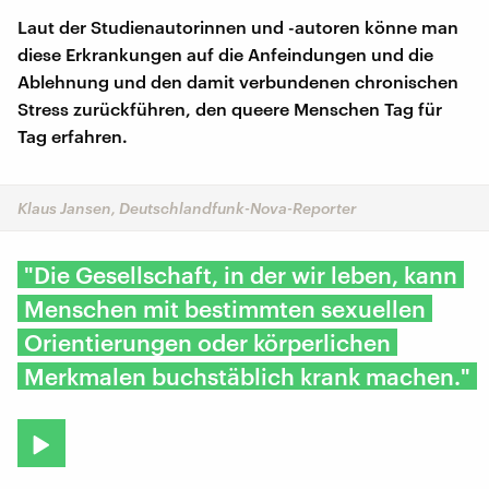
Laut der Studienautorinnen und -autoren könne man
diese Erkrankungen auf die Anfeindungen und die
Ablehnung und den damit verbundenen chronischen
Stress zurückführen, den queere Menschen Tag für
Tag erfahren.
Klaus Jansen, Deutschlandfunk-Nova-Reporter
"Die Gesellschaft, in der wir leben, kann
Menschen mit bestimmten sexuellen
Orientierungen oder körperlichen
Merkmalen buchstäblich krank machen."