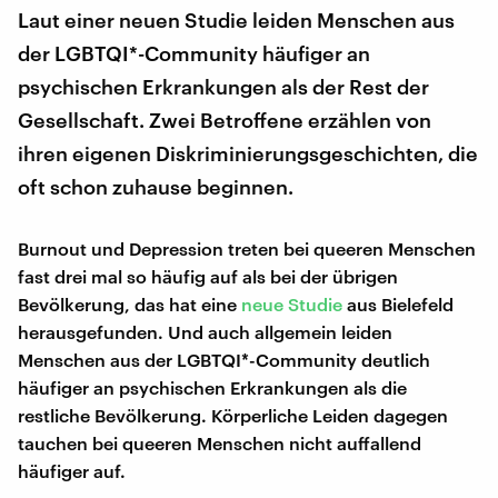
Laut einer neuen Studie leiden Menschen aus
der LGBTQI*-Community häufiger an
psychischen Erkrankungen als der Rest der
Gesellschaft. Zwei Betroffene erzählen von
ihren eigenen Diskriminierungsgeschichten, die
oft schon zuhause beginnen.
Burnout und Depression treten bei queeren Menschen
fast drei mal so häufig auf als bei der übrigen
Bevölkerung, das hat eine
neue Studie
aus Bielefeld
herausgefunden. Und auch allgemein leiden
Menschen aus der LGBTQI*-Community deutlich
häufiger an psychischen Erkrankungen als die
restliche Bevölkerung. Körperliche Leiden dagegen
tauchen bei queeren Menschen nicht auffallend
häufiger auf.