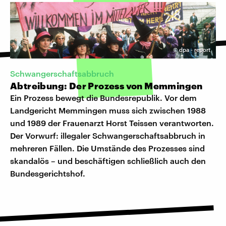
©
dpa - report
Schwangerschaftsabbruch
Abtreibung: Der Prozess von Memmingen
Ein Prozess bewegt die Bundesrepublik. Vor dem
Landgericht Memmingen muss sich zwischen 1988
und 1989 der Frauenarzt Horst Teissen verantworten.
Der Vorwurf: illegaler Schwangerschaftsabbruch in
mehreren Fällen. Die Umstände des Prozesses sind
skandalös – und beschäftigen schließlich auch den
Bundesgerichtshof.