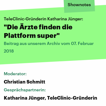
Shownotes
TeleClinic-Gründerin Katharina Jünger:
"Die Ärzte finden die
Plattform super"
Beitrag aus unserem Archiv vom 07. Februar
2018
Moderator:
Christian Schmitt
Gesprächspartnerin:
Katharina Jünger, TeleClinic-Gründerin