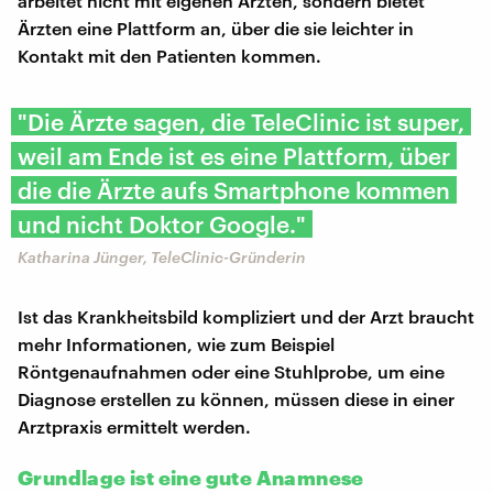
arbeitet nicht mit eigenen Ärzten, sondern bietet
Ärzten eine Plattform an, über die sie leichter in
Kontakt mit den Patienten kommen.
"Die Ärzte sagen, die TeleClinic ist super,
weil am Ende ist es eine Plattform, über
die die Ärzte aufs Smartphone kommen
und nicht Doktor Google."
Katharina Jünger, TeleClinic-Gründerin
Ist das Krankheitsbild kompliziert und der Arzt braucht
mehr Informationen, wie zum Beispiel
Röntgenaufnahmen oder eine Stuhlprobe, um eine
Diagnose erstellen zu können, müssen diese in einer
Arztpraxis ermittelt werden.
Grundlage ist eine gute Anamnese