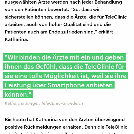
ausgewählten Ärzte werden nach jeder Behandlung
von den Patienten bewertet. "So, dass wir
sicherstellen können, dass die Ärzte, die für TeleClinic
arbeiten, auch von hoher Qualität sind und die
Patienten auch am Ende zufrieden sind," erklärt
Katharina.
"Wir binden die Ärzte mit ein und geben
ihnen das Gefühl, dass die TeleClinic für
sie eine tolle Möglichkeit ist, weil sie ihre
Leistung über Smartphone anbieten
können."
Katharina Jünger, TeleClinic-Gründerin
Bis heute hat Katharina von den Ärzten überwiegend
positive Rückmeldungen erhalten. Denn die TeleClinic