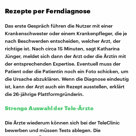
Rezepte per Ferndiagnose
Das erste Gespräch führen die Nutzer mit einer
Krankenschwester oder einem Krankenpfleger, die je
nach Beschwerden entscheiden, welcher Arzt, der
richtige ist. Nach circa 15 Minuten, sagt Katharina
Jünger, meldet sich dann der Arzt oder die Ärztin mit
der entsprechenden Expertise. Eventuell muss der
Patient oder die Patientin noch ein Foto schicken, um
die Ursache abzuklären. Wenn die Diagnose eindeutig
ist, kann der Arzt auch ein Rezept ausstellen, erklärt
die 26-jährige Plattformgründerin.
Strenge Auswahl der Tele-Ärzte
Die Ärzte wiederum können sich bei der TeleClinic
bewerben und müssen Tests ablegen. Die