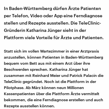
In Baden-Württemberg dürfen Ärzte Patienten
per Telefon, Video oder App eine Ferndiagnose
stellen und Rezepte ausstellen. Die TeleClinic-
Gründerin Katharina Jünger sieht in der
Plattform viele Vorteile für Ärzte und Patienten.
Statt sich im vollen Wartezimmer in einer Arztpraxis
anzustellen, können Patienten in Baden-Württemberg
bequem vom Bett aus mit einem Arzt über ihre
Beschwerden sprechen. Katharina Jünger hat
zusammen mit Reinhard Meier und Patrick Palacín die
TeleClinic gegründet. Noch ist die Plattform in der
Pilotphase. Ab März können neun Millionen
Kassenpatienten über die Plattform Ärzte vermittelt
bekommen, die eine Ferndiagnose erstellen und auch
Rezepte ausstellen können.