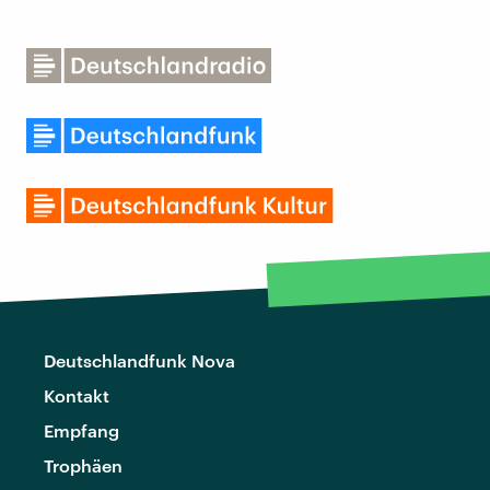
Deutschlandfunk Nova
Kontakt
Empfang
Trophäen