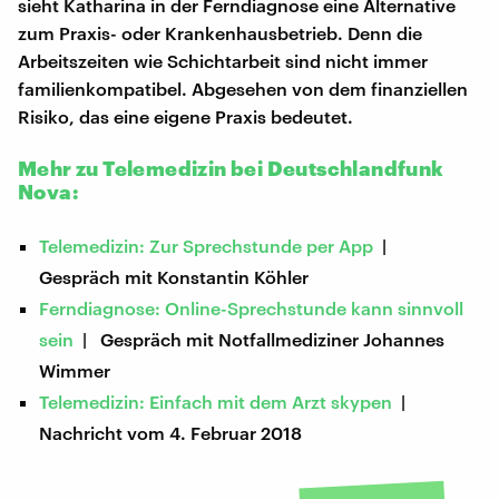
sieht Katharina in der Ferndiagnose eine Alternative
zum Praxis- oder Krankenhausbetrieb. Denn die
Arbeitszeiten wie Schichtarbeit sind nicht immer
familienkompatibel. Abgesehen von dem finanziellen
Risiko, das eine eigene Praxis bedeutet.
Mehr zu Telemedizin bei Deutschlandfunk
Nova:
Telemedizin: Zur Sprechstunde per App
|
Gespräch mit Konstantin Köhler
Ferndiagnose: Online-Sprechstunde kann sinnvoll
sein
| Gespräch mit Notfallmediziner Johannes
Wimmer
Telemedizin: Einfach mit dem Arzt skypen
|
Nachricht vom 4. Februar 2018