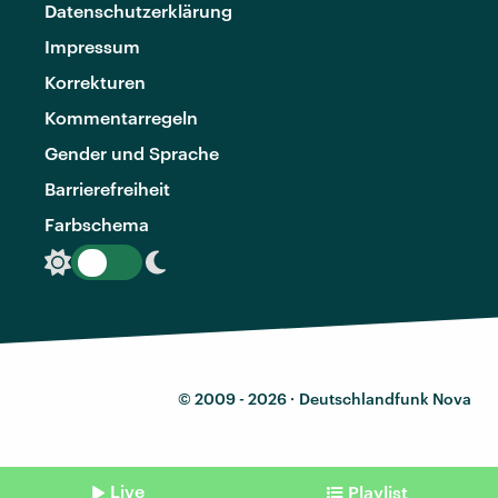
Datenschutzerklärung
Impressum
Korrekturen
Kommentarregeln
Gender und Sprache
Barrierefreiheit
Farbschema
© 2009 - 2026 ·
Deutschlandfunk Nova
Live
Playlist