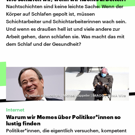
Nachtschichten sind keine leichte Sache: Wenn der
Körper auf Schlafen gepolt ist, müssen
Schichtarbeiter und Schichtarbeiterinnen wach sein.
Und wenn es draußen hell ist und viele andere zur
Arbeit gehen, dann schlafen sie. Was macht das mit
dem Schlaf und der Gesundheit?
©
picture alliance/dpa | Michael Kappeler | IMAGO / ZUMA Wire
Internet
Warum wir Memes über Politiker*innen so
lustig finden
Politiker*innen, die eigentlich versuchen, kompetent