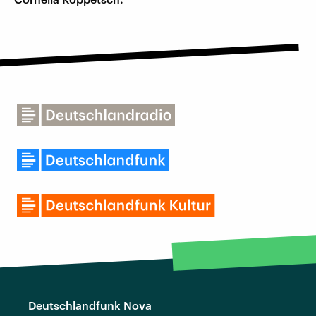
Deutschlandfunk Nova