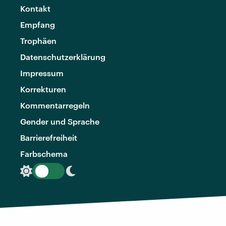
Kontakt
Empfang
Trophäen
Datenschutzerklärung
Impressum
Korrekturen
Kommentarregeln
Gender und Sprache
Barrierefreiheit
Farbschema