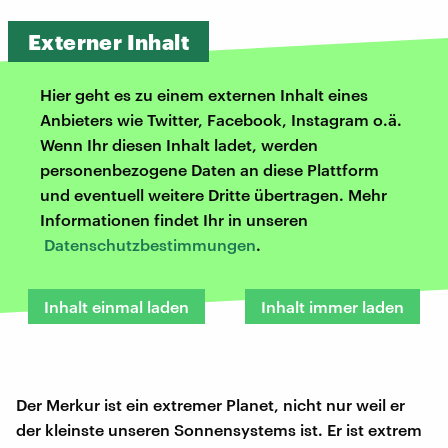
Externer Inhalt
Hier geht es zu einem externen Inhalt eines
Anbieters wie Twitter, Facebook, Instagram o.ä.
Wenn Ihr diesen Inhalt ladet, werden
personenbezogene Daten an diese Plattform
und eventuell weitere Dritte übertragen. Mehr
Informationen findet Ihr in unseren
Datenschutzbestimmungen
.
Inhalt einmal laden
Inhalt immer laden
Der Merkur ist ein extremer Planet, nicht nur weil er
der kleinste unseren Sonnensystems ist. Er ist extrem