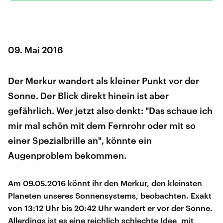
09. Mai 2016
Der Merkur wandert als kleiner Punkt vor der
Sonne. Der Blick direkt hinein ist aber
gefährlich. Wer jetzt also denkt: "Das schaue ich
mir mal schön mit dem Fernrohr oder mit so
einer Spezialbrille an", könnte ein
Augenproblem bekommen.
Am 09.05.2016 könnt ihr den Merkur, den kleinsten
Planeten unseres Sonnensystems, beobachten. Exakt
von 13:12 Uhr bis 20:42 Uhr wandert er vor der Sonne.
Allerdings ist es eine reichlich schlechte Idee, mit