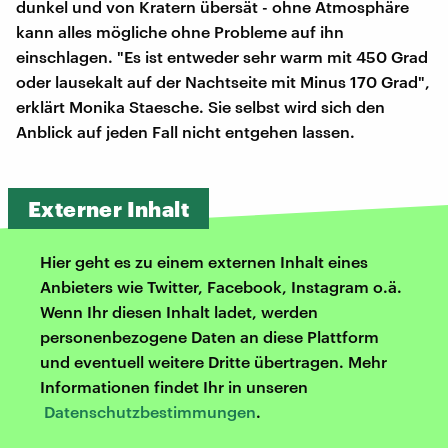
dunkel und von Kratern übersät - ohne Atmosphäre
kann alles mögliche ohne Probleme auf ihn
einschlagen. "Es ist entweder sehr warm mit 450 Grad
oder lausekalt auf der Nachtseite mit Minus 170 Grad",
erklärt Monika Staesche. Sie selbst wird sich den
Anblick auf jeden Fall nicht entgehen lassen.
Externer Inhalt
Hier geht es zu einem externen Inhalt eines
Anbieters wie Twitter, Facebook, Instagram o.ä.
Wenn Ihr diesen Inhalt ladet, werden
personenbezogene Daten an diese Plattform
und eventuell weitere Dritte übertragen. Mehr
Informationen findet Ihr in unseren
Datenschutzbestimmungen
.