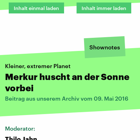
Inhalt einmal laden
Inhalt immer laden
Shownotes
Kleiner, extremer Planet
Merkur huscht an der Sonne
vorbei
Beitrag aus unserem Archiv vom 09. Mai 2016
Moderator:
Thilo Jahn