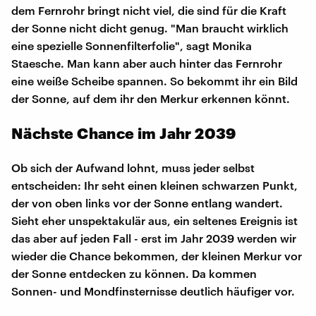
dem Fernrohr bringt nicht viel, die sind für die Kraft
der Sonne nicht dicht genug. "Man braucht wirklich
eine spezielle Sonnenfilterfolie", sagt Monika
Staesche. Man kann aber auch hinter das Fernrohr
eine weiße Scheibe spannen. So bekommt ihr ein Bild
der Sonne, auf dem ihr den Merkur erkennen könnt.
Nächste Chance im Jahr 2039
Ob sich der Aufwand lohnt, muss jeder selbst
entscheiden: Ihr seht einen kleinen schwarzen Punkt,
der von oben links vor der Sonne entlang wandert.
Sieht eher unspektakulär aus, ein seltenes Ereignis ist
das aber auf jeden Fall - erst im Jahr 2039 werden wir
wieder die Chance bekommen, der kleinen Merkur vor
der Sonne entdecken zu können. Da kommen
Sonnen- und Mondfinsternisse deutlich häufiger vor.