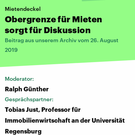
Mietendeckel
Obergrenze für Mieten
sorgt für Diskussion
Beitrag aus unserem Archiv vom 26. August
2019
Moderator:
Ralph Günther
Gesprächspartner:
Tobias Just, Professor für
Immobilienwirtschaft an der Universität
Regensburg