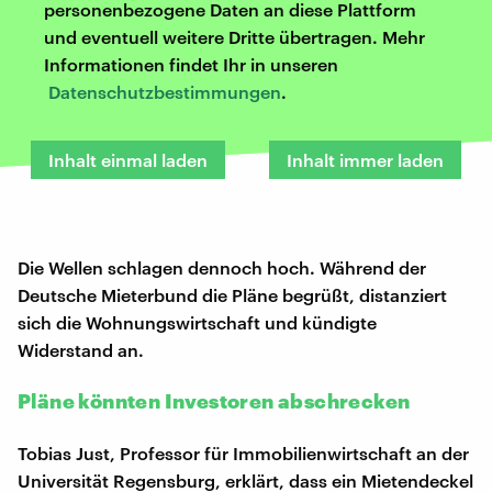
personenbezogene Daten an diese Plattform
und eventuell weitere Dritte übertragen. Mehr
Informationen findet Ihr in unseren
Datenschutzbestimmungen
.
Inhalt einmal laden
Inhalt immer laden
Die Wellen schlagen dennoch hoch. Während der
Deutsche Mieterbund die Pläne begrüßt, distanziert
sich die Wohnungswirtschaft und kündigte
Widerstand an.
Pläne könnten Investoren abschrecken
Tobias Just, Professor für Immobilienwirtschaft an der
Universität Regensburg, erklärt, dass ein Mietendeckel