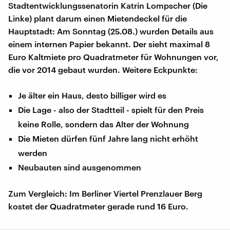
Stadtentwicklungssenatorin Katrin Lompscher (Die
Linke) plant darum einen Mietendeckel für die
Hauptstadt: Am Sonntag (25.08.) wurden Details aus
einem internen Papier bekannt. Der sieht maximal 8
Euro Kaltmiete pro Quadratmeter für Wohnungen vor,
die vor 2014 gebaut wurden. Weitere Eckpunkte:
Je älter ein Haus, desto billiger wird es
Die Lage - also der Stadtteil - spielt für den Preis
keine Rolle, sondern das Alter der Wohnung
Die Mieten dürfen fünf Jahre lang nicht erhöht
werden
Neubauten sind ausgenommen
Zum Vergleich: Im Berliner Viertel Prenzlauer Berg
kostet der Quadratmeter gerade rund 16 Euro.