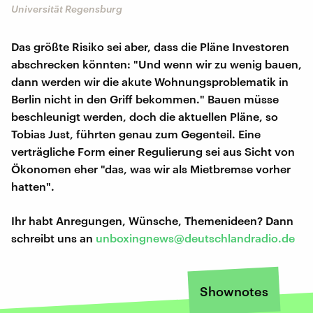
Universität Regensburg
Das größte Risiko sei aber, dass die Pläne Investoren
abschrecken könnten: "Und wenn wir zu wenig bauen,
dann werden wir die akute Wohnungsproblematik in
Berlin nicht in den Griff bekommen." Bauen müsse
beschleunigt werden, doch die aktuellen Pläne, so
Tobias Just, führten genau zum Gegenteil. Eine
verträgliche Form einer Regulierung sei aus Sicht von
Ökonomen eher "das, was wir als Mietbremse vorher
hatten".
Ihr habt Anregungen, Wünsche, Themenideen? Dann
schreibt uns an
unboxingnews@deutschlandradio.de
Shownotes