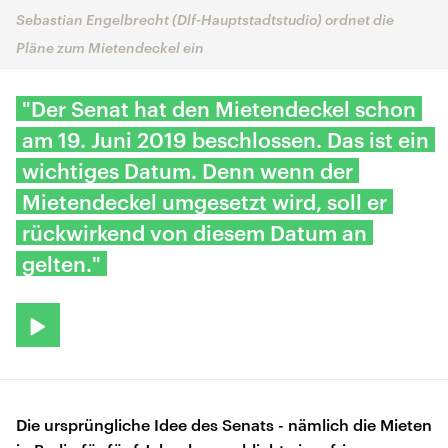
Sebastian Engelbrecht (Dlf-Hauptstadtstudio) ordnet die
Pläne zum Mietendeckel ein
"Der Senat hat den Mietendeckel schon
am 19. Juni 2019 beschlossen. Das ist ein
wichtiges Datum. Denn wenn der
Mietendeckel umgesetzt wird, soll er
rückwirkend von diesem Datum an
gelten."
Die ursprüngliche Idee des Senats - nämlich die Mieten