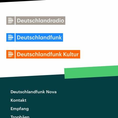
Deutschlandfunk Nova
Kontakt
Empfang
Trophäen