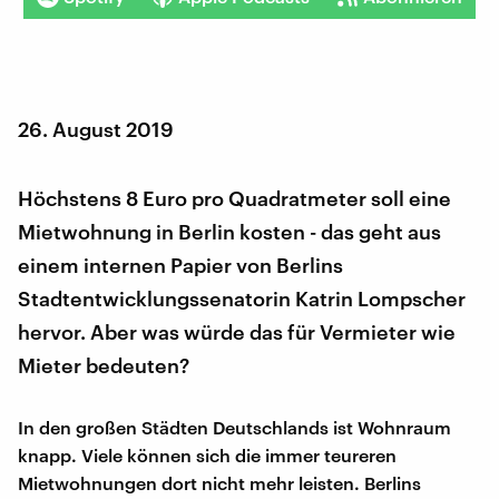
26. August 2019
Höchstens 8 Euro pro Quadratmeter soll eine
Mietwohnung in Berlin kosten - das geht aus
einem internen Papier von Berlins
Stadtentwicklungssenatorin Katrin Lompscher
hervor. Aber was würde das für Vermieter wie
Mieter bedeuten?
In den großen Städten Deutschlands ist Wohnraum
knapp. Viele können sich die immer teureren
Mietwohnungen dort nicht mehr leisten. Berlins