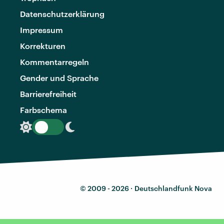
Datenschutzerklärung
Impressum
Korrekturen
Kommentarregeln
Gender und Sprache
Barrierefreiheit
Farbschema
© 2009 - 2026 ·
Deutschlandfunk Nova