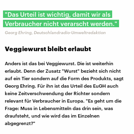
"Das Urteil ist wichtig, damit wir als
Verbraucher nicht verarscht werden."
Georg Ehring, Deutschlandradio-Umweltredaktion
Veggiewurst bleibt erlaubt
Anders ist das bei Veggiewurst. Die ist weiterhin
erlaubt. Denn der Zusatz "Wurst" bezieht sich nicht
auf ein Tier sondern auf die Form des Produkts, sagt
Georg Ehring. Für ihn ist das Urteil des EuGH auch
keine Zeitverschwendung der Richter sondern
relevant für Verbraucher in Europa. "Es geht um die
Frage: Muss in Lebensmitteln das drin sein, was
draufsteht, und wie wird das im Einzelnen
abgegrenzt?"