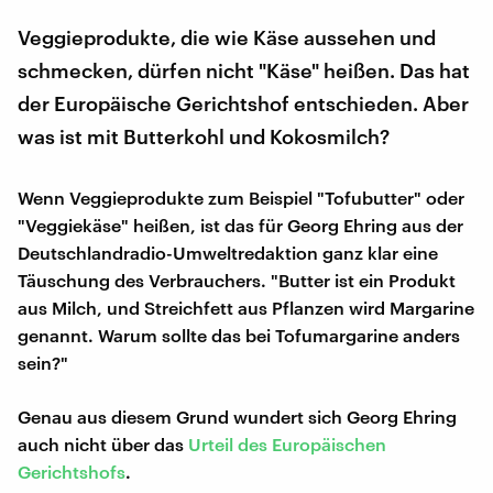
Veggieprodukte, die wie Käse aussehen und
schmecken, dürfen nicht "Käse" heißen. Das hat
der Europäische Gerichtshof entschieden. Aber
was ist mit Butterkohl und Kokosmilch?
Wenn Veggieprodukte zum Beispiel "Tofubutter" oder
"Veggiekäse" heißen, ist das für Georg Ehring aus der
Deutschlandradio-Umweltredaktion ganz klar eine
Täuschung des Verbrauchers. "Butter ist ein Produkt
aus Milch, und Streichfett aus Pflanzen wird Margarine
genannt. Warum sollte das bei Tofumargarine anders
sein?"
Genau aus diesem Grund wundert sich Georg Ehring
auch nicht über das
Urteil des Europäischen
Gerichtshofs
.