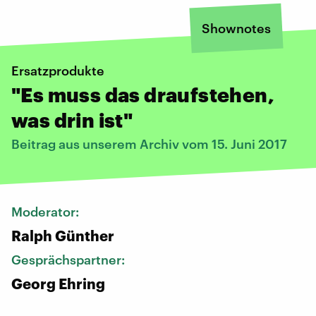
Shownotes
Ersatzprodukte
"Es muss das draufstehen,
was drin ist"
Beitrag aus unserem Archiv vom 15. Juni 2017
Moderator:
Ralph Günther
Gesprächspartner:
Georg Ehring