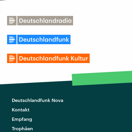
Deutschlandfunk Nova
Kontakt
Empfang
Trophäen