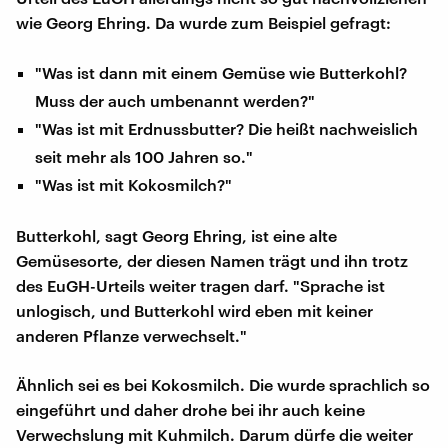
wie Georg Ehring. Da wurde zum Beispiel gefragt:
"Was ist dann mit einem Gemüse wie Butterkohl?
Muss der auch umbenannt werden?"
"Was ist mit Erdnussbutter? Die heißt nachweislich
seit mehr als 100 Jahren so."
"Was ist mit Kokosmilch?"
Butterkohl, sagt Georg Ehring, ist eine alte
Gemüsesorte, der diesen Namen trägt und ihn trotz
des EuGH-Urteils weiter tragen darf. "Sprache ist
unlogisch, und Butterkohl wird eben mit keiner
anderen Pflanze verwechselt."
Ähnlich sei es bei Kokosmilch. Die wurde sprachlich so
eingeführt und daher drohe bei ihr auch keine
Verwechslung mit Kuhmilch. Darum dürfe die weiter