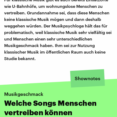
wie U-Bahnhöfe, um wohnungslose Menschen zu
vertreiben. Grundannahme sei, dass diese Menschen
keine klassische Musik mögen und dann deshalb
weggehen würden. Der Musikpsychloge hält das für
problematisch, weil klassische Musik sehr vielfältig sei
und Menschen einen sehr unterschiedlichen
Musikgeschmack haben. Ihm sei zur Nutzung
klassischer Musik im öffentlichen Raum auch keine
Studie bekannt.
Shownotes
Musikgeschmack
Welche Songs Menschen
vertreiben können