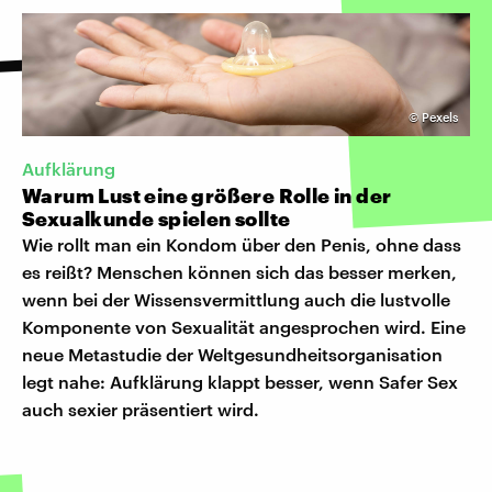
©
Pexels
Aufklärung
Warum Lust eine größere Rolle in der
Sexualkunde spielen sollte
Wie rollt man ein Kondom über den Penis, ohne dass
es reißt? Menschen können sich das besser merken,
wenn bei der Wissensvermittlung auch die lustvolle
Komponente von Sexualität angesprochen wird. Eine
neue Metastudie der Weltgesundheitsorganisation
legt nahe: Aufklärung klappt besser, wenn Safer Sex
auch sexier präsentiert wird.