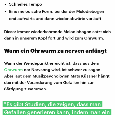
Schnelles Tempo
Eine melodische Form, bei der der Melodiebogen
erst aufwärts und dann wieder abwärts verläuft
Dieser immer wiederkehrende Melodiebogen setzt sich
dann in unserem Kopf fort und wird zum Ohrwurm.
Wann ein Ohrwurm zu nerven anfängt
Wann der Wendepunkt erreicht ist, dass aus dem
Ohrwurm
der Nervsong wird, ist schwer zu sagen.
Aber laut dem Musikpsychologen Mats Küssner hängt
das mit der Veränderung vom Gefallen hin zur
Sättigung zusammen.
"Es gibt Studien, die zeigen, dass man
Gefallen generieren kann, indem man ein