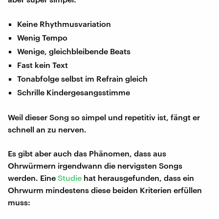
Keine Rhythmusvariation
Wenig Tempo
Wenige, gleichbleibende Beats
Fast kein Text
Tonabfolge selbst im Refrain gleich
Schrille Kindergesangsstimme
Weil dieser Song so simpel und repetitiv ist, fängt er
schnell an zu nerven.
Es gibt aber auch das Phänomen, dass aus
Ohrwürmern irgendwann die nervigsten Songs
werden. Eine
Studie
hat herausgefunden, dass ein
Ohrwurm mindestens diese beiden Kriterien erfüllen
muss: