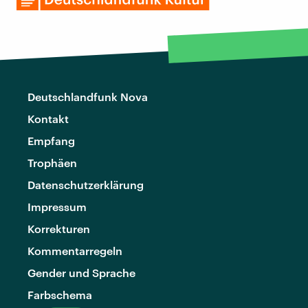
Deutschlandfunk Nova
Kontakt
Empfang
Trophäen
Datenschutzerklärung
Impressum
Korrekturen
Kommentarregeln
Gender und Sprache
Farbschema