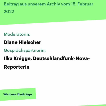
Beitrag aus unserem Archiv vom 15. Februar
2022
Moderatorin:
Diane Hielscher
Gesprächspartnerin:
Ilka Knigge, Deutschlandfunk-Nova-
Reporterin
Weitere Beiträge