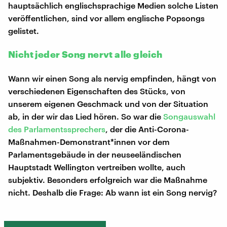
hauptsächlich englischsprachige Medien solche Listen
veröffentlichen, sind vor allem englische Popsongs
gelistet.
Nicht jeder Song nervt alle gleich
Wann wir einen Song als nervig empfinden, hängt von
verschiedenen Eigenschaften des Stücks, von
unserem eigenen Geschmack und von der Situation
ab, in der wir das Lied hören. So war die
Songauswahl
des Parlamentssprechers
, der die Anti-Corona-
Maßnahmen-Demonstrant*innen vor dem
Parlamentsgebäude in der neuseeländischen
Hauptstadt Wellington vertreiben wollte, auch
subjektiv. Besonders erfolgreich war die Maßnahme
nicht. Deshalb die Frage: Ab wann ist ein Song nervig?