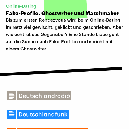
Online-Dating
Fake-Profile, Ghostwriter und Matchmaker
Bis zum ersten Rendezvous wird beim Online-Dating
im Netz viel gewischt, geklickt und geschrieben. Aber
wie echt ist das Gegenüber? Eine Stunde Liebe geht
auf die Suche nach Fake-Profilen und spricht mit
einem Ghostwriter.