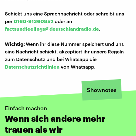
Schickt uns eine Sprachnachricht oder schreibt uns
per
0160-91360852
oder an
factsundfeelings@deutschlandradio.de
.
Wichtig:
Wenn ihr diese Nummer speichert und uns
eine Nachricht schickt, akzeptiert ihr unsere Regeln
zum Datenschutz und bei Whatsapp die
Datenschutzrichtlinien
von Whatsapp.
Shownotes
Einfach machen
Wenn sich andere mehr
trauen als wir