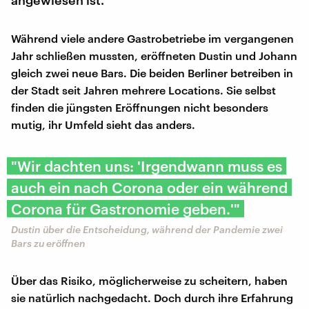
Während viele andere Gastrobetriebe im vergangenen
Jahr schließen mussten, eröffneten Dustin und Johann
gleich zwei neue Bars. Die beiden Berliner betreiben in
der Stadt seit Jahren mehrere Locations. Sie selbst
finden die jüngsten Eröffnungen nicht besonders
mutig, ihr Umfeld sieht das anders.
"Wir dachten uns: 'Irgendwann muss es
auch ein nach Corona oder ein während
Corona für Gastronomie geben.'"
Dustin über die Entscheidung, während der Pandemie zwei
Bars zu eröffnen
Über das Risiko, möglicherweise zu scheitern, haben
sie natürlich nachgedacht. Doch durch ihre Erfahrung