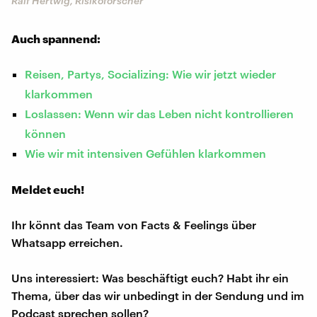
Ralf Hertwig, Risikoforscher
Auch spannend:
Reisen, Partys, Socializing: Wie wir jetzt wieder
klarkommen
Loslassen: Wenn wir das Leben nicht kontrollieren
können
Wie wir mit intensiven Gefühlen klarkommen
Meldet euch!
Ihr könnt das Team von Facts & Feelings über
Whatsapp erreichen.
Uns interessiert: Was beschäftigt euch? Habt ihr ein
Thema, über das wir unbedingt in der Sendung und im
Podcast sprechen sollen?