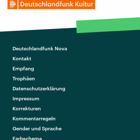
Deutschlandfunk Nova
Kontakt
Empfang
Trophäen
Datenschutzerklärung
Impressum
Korrekturen
Kommentarregeln
Gender und Sprache
Farbschema