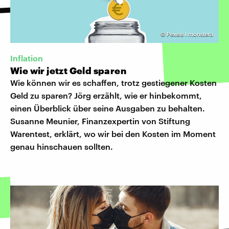
©
Pexels I monstera
Inflation
Wie wir jetzt Geld sparen
Wie können wir es schaffen, trotz gestiegener Kosten
Geld zu sparen? Jörg erzählt, wie er hinbekommt,
einen Überblick über seine Ausgaben zu behalten.
Susanne Meunier, Finanzexpertin von Stiftung
Warentest, erklärt, wo wir bei den Kosten im Moment
genau hinschauen sollten.