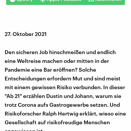
27. Oktober 2021
Den sicheren Job hinschmeißen und endlich
eine Weltreise machen oder mitten in der
Pandemie eine Bar eröffnen? Solche
Entscheidungen erfordern Mut und sind meist
mit einem gewissen Risiko verbunden. In dieser
"Ab 21" erzählen Dustin und Johann, warum sie
trotz Corona aufs Gastrogewerbe setzen. Und
Risikoforscher Ralph Hertwig erklärt, wieso eine
Gesellschaft auf risikofreudige Menschen
angewiesen ist.