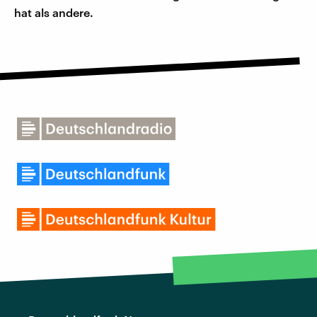
hat als andere.