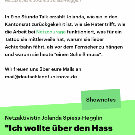
Netzaktivistin Jolanda Spiess-Hegglin
In Eine Stunde Talk erzählt Jolanda, wie sie in den
Kantonsrat zurückgekehrt ist, wie sie Hater trifft, wie
die Arbeit bei
Netzcourage
funktioniert, was für ein
Tattoo sie mittlerweile hat, warum sie lieber
Achterbahn fährt, als vor dem Fernseher zu hängen
und warum sie heute "einen Scheiß muss".
Wir freuen uns über eure Mails an
mail@deutschlandfunknova.de
Shownotes
Netzaktivistin Jolanda Spiess-Hegglin
"Ich wollte über den Hass