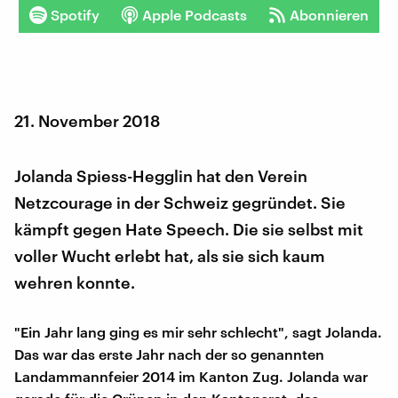
Spotify
Apple Podcasts
Abonnieren
21. November 2018
Jolanda Spiess-Hegglin hat den Verein
Netzcourage in der Schweiz gegründet. Sie
kämpft gegen Hate Speech. Die sie selbst mit
voller Wucht erlebt hat, als sie sich kaum
wehren konnte.
"Ein Jahr lang ging es mir sehr schlecht", sagt Jolanda.
Das war das erste Jahr nach der so genannten
Landammannfeier 2014 im Kanton Zug. Jolanda war