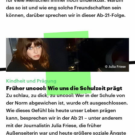
das so ist und wie eng solche Freundschaften sein
können, darüber sprechen wir in dieser Ab-21-Folge.
©
Julia Friese
Kindheit und Prägung
Früher uncool: Wie uns die Schulzeit prägt
Zu schlau, zu dick, zu uncool: Wer in der Schule von
der Norm abgewichen ist, wurde oft ausgeschlossen.
Wie dieses Gefühl bis heute unser Leben prägen
kann, besprechen wir in der Ab 21 – unter anderem
mit der Journalistin Julia Friese, die früher
Außenseiterin war und heute größere soziale Ängste