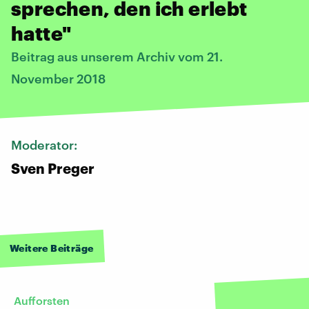
sprechen, den ich erlebt
hatte"
Beitrag aus unserem Archiv vom 21.
November 2018
Moderator:
Sven Preger
Weitere Beiträge
Aufforsten