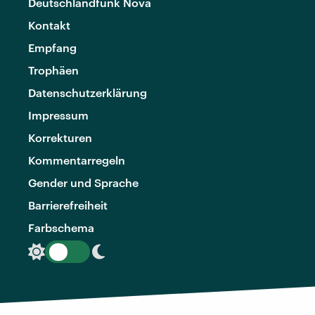
Deutschlandfunk Nova
Kontakt
Empfang
Trophäen
Datenschutzerklärung
Impressum
Korrekturen
Kommentarregeln
Gender und Sprache
Barrierefreiheit
Farbschema