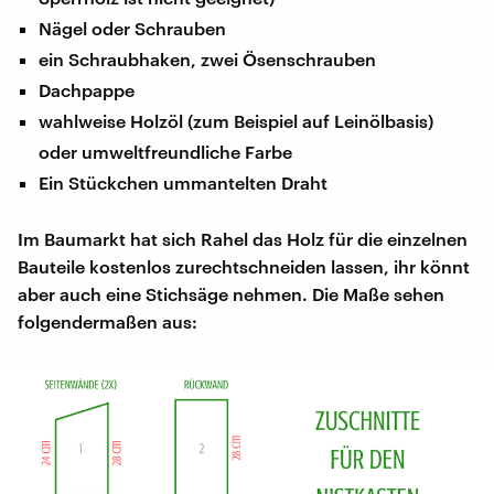
Nägel oder Schrauben
ein Schraubhaken, zwei Ösenschrauben
Dachpappe
wahlweise Holzöl (zum Beispiel auf Leinölbasis)
oder umweltfreundliche Farbe
Ein Stückchen ummantelten Draht
Im Baumarkt hat sich Rahel das Holz für die einzelnen
Bauteile kostenlos zurechtschneiden lassen, ihr könnt
aber auch eine Stichsäge nehmen. Die Maße sehen
folgendermaßen aus: