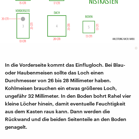
©
In die Vorderseite kommt das Einflugloch. Bei Blau-
oder Haubenmeisen sollte das Loch einen
Durchmesser von 26 bis 28 Millimeter haben.
Kohlmeisen brauchen ein etwas größeres Loch,
ungefähr 32 Millimeter. In den Boden bohrt Rahel vier
kleine Löcher hinein, damit eventuelle Feuchtigkeit
aus dem Kasten raus kann. Dann werden die
Rückwand und die beiden Seitenteile an den Boden
genagelt.