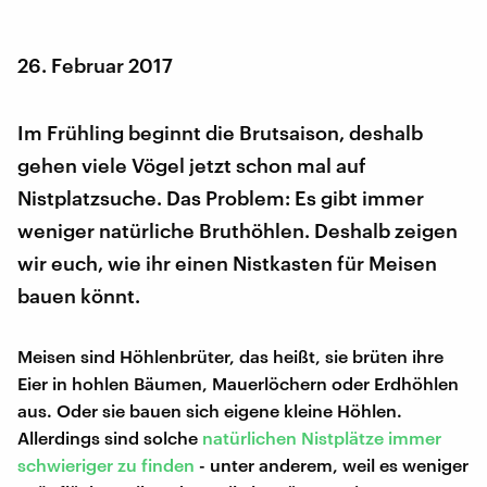
26. Februar 2017
Im Frühling beginnt die Brutsaison, deshalb
gehen viele Vögel jetzt schon mal auf
Nistplatzsuche. Das Problem: Es gibt immer
weniger natürliche Bruthöhlen. Deshalb zeigen
wir euch, wie ihr einen Nistkasten für Meisen
bauen könnt.
Meisen sind Höhlenbrüter, das heißt, sie brüten ihre
Eier in hohlen Bäumen, Mauerlöchern oder Erdhöhlen
aus. Oder sie bauen sich eigene kleine Höhlen.
Allerdings sind solche
natürlichen Nistplätze immer
schwieriger zu finden
- unter anderem, weil es weniger