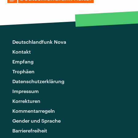
Deutschlandfunk Nova
Kontakt
Empfang
Trophäen
Datenschutzerklärung
Impressum
Korrekturen
Kommentarregeln
Gender und Sprache
Barrierefreiheit