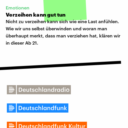
Emotionen
Verzeihen kann gut tun
Nicht zu verzeihen kann sich wie eine Last anfühlen.
Wie wir uns selbst überwinden und woran man
überhaupt merkt, dass man verziehen hat, klären wir
in dieser Ab 21.