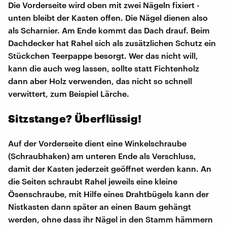
Die Vorderseite wird oben mit zwei Nägeln fixiert -
unten bleibt der Kasten offen. Die Nägel dienen also
als Scharnier. Am Ende kommt das Dach drauf. Beim
Dachdecker hat Rahel sich als zusätzlichen Schutz ein
Stückchen Teerpappe besorgt. Wer das nicht will,
kann die auch weg lassen, sollte statt Fichtenholz
dann aber Holz verwenden, das nicht so schnell
verwittert, zum Beispiel Lärche.
Sitzstange? Überflüssig!
Auf der Vorderseite dient eine Winkelschraube
(Schraubhaken) am unteren Ende als Verschluss,
damit der Kasten jederzeit geöffnet werden kann. An
die Seiten schraubt Rahel jeweils eine kleine
Ösenschraube, mit Hilfe eines Drahtbügels kann der
Nistkasten dann später an einen Baum gehängt
werden, ohne dass ihr Nägel in den Stamm hämmern