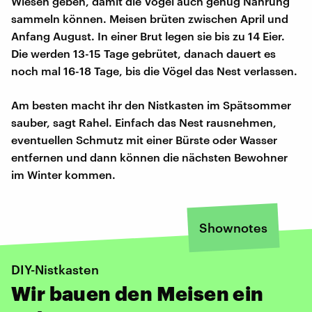
Wiesen geben, damit die Vögel auch genug Nahrung
sammeln können. Meisen brüten zwischen April und
Anfang August. In einer Brut legen sie bis zu 14 Eier.
Die werden 13-15 Tage gebrütet, danach dauert es
noch mal 16-18 Tage, bis die Vögel das Nest verlassen.
Am besten macht ihr den Nistkasten im Spätsommer
sauber, sagt Rahel. Einfach das Nest rausnehmen,
eventuellen Schmutz mit einer Bürste oder Wasser
entfernen und dann können die nächsten Bewohner
im Winter kommen.
Shownotes
DIY-Nistkasten
Wir bauen den Meisen ein