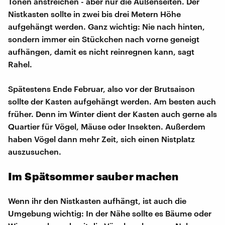
Tönen anstreichen - aber nur die Außenseiten. Der
Nistkasten sollte in zwei bis drei Metern Höhe
aufgehängt werden. Ganz wichtig: Nie nach hinten,
sondern immer ein Stückchen nach vorne geneigt
aufhängen, damit es nicht reinregnen kann, sagt
Rahel.
Spätestens Ende Februar, also vor der Brutsaison
sollte der Kasten aufgehängt werden. Am besten auch
früher. Denn im Winter dient der Kasten auch gerne als
Quartier für Vögel, Mäuse oder Insekten. Außerdem
haben Vögel dann mehr Zeit, sich einen Nistplatz
auszusuchen.
Im Spätsommer sauber machen
Wenn ihr den Nistkasten aufhängt, ist auch die
Umgebung wichtig: In der Nähe sollte es Bäume oder