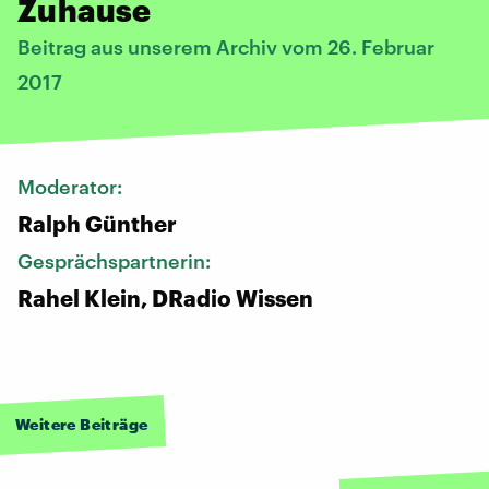
Zuhause
Beitrag aus unserem Archiv vom 26. Februar
2017
Moderator:
Ralph Günther
Gesprächspartnerin:
Rahel Klein, DRadio Wissen
Weitere Beiträge