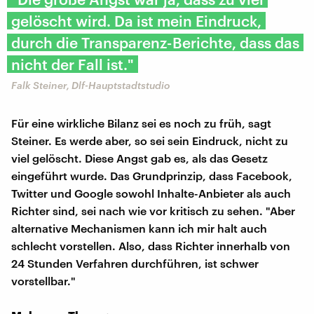
gelöscht wird. Da ist mein Eindruck,
durch die Transparenz-Berichte, dass das
nicht der Fall ist."
Falk Steiner, Dlf-Hauptstadtstudio
Für eine wirkliche Bilanz sei es noch zu früh, sagt
Steiner. Es werde aber, so sei sein Eindruck, nicht zu
viel gelöscht. Diese Angst gab es, als das Gesetz
eingeführt wurde. Das Grundprinzip, dass Facebook,
Twitter und Google sowohl Inhalte-Anbieter als auch
Richter sind, sei nach wie vor kritisch zu sehen. "Aber
alternative Mechanismen kann ich mir halt auch
schlecht vorstellen. Also, dass Richter innerhalb von
24 Stunden Verfahren durchführen, ist schwer
vorstellbar."