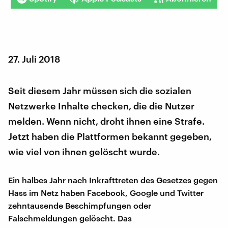
27. Juli 2018
Seit diesem Jahr müssen sich die sozialen
Netzwerke Inhalte checken, die die Nutzer
melden. Wenn nicht, droht ihnen eine Strafe.
Jetzt haben die Plattformen bekannt gegeben,
wie viel von ihnen gelöscht wurde.
Ein halbes Jahr nach Inkrafttreten des Gesetzes gegen
Hass im Netz haben Facebook, Google und Twitter
zehntausende Beschimpfungen oder
Falschmeldungen gelöscht. Das