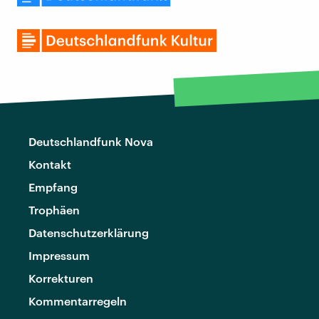
Deutschlandfunk Nova
Kontakt
Empfang
Trophäen
Datenschutzerklärung
Impressum
Korrekturen
Kommentarregeln