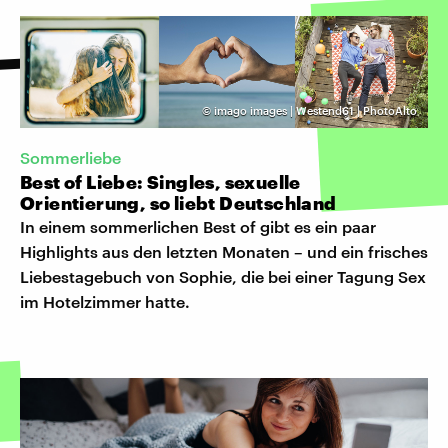
©
imago images | Westend61 | PhotoAlto
Sommerliebe
Best of Liebe: Singles, sexuelle
Orientierung, so liebt Deutschland
In einem sommerlichen Best of gibt es ein paar
Highlights aus den letzten Monaten – und ein frisches
Liebestagebuch von Sophie, die bei einer Tagung Sex
im Hotelzimmer hatte.