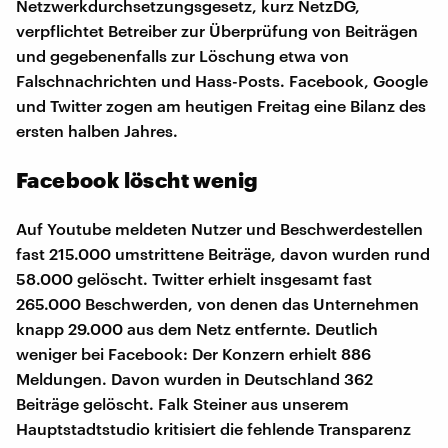
Netzwerkdurchsetzungsgesetz, kurz NetzDG,
verpflichtet Betreiber zur Überprüfung von Beiträgen
und gegebenenfalls zur Löschung etwa von
Falschnachrichten und Hass-Posts. Facebook, Google
und Twitter zogen am heutigen Freitag eine Bilanz des
ersten halben Jahres.
Facebook löscht wenig
Auf Youtube meldeten Nutzer und Beschwerdestellen
fast 215.000 umstrittene Beiträge, davon wurden rund
58.000 gelöscht. Twitter erhielt insgesamt fast
265.000 Beschwerden, von denen das Unternehmen
knapp 29.000 aus dem Netz entfernte. Deutlich
weniger bei Facebook: Der Konzern erhielt 886
Meldungen. Davon wurden in Deutschland 362
Beiträge gelöscht. Falk Steiner aus unserem
Hauptstadtstudio kritisiert die fehlende Transparenz