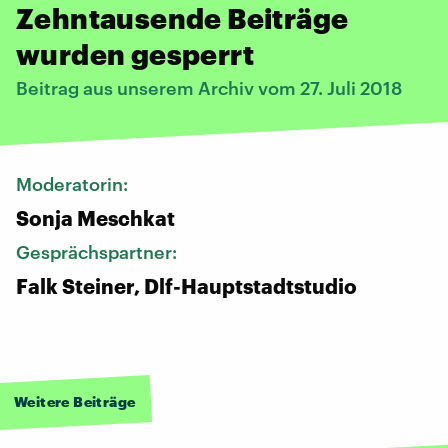
Zehntausende Beiträge
wurden gesperrt
Beitrag aus unserem Archiv vom 27. Juli 2018
Moderatorin:
Sonja Meschkat
Gesprächspartner:
Falk Steiner, Dlf-Hauptstadtstudio
Weitere Beiträge