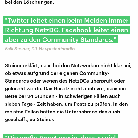
bei den Löschungen.
"Twitter leitet einen beim Melden immer
Richtung NetzDG. Facebook leitet einen
aber zu den Community Standards."
Falk Steiner, Dlf-Hauptstadtstudio
Steiner erklärt, dass bei den Netzwerken nicht klar sei,
ob etwas aufgrund der eigenen Community-
Standards oder wegen des NetzDGs überprüft oder
gelöscht werde. Das Gesetz sieht auch vor, dass die
Betreiber 24 Stunden - in schwierigen Fällen auch
sieben Tage - Zeit haben, um Posts zu prüfen. In den
meisten Fällen hätten die Unternehmen das auch
geschafft, so Steiner.
"Die große Angst war ja, dass zu viel