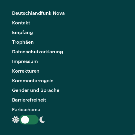
Deutschlandfunk Nova
Kontakt
Empfang
Trophäen
Datenschutzerklärung
Impressum
Korrekturen
Kommentarregeln
Gender und Sprache
Barrierefreiheit
Farbschema