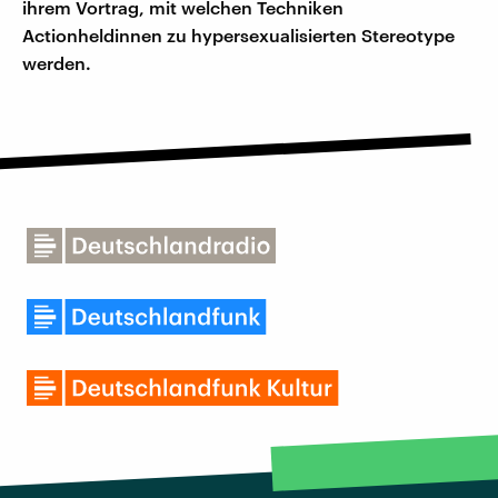
ihrem Vortrag, mit welchen Techniken
Actionheldinnen zu hypersexualisierten Stereotype
werden.