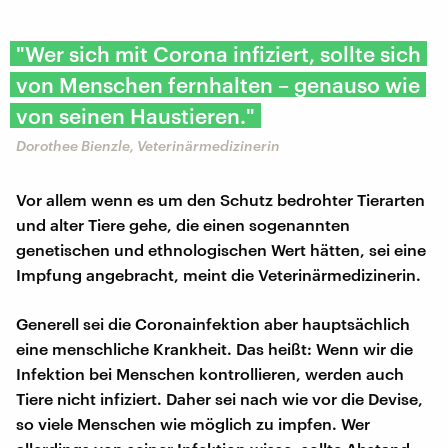
"Wer sich mit Corona infiziert, sollte sich
von Menschen fernhalten – genauso wie
von seinen Haustieren."
Dorothee Bienzle, Veterinärmedizinerin
Vor allem wenn es um den Schutz bedrohter Tierarten
und alter Tiere gehe, die einen sogenannten
genetischen und ethnologischen Wert hätten, sei eine
Impfung angebracht, meint die Veterinärmedizinerin.
Generell sei die Coronainfektion aber hauptsächlich
eine menschliche Krankheit. Das heißt: Wenn wir die
Infektion bei Menschen kontrollieren, werden auch
Tiere nicht infiziert. Daher sei nach wie vor die Devise,
so viele Menschen wie möglich zu impfen. Wer