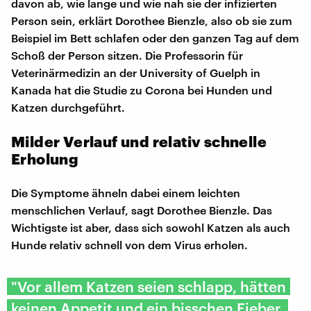
davon ab, wie lange und wie nah sie der infizierten
Person sein, erklärt Dorothee Bienzle, also ob sie zum
Beispiel im Bett schlafen oder den ganzen Tag auf dem
Schoß der Person sitzen. Die Professorin für
Veterinärmedizin an der University of Guelph in
Kanada hat die Studie zu Corona bei Hunden und
Katzen durchgeführt.
Milder Verlauf und relativ schnelle
Erholung
Die Symptome ähneln dabei einem leichten
menschlichen Verlauf, sagt Dorothee Bienzle. Das
Wichtigste ist aber, dass sich sowohl Katzen als auch
Hunde relativ schnell von dem Virus erholen.
"Vor allem Katzen seien schlapp, hätten
keinen Appetit und ein bisschen Fieber.