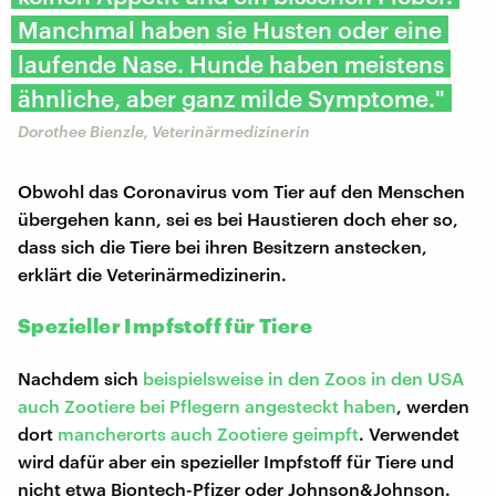
Manchmal haben sie Husten oder eine
laufende Nase. Hunde haben meistens
ähnliche, aber ganz milde Symptome."
Dorothee Bienzle, Veterinärmedizinerin
Obwohl das Coronavirus vom Tier auf den Menschen
übergehen kann, sei es bei Haustieren doch eher so,
dass sich die Tiere bei ihren Besitzern anstecken,
erklärt die Veterinärmedizinerin.
Spezieller Impfstoff für Tiere
Nachdem sich
beispielsweise in den Zoos in den USA
auch Zootiere bei Pflegern angesteckt haben
, werden
dort
mancherorts auch Zootiere geimpft
. Verwendet
wird dafür aber ein spezieller Impfstoff für Tiere und
nicht etwa Biontech-Pfizer oder Johnson&Johnson.