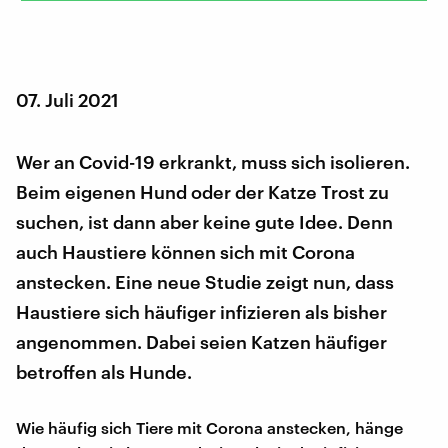
07. Juli 2021
Wer an Covid-19 erkrankt, muss sich isolieren.
Beim eigenen Hund oder der Katze Trost zu
suchen, ist dann aber keine gute Idee. Denn
auch Haustiere können sich mit Corona
anstecken. Eine neue Studie zeigt nun, dass
Haustiere sich häufiger infizieren als bisher
angenommen. Dabei seien Katzen häufiger
betroffen als Hunde.
Wie häufig sich Tiere mit Corona anstecken, hänge