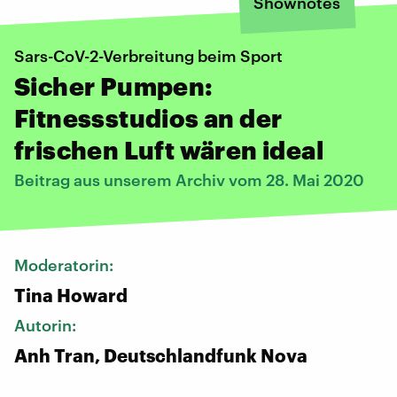
Shownotes
Sars-CoV-2-Verbreitung beim Sport
Sicher Pumpen:
Fitnessstudios an der
frischen Luft wären ideal
Beitrag aus unserem Archiv vom 28. Mai 2020
Moderatorin:
Tina Howard
Autorin:
Anh Tran, Deutschlandfunk Nova