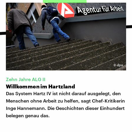
©
dpa
Zehn Jahre ALG II
Willkommen im Hartzland
Das System Hartz IV ist nicht darauf ausgelegt, den
Menschen ohne Arbeit zu helfen, sagt Chef-Kritikerin
Inge Hannemann. Die Geschichten dieser Einhundert
belegen genau das.