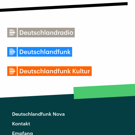
Deutschlandfunk Nova
Kontakt
Empfang