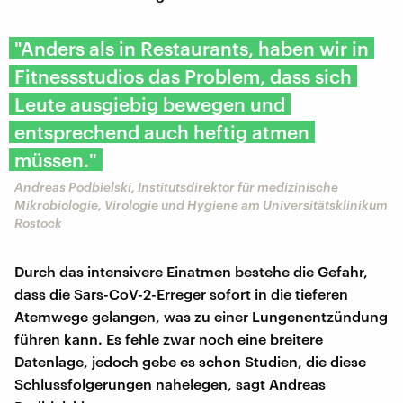
"Anders als in Restaurants, haben wir in
Fitnessstudios das Problem, dass sich
Leute ausgiebig bewegen und
entsprechend auch heftig atmen
müssen."
Andreas Podbielski, Institutsdirektor für medizinische
Mikrobiologie, Virologie und Hygiene am Universitätsklinikum
Rostock
Durch das intensivere Einatmen bestehe die Gefahr,
dass die Sars-CoV-2-Erreger sofort in die tieferen
Atemwege gelangen, was zu einer Lungenentzündung
führen kann. Es fehle zwar noch eine breitere
Datenlage, jedoch gebe es schon Studien, die diese
Schlussfolgerungen nahelegen, sagt Andreas