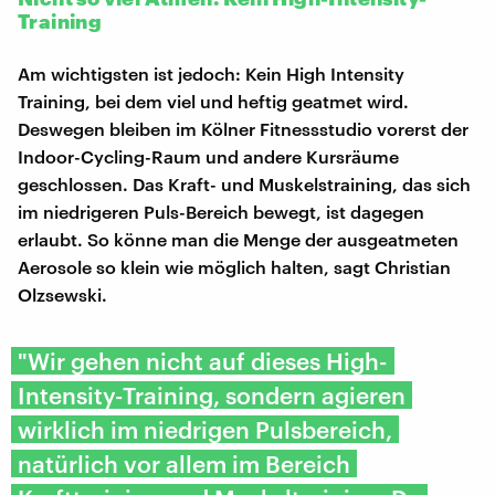
Training
Am wichtigsten ist jedoch: Kein High Intensity
Training, bei dem viel und heftig geatmet wird.
Deswegen bleiben im Kölner Fitnessstudio vorerst der
Indoor-Cycling-Raum und andere Kursräume
geschlossen. Das Kraft- und Muskelstraining, das sich
im niedrigeren Puls-Bereich bewegt, ist dagegen
erlaubt. So könne man die Menge der ausgeatmeten
Aerosole so klein wie möglich halten, sagt Christian
Olzsewski.
"Wir gehen nicht auf dieses High-
Intensity-Training, sondern agieren
wirklich im niedrigen Pulsbereich,
natürlich vor allem im Bereich