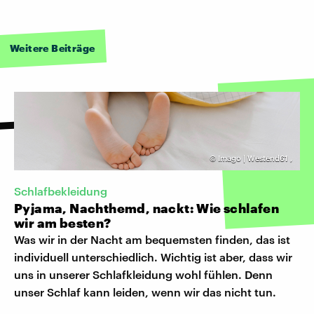
Weitere Beiträge
©
Imago | Westend61
,
Schlafbekleidung
Pyjama, Nachthemd, nackt: Wie schlafen
wir am besten?
Was wir in der Nacht am bequemsten finden, das ist
individuell unterschiedlich. Wichtig ist aber, dass wir
uns in unserer Schlafkleidung wohl fühlen. Denn
unser Schlaf kann leiden, wenn wir das nicht tun.