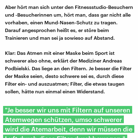
Aber hört man sich unter den Fitnessstudio-Besuchern
und -Besucherinnen um, hört man, dass gar nicht alle
vorhaben, einen Mund-Nasen-Schutz zu tragen.
Darauf angesprochen heißt es, er störe beim
Trainieren und man sei ja sowieso auf Abstand.
Klar: Das Atmen mit einer Maske beim Sport ist
schwerer also ohne, erklärt der Mediziner Andreas
Podbielski. Das liege an den Filtern. Je besser die Filter
der Maske seien, desto schwere sei es, durch diese
Filter ein- und auszuatmen; Filter, die etwas taugen
sollen, hätte nun einmal einen Widerstand.
"Je besser wir uns mit Filtern auf unseren
Atemwegen schützen, umso schwerer
wird die Atemarbeit, denn wir müssen die