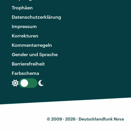
Trophäen
Datenschutzerklärung
Impressum
Korrekturen
Kommentarregeln
Gender und Sprache
Barrierefreiheit
Farbschema
© 2009 - 2026 ·
Deutschlandfunk Nova