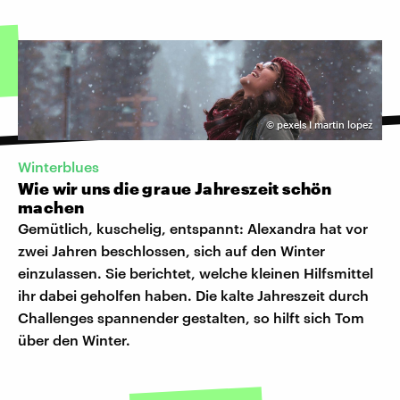
©
pexels I martin lopez
Winterblues
Wie wir uns die graue Jahreszeit schön
machen
Gemütlich, kuschelig, entspannt: Alexandra hat vor
zwei Jahren beschlossen, sich auf den Winter
einzulassen. Sie berichtet, welche kleinen Hilfsmittel
ihr dabei geholfen haben. Die kalte Jahreszeit durch
Challenges spannender gestalten, so hilft sich Tom
über den Winter.