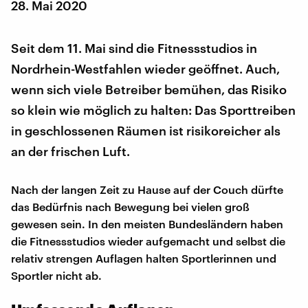
28. Mai 2020
Seit dem 11. Mai sind die Fitnessstudios in
Nordrhein-Westfahlen wieder geöffnet. Auch,
wenn sich viele Betreiber bemühen, das Risiko
so klein wie möglich zu halten: Das Sporttreiben
in geschlossenen Räumen ist risikoreicher als
an der frischen Luft.
Nach der langen Zeit zu Hause auf der Couch dürfte
das Bedürfnis nach Bewegung bei vielen groß
gewesen sein. In den meisten Bundesländern haben
die Fitnessstudios wieder aufgemacht und selbst die
relativ strengen Auflagen halten Sportlerinnen und
Sportler nicht ab.