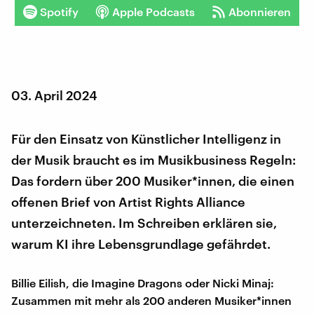
Spotify
Apple Podcasts
Abonnieren
03. April 2024
Für den Einsatz von Künstlicher Intelligenz in
der Musik braucht es im Musikbusiness Regeln:
Das fordern über 200 Musiker*innen, die einen
offenen Brief von Artist Rights Alliance
unterzeichneten. Im Schreiben erklären sie,
warum KI ihre Lebensgrundlage gefährdet.
Billie Eilish, die Imagine Dragons oder Nicki Minaj:
Zusammen mit mehr als 200 anderen Musiker*innen