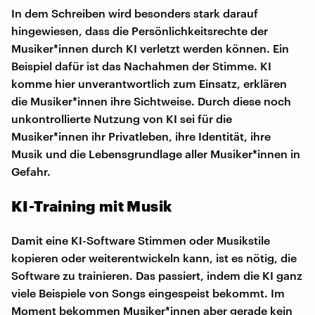
In dem Schreiben wird besonders stark darauf
hingewiesen, dass die Persönlichkeitsrechte der
Musiker*innen durch KI verletzt werden können. Ein
Beispiel dafür ist das Nachahmen der Stimme. KI
komme hier unverantwortlich zum Einsatz, erklären
die Musiker*innen ihre Sichtweise. Durch diese noch
unkontrollierte Nutzung von KI sei für die
Musiker*innen ihr Privatleben, ihre Identität, ihre
Musik und die Lebensgrundlage aller Musiker*innen in
Gefahr.
KI-Training mit Musik
Damit eine KI-Software Stimmen oder Musikstile
kopieren oder weiterentwickeln kann, ist es nötig, die
Software zu trainieren. Das passiert, indem die KI ganz
viele Beispiele von Songs eingespeist bekommt. Im
Moment bekommen Musiker*innen aber gerade kein