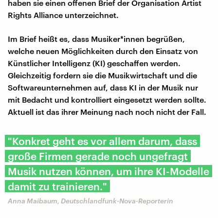
haben sie einen offenen Brief der Organisation Artist
Rights Alliance unterzeichnet.
Im Brief heißt es, dass Musiker*innen begrüßen,
welche neuen Möglichkeiten durch den Einsatz von
Künstlicher Intelligenz (KI) geschaffen werden.
Gleichzeitig fordern sie die Musikwirtschaft und die
Softwareunternehmen auf, dass KI in der Musik nur
mit Bedacht und kontrolliert eingesetzt werden sollte.
Aktuell ist das ihrer Meinung nach noch nicht der Fall.
"Konkret geht es vor allem darum, dass
große Firmen gerade noch ungefragt
Musik nutzen können, um ihre KI-Modelle
damit zu trainieren."
Anna Maibaum, Deutschlandfunk-Nova-Reporterin