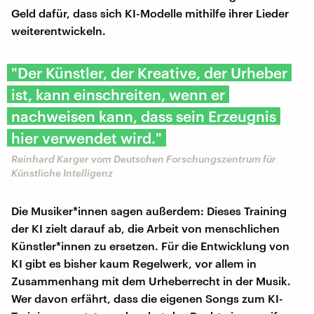
Geld dafür, dass sich KI-Modelle mithilfe ihrer Lieder
weiterentwickeln.
"Der Künstler, der Kreative, der Urheber
ist, kann einschreiten, wenn er
nachweisen kann, dass sein Erzeugnis
hier verwendet wird."
Reinhard Karger vom Deutschen Forschungszentrum für
Künstliche Intelligenz
Die Musiker*innen sagen außerdem: Dieses Training
der KI zielt darauf ab, die Arbeit von menschlichen
Künstler*innen zu ersetzen. Für die Entwicklung von
KI gibt es bisher kaum Regelwerk, vor allem in
Zusammenhang mit dem Urheberrecht in der Musik.
Wer davon erfährt, dass die eigenen Songs zum KI-