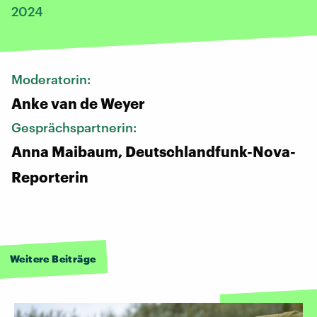
2024
Moderatorin:
Anke van de Weyer
Gesprächspartnerin:
Anna Maibaum, Deutschlandfunk-Nova-
Reporterin
Weitere Beiträge