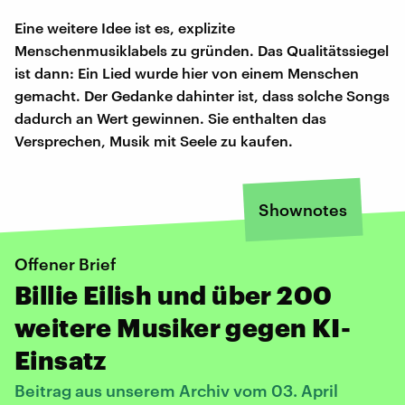
Eine weitere Idee ist es, explizite
Menschenmusiklabels zu gründen. Das Qualitätssiegel
ist dann: Ein Lied wurde hier von einem Menschen
gemacht. Der Gedanke dahinter ist, dass solche Songs
dadurch an Wert gewinnen. Sie enthalten das
Versprechen, Musik mit Seele zu kaufen.
Shownotes
Offener Brief
Billie Eilish und über 200
weitere Musiker gegen KI-
Einsatz
Beitrag aus unserem Archiv vom 03. April