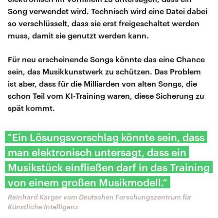
Song verwendet wird. Technisch wird eine Datei dabei
so verschlüsselt, dass sie erst freigeschaltet werden
muss, damit sie genutzt werden kann.
Für neu erscheinende Songs könnte das eine Chance
sein, das Musikkunstwerk zu schützen. Das Problem
ist aber, dass für die Milliarden von alten Songs, die
schon Teil vom KI-Training waren, diese Sicherung zu
spät kommt.
"Ein Lösungsvorschlag könnte sein, dass
man elektronisch untersagt, dass ein
Musikstück einfließen darf in das Training
von einem großen Musikmodell.“
Reinhard Karger vom Deutschen Forschungszentrum für
Künstliche Intelligenz