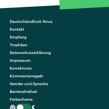
Deutschlandfunk Nova
Kontakt
Empfang
Trophäen
Datenschutzerklärung
Impressum
Korrekturen
Kommentarregeln
Gender und Sprache
Barrierefreiheit
Farbschema