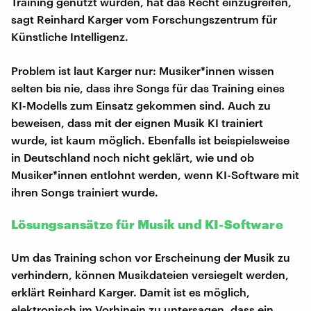
Training genutzt wurden, hat das Recht einzugreifen,
sagt Reinhard Karger vom Forschungszentrum für
Künstliche Intelligenz.
Problem ist laut Karger nur: Musiker*innen wissen
selten bis nie, dass ihre Songs für das Training eines
KI-Modells zum Einsatz gekommen sind. Auch zu
beweisen, dass mit der eignen Musik KI trainiert
wurde, ist kaum möglich. Ebenfalls ist beispielsweise
in Deutschland noch nicht geklärt, wie und ob
Musiker*innen entlohnt werden, wenn KI-Software mit
ihren Songs trainiert wurde.
Lösungsansätze für Musik und KI-Software
Um das Training schon vor Erscheinung der Musik zu
verhindern, können Musikdateien versiegelt werden,
erklärt Reinhard Karger. Damit ist es möglich,
elektronisch im Vorhinein zu untersagen, dass ein