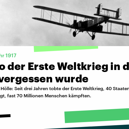
hr 1917
 der Erste Weltkrieg in 
vergessen wurde
 Hölle: Seit drei Jahren tobte der Erste Weltkrieg, 40 Staat
igt, fast 70 Millionen Menschen kämpften.