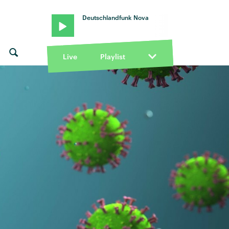
Deutschlandfunk Nova
Live
Playlist