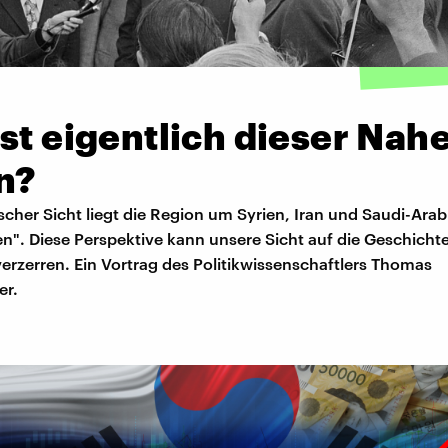
st eigentlich dieser Nah
n?
cher Sicht liegt die Region um Syrien, Iran und Saudi-Arab
". Diese Perspektive kann unsere Sicht auf die Geschichte
erzerren. Ein Vortrag des Politikwissenschaftlers Thomas
r.